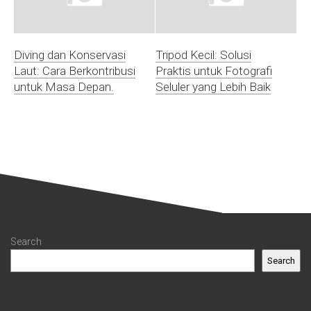
Diving dan Konservasi
Tripod Kecil: Solusi
Laut: Cara Berkontribusi
Praktis untuk Fotografi
untuk Masa Depan.
Seluler yang Lebih Baik
Search
Search