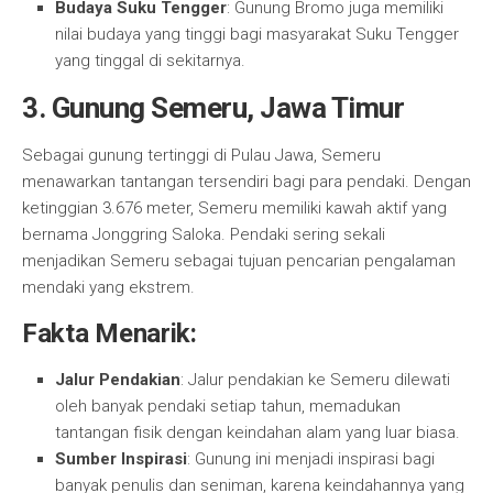
Budaya Suku Tengger
: Gunung Bromo juga memiliki
nilai budaya yang tinggi bagi masyarakat Suku Tengger
yang tinggal di sekitarnya.
3. Gunung Semeru, Jawa Timur
Sebagai gunung tertinggi di Pulau Jawa, Semeru
menawarkan tantangan tersendiri bagi para pendaki. Dengan
ketinggian 3.676 meter, Semeru memiliki kawah aktif yang
bernama Jonggring Saloka. Pendaki sering sekali
menjadikan Semeru sebagai tujuan pencarian pengalaman
mendaki yang ekstrem.
Fakta Menarik:
Jalur Pendakian
: Jalur pendakian ke Semeru dilewati
oleh banyak pendaki setiap tahun, memadukan
tantangan fisik dengan keindahan alam yang luar biasa.
Sumber Inspirasi
: Gunung ini menjadi inspirasi bagi
banyak penulis dan seniman, karena keindahannya yang