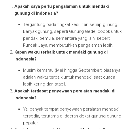
Apakah saya perlu pengalaman untuk mendaki
gunung di Indonesia?
Tergantung pada tingkat kesulitan setiap gunung.
Banyak gunung, seperti Gunung Gede, cocok untuk
pendaki pemula, sementara yang lain, seperti
Puncak Jaya, membutuhkan pengalaman lebih.
Kapan waktu terbaik untuk mendaki gunung di
Indonesia?
Musim kemarau (Mei hingga September) biasanya
adalah waktu terbaik untuk mendaki, saat cuaca
lebih kering dan stabil.
Apakah terdapat penyewaan peralatan mendaki di
Indonesia?
Ya, banyak tempat penyewaan peralatan mendaki
tersedia, terutama di daerah dekat gunung-gunung
populer.