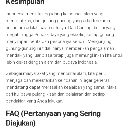
Kesimpulan
Indonesia memiliki segudang keindahan alam yang
menakjubkan, dan gunung-gunung yang ada di seluruh
nusantara adalah salah satunya. Dari Gunung Rinjani yang
megah hingga Puncak Jaya yang eksotis, setiap gunung
menyimpan cerita dan pesonanya sendiri. Mengunjungi
gunung-gunung ini tidak hanya memberikan pengalaman
mendaki yang luar biasa tetapi juga memungkinkan kita untuk
lebih dekat dengan alam dan budaya Indonesia.
Sebagai masyarakat yang mencintai alam, kita perlu
menjaga dan melestarikan keindahan ini agar generasi
mendatang dapat merasakan keajaiban yang sama. Maka
dari itu, bawa pulang kisah dan pelajaran dari setiap
pendakian yang Anda lakukan.
FAQ (Pertanyaan yang Sering
Diajukan)