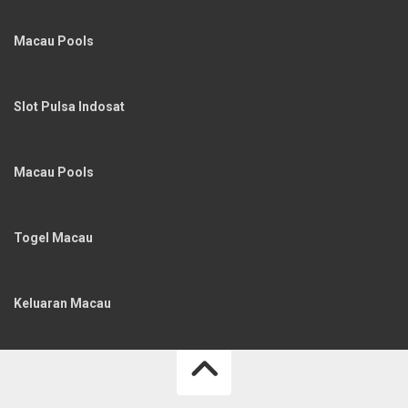
Macau Pools
Slot Pulsa Indosat
Macau Pools
Togel Macau
Keluaran Macau