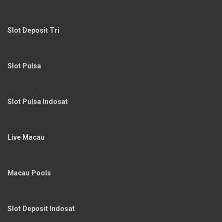
Slot Deposit Tri
Slot Pulsa
Slot Pulsa Indosat
Live Macau
Macau Pools
Slot Deposit Indosat