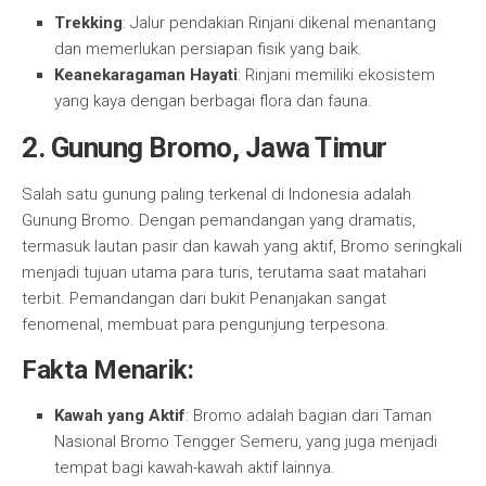
Trekking
: Jalur pendakian Rinjani dikenal menantang
dan memerlukan persiapan fisik yang baik.
Keanekaragaman Hayati
: Rinjani memiliki ekosistem
yang kaya dengan berbagai flora dan fauna.
2. Gunung Bromo, Jawa Timur
Salah satu gunung paling terkenal di Indonesia adalah
Gunung Bromo. Dengan pemandangan yang dramatis,
termasuk lautan pasir dan kawah yang aktif, Bromo seringkali
menjadi tujuan utama para turis, terutama saat matahari
terbit. Pemandangan dari bukit Penanjakan sangat
fenomenal, membuat para pengunjung terpesona.
Fakta Menarik:
Kawah yang Aktif
: Bromo adalah bagian dari Taman
Nasional Bromo Tengger Semeru, yang juga menjadi
tempat bagi kawah-kawah aktif lainnya.