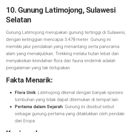
10. Gunung Latimojong, Sulawesi
Selatan
Gunung Latimojong merupakan gunung tertinggi di Sulawesi,
dengan ketinggian mencapai 3.478 meter. Gunung ini
memiliki jalur pendakian yang menantang serta panorama
alam yang menakjubkan. Trekking melalui hutan lebat dan
menyaksikan keindahan flora dan fauna endemik adalah
pengalaman yang tak terlupakan.
Fakta Menarik:
Flora Unik
: Latimojong dikenal dengan banyak spesies
tumbuhan yang tidak dapat ditemukan di tempat lain.
Pertama dalam Sejarah
: Gunung ini disebut-sebut
sebagai gunung pertama yang ditaklukkan oleh pendaki
dari Eropa.