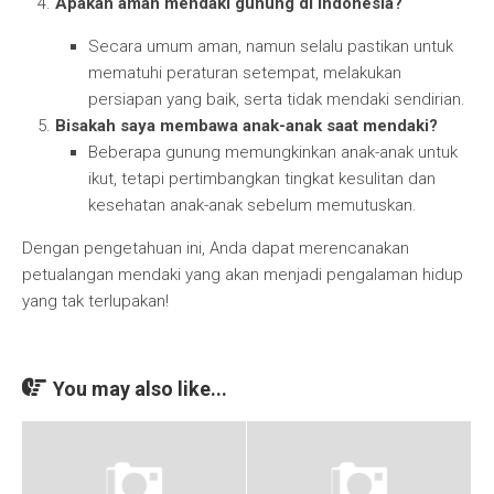
Apakah aman mendaki gunung di Indonesia?
Secara umum aman, namun selalu pastikan untuk
mematuhi peraturan setempat, melakukan
persiapan yang baik, serta tidak mendaki sendirian.
Bisakah saya membawa anak-anak saat mendaki?
Beberapa gunung memungkinkan anak-anak untuk
ikut, tetapi pertimbangkan tingkat kesulitan dan
kesehatan anak-anak sebelum memutuskan.
Dengan pengetahuan ini, Anda dapat merencanakan
petualangan mendaki yang akan menjadi pengalaman hidup
yang tak terlupakan!
You may also like...