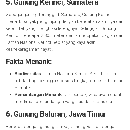
5. Gunung Kerinci, Sumatera
Sebagai gunung tertinggi di Sumatera, Gunung Kerinci
menarik banyak pengunjung dengan keindahan alaminya dan
kebun teh yang menghiasi lerengnya. Ketinggian Gunung
Kerinci mencapai 3.805 meter, dan ia merupakan bagian dari
Taman Nasional Kerinci Seblat yang kaya akan
keanekaragaman hayati.
Fakta Menarik:
Biodiversitas
: Taman Nasional Kerinci Seblat adalah
habitat bagi berbagai spesies langka, termasuk harimau
Sumatera.
Pemandangan Menarik
: Dari puncak, wisatawan dapat
menikmati pemandangan yang luas dan memukau.
6. Gunung Baluran, Jawa Timur
Berbeda dengan gunung lainnya, Gunung Baluran dengan