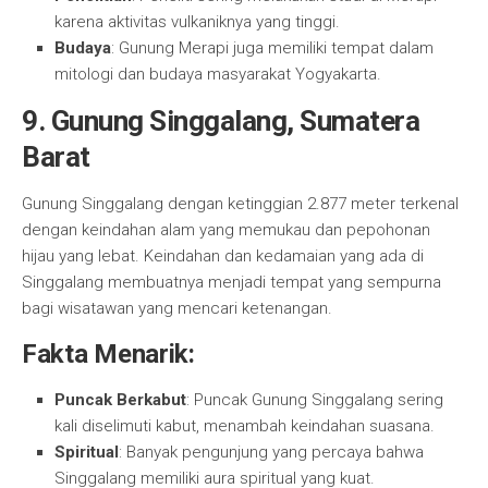
karena aktivitas vulkaniknya yang tinggi.
Budaya
: Gunung Merapi juga memiliki tempat dalam
mitologi dan budaya masyarakat Yogyakarta.
9. Gunung Singgalang, Sumatera
Barat
Gunung Singgalang dengan ketinggian 2.877 meter terkenal
dengan keindahan alam yang memukau dan pepohonan
hijau yang lebat. Keindahan dan kedamaian yang ada di
Singgalang membuatnya menjadi tempat yang sempurna
bagi wisatawan yang mencari ketenangan.
Fakta Menarik:
Puncak Berkabut
: Puncak Gunung Singgalang sering
kali diselimuti kabut, menambah keindahan suasana.
Spiritual
: Banyak pengunjung yang percaya bahwa
Singgalang memiliki aura spiritual yang kuat.