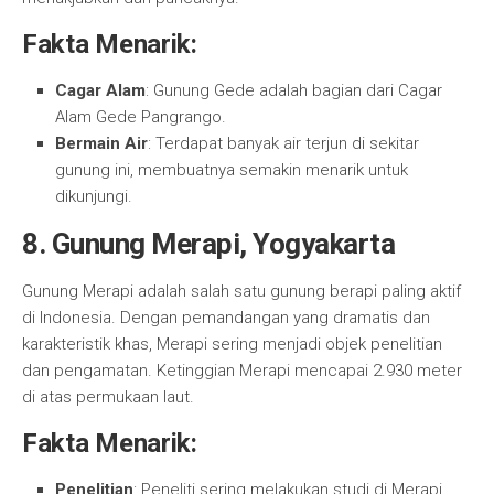
Fakta Menarik:
Cagar Alam
: Gunung Gede adalah bagian dari Cagar
Alam Gede Pangrango.
Bermain Air
: Terdapat banyak air terjun di sekitar
gunung ini, membuatnya semakin menarik untuk
dikunjungi.
8. Gunung Merapi, Yogyakarta
Gunung Merapi adalah salah satu gunung berapi paling aktif
di Indonesia. Dengan pemandangan yang dramatis dan
karakteristik khas, Merapi sering menjadi objek penelitian
dan pengamatan. Ketinggian Merapi mencapai 2.930 meter
di atas permukaan laut.
Fakta Menarik:
Penelitian
: Peneliti sering melakukan studi di Merapi