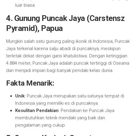
luar biasa.
4. Gunung Puncak Jaya (Carstensz
Pyramid), Papua
Mungkin salah satu gunung paling ikonik di Indonesia, Puncak
Jaya terkenal karena salju abadi di puncaknya, meskipun
terletak dekat dengan garis khatulistiwa. Dengan ketinggian
4.884 meter, Puncak Jaya adalah puncak tertinggi di Oseania
dan menjadi impian bagi banyak pendaki kelas dunia.
Fakta Menarik:
Unik
: Puncak Jaya merupakan satu-satunya tempat di
Indonesia yang memiliki es di puncaknya.
Kesulitan Pendakian
: Pendakian ke Puncak Jaya
membutuhkan teknik mendaki yang baik dan
pengalaman yang cukup.