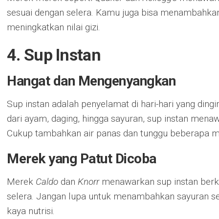
sesuai dengan selera. Kamu juga bisa menambahkan
meningkatkan nilai gizi.
4. Sup Instan
Hangat dan Mengenyangkan
Sup instan adalah penyelamat di hari-hari yang dingi
dari ayam, daging, hingga sayuran, sup instan men
Cukup tambahkan air panas dan tunggu beberapa me
Merek yang Patut Dicoba
Merek
Caldo
dan
Knorr
menawarkan sup instan berk
selera. Jangan lupa untuk menambahkan sayuran se
kaya nutrisi.