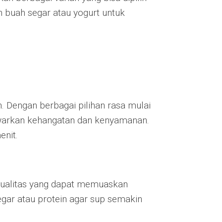
 buah segar atau yogurt untuk
n. Dengan berbagai pilihan rasa mulai
awarkan kehangatan dan kenyamanan.
nit.
ualitas yang dapat memuaskan
gar atau protein agar sup semakin