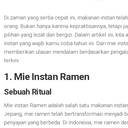
Di zaman yang serba cepat ini, makanan instan tela
orang. Bukan hanya karena kepraktisannya, tetapi j
pilihan yang lezat dan bergizi. Dalam artikel ini, 
instan yang wajib kamu coba tahun ini. Dari mie insta
memberikan ulasan mendalam berdasarkan pengala
terkini.
1. Mie Instan Ramen
Sebuah Ritual
Mie instan Ramen adalah salah satu makanan instan p
Jepang, mie ramen telah bertransformasi menjadi b
penyajian yang berbeda. Di Indonesia, mie ramen de