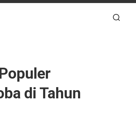
Populer
oba di Tahun