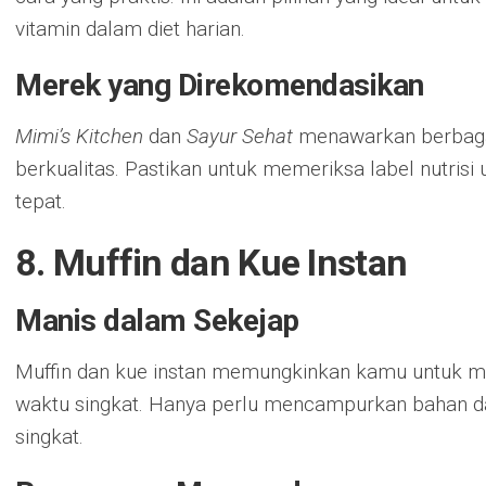
vitamin dalam diet harian.
Merek yang Direkomendasikan
Mimi’s Kitchen
dan
Sayur Sehat
menawarkan berbagai
berkualitas. Pastikan untuk memeriksa label nutris
tepat.
8. Muffin dan Kue Instan
Manis dalam Sekejap
Muffin dan kue instan memungkinkan kamu untuk m
waktu singkat. Hanya perlu mencampurkan bahan
singkat.