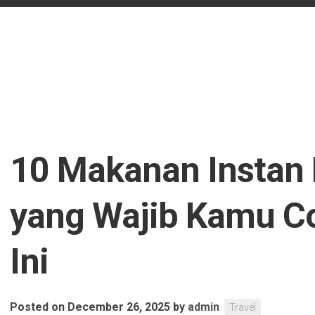
10 Makanan Instan 
yang Wajib Kamu C
Ini
Posted on December 26, 2025
by
admin
Travel