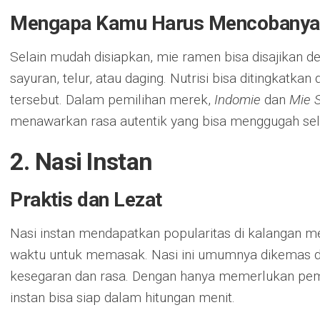
Mengapa Kamu Harus Mencobanya
Selain mudah disiapkan, mie ramen bisa disajikan 
sayuran, telur, atau daging. Nutrisi bisa ditingka
tersebut. Dalam pemilihan merek,
Indomie
dan
Mie 
menawarkan rasa autentik yang bisa menggugah sel
2. Nasi Instan
Praktis dan Lezat
Nasi instan mendapatkan popularitas di kalangan m
waktu untuk memasak. Nasi ini umumnya dikemas 
kesegaran dan rasa. Dengan hanya memerlukan pem
instan bisa siap dalam hitungan menit.