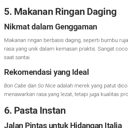
5. Makanan Ringan Daging
Nikmat dalam Genggaman
Makanan ringan berbasis daging, seperti bumbu ruj
rasa yang unik dalam kemasan praktis. Sangat coc
saat santai.
Rekomendasi yang Ideal
Bon Cabe
dan
So Nice
adalah merek yang patut dicob
menawarkan rasa yang lezat, tetapi juga kualitas pr
6. Pasta Instan
Jalan Pintas untuk Hidangan Italia