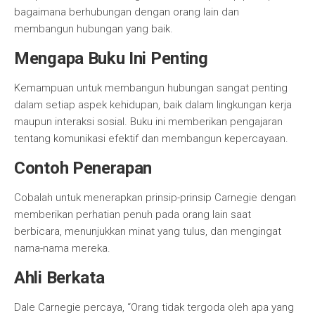
bagaimana berhubungan dengan orang lain dan
membangun hubungan yang baik.
Mengapa Buku Ini Penting
Kemampuan untuk membangun hubungan sangat penting
dalam setiap aspek kehidupan, baik dalam lingkungan kerja
maupun interaksi sosial. Buku ini memberikan pengajaran
tentang komunikasi efektif dan membangun kepercayaan.
Contoh Penerapan
Cobalah untuk menerapkan prinsip-prinsip Carnegie dengan
memberikan perhatian penuh pada orang lain saat
berbicara, menunjukkan minat yang tulus, dan mengingat
nama-nama mereka.
Ahli Berkata
Dale Carnegie percaya, “Orang tidak tergoda oleh apa yang