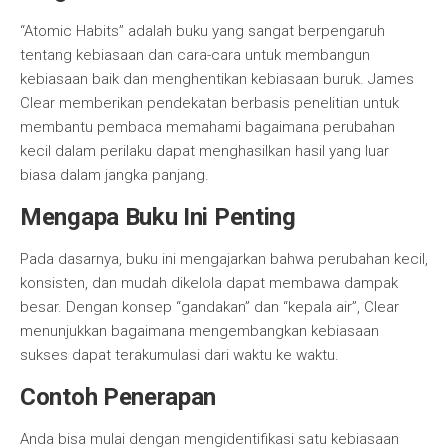
“Atomic Habits” adalah buku yang sangat berpengaruh
tentang kebiasaan dan cara-cara untuk membangun
kebiasaan baik dan menghentikan kebiasaan buruk. James
Clear memberikan pendekatan berbasis penelitian untuk
membantu pembaca memahami bagaimana perubahan
kecil dalam perilaku dapat menghasilkan hasil yang luar
biasa dalam jangka panjang.
Mengapa Buku Ini Penting
Pada dasarnya, buku ini mengajarkan bahwa perubahan kecil,
konsisten, dan mudah dikelola dapat membawa dampak
besar. Dengan konsep “gandakan” dan “kepala air”, Clear
menunjukkan bagaimana mengembangkan kebiasaan
sukses dapat terakumulasi dari waktu ke waktu.
Contoh Penerapan
Anda bisa mulai dengan mengidentifikasi satu kebiasaan