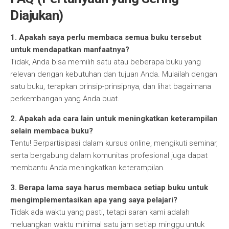
Diajukan)
1. Apakah saya perlu membaca semua buku tersebut
untuk mendapatkan manfaatnya?
Tidak, Anda bisa memilih satu atau beberapa buku yang
relevan dengan kebutuhan dan tujuan Anda. Mulailah dengan
satu buku, terapkan prinsip-prinsipnya, dan lihat bagaimana
perkembangan yang Anda buat.
2. Apakah ada cara lain untuk meningkatkan keterampilan
selain membaca buku?
Tentu! Berpartisipasi dalam kursus online, mengikuti seminar,
serta bergabung dalam komunitas profesional juga dapat
membantu Anda meningkatkan keterampilan.
3. Berapa lama saya harus membaca setiap buku untuk
mengimplementasikan apa yang saya pelajari?
Tidak ada waktu yang pasti, tetapi saran kami adalah
meluangkan waktu minimal satu jam setiap minggu untuk