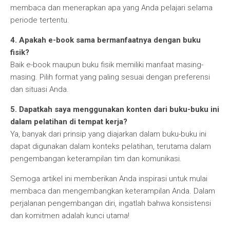
membaca dan menerapkan apa yang Anda pelajari selama
periode tertentu.
4. Apakah e-book sama bermanfaatnya dengan buku
fisik?
Baik e-book maupun buku fisik memiliki manfaat masing-
masing. Pilih format yang paling sesuai dengan preferensi
dan situasi Anda.
5. Dapatkah saya menggunakan konten dari buku-buku ini
dalam pelatihan di tempat kerja?
Ya, banyak dari prinsip yang diajarkan dalam buku-buku ini
dapat digunakan dalam konteks pelatihan, terutama dalam
pengembangan keterampilan tim dan komunikasi.
Semoga artikel ini memberikan Anda inspirasi untuk mulai
membaca dan mengembangkan keterampilan Anda. Dalam
perjalanan pengembangan diri, ingatlah bahwa konsistensi
dan komitmen adalah kunci utama!