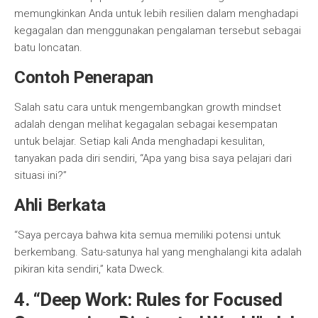
memungkinkan Anda untuk lebih resilien dalam menghadapi
kegagalan dan menggunakan pengalaman tersebut sebagai
batu loncatan.
Contoh Penerapan
Salah satu cara untuk mengembangkan growth mindset
adalah dengan melihat kegagalan sebagai kesempatan
untuk belajar. Setiap kali Anda menghadapi kesulitan,
tanyakan pada diri sendiri, “Apa yang bisa saya pelajari dari
situasi ini?”
Ahli Berkata
“Saya percaya bahwa kita semua memiliki potensi untuk
berkembang. Satu-satunya hal yang menghalangi kita adalah
pikiran kita sendiri,” kata Dweck.
4.
“Deep Work: Rules for Focused