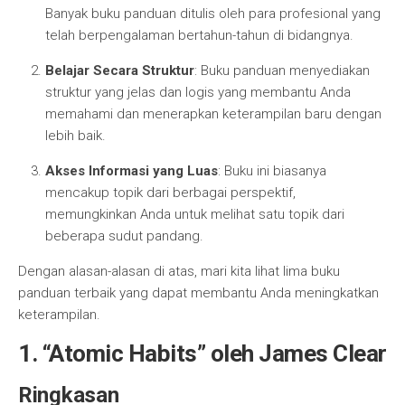
Banyak buku panduan ditulis oleh para profesional yang
telah berpengalaman bertahun-tahun di bidangnya.
Belajar Secara Struktur
: Buku panduan menyediakan
struktur yang jelas dan logis yang membantu Anda
memahami dan menerapkan keterampilan baru dengan
lebih baik.
Akses Informasi yang Luas
: Buku ini biasanya
mencakup topik dari berbagai perspektif,
memungkinkan Anda untuk melihat satu topik dari
beberapa sudut pandang.
Dengan alasan-alasan di atas, mari kita lihat lima buku
panduan terbaik yang dapat membantu Anda meningkatkan
keterampilan.
1.
“Atomic Habits” oleh James Clear
Ringkasan