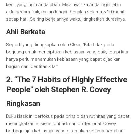
kecil yang ingin Anda ubah. Misalnya, jika Anda ingin lebih
aktif secara fisik, mulai dengan berjalan selama 5-10 menit
setiap hari. Seiring berjalannya waktu, tingkatkan durasinya.
Ahli Berkata
Seperti yang diungkapkan oleh Clear, “Kita tidak perlu
berjuang untuk menciptakan kebiasaan yang baik, tetapi kita
hanya perlu menemukan kebiasaan yang dapat dijadikan
bagian dari identitas kita.”
2.
“The 7 Habits of Highly Effective
People” oleh Stephen R. Covey
Ringkasan
Buku klasik ini berfokus pada prinsip dan rutinitas yang dapat
meningkatkan efisiensi pribadi dan profesional. Covey
berbagi tujuh kebiasaan yang ditemukan selama bertahun-