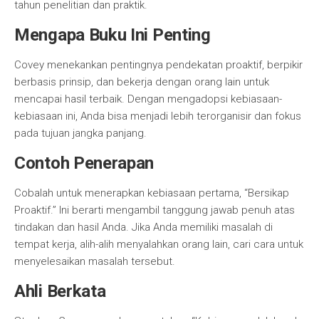
tahun penelitian dan praktik.
Mengapa Buku Ini Penting
Covey menekankan pentingnya pendekatan proaktif, berpikir
berbasis prinsip, dan bekerja dengan orang lain untuk
mencapai hasil terbaik. Dengan mengadopsi kebiasaan-
kebiasaan ini, Anda bisa menjadi lebih terorganisir dan fokus
pada tujuan jangka panjang.
Contoh Penerapan
Cobalah untuk menerapkan kebiasaan pertama, “Bersikap
Proaktif.” Ini berarti mengambil tanggung jawab penuh atas
tindakan dan hasil Anda. Jika Anda memiliki masalah di
tempat kerja, alih-alih menyalahkan orang lain, cari cara untuk
menyelesaikan masalah tersebut.
Ahli Berkata