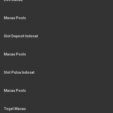
Macau Pools
Slot Deposit Indosat
Macau Pools
Slot Pulsa Indosat
Macau Pools
Togel Macau