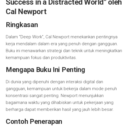
Success in a Distracted World” oleh
Cal Newport
Ringkasan
Dalam “Deep Work”, Cal Newport menekankan pentingnya
kerja mendalam dalam era yang penuh dengan gangguan.
Buku ini menawarkan strategi dan teknik untuk meningkatkan
kemampuan fokus dan produktivitas.
Mengapa Buku Ini Penting
Di dunia yang dipenuhi dengan interaksi digital dan
gangguan, kemampuan untuk bekerja dalam mode penuh
konsentrasi sangat penting. Newport menunjukkan
bagaimana waktu yang dihabiskan untuk pekerjaan yang
berharga dapat memberikan hasil yang jauh lebih besar.
Contoh Penerapan