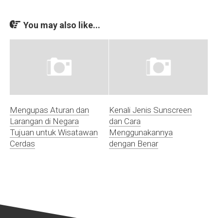
You may also like...
Mengupas Aturan dan
Kenali Jenis Sunscreen
Larangan di Negara
dan Cara
Tujuan untuk Wisatawan
Menggunakannya
Cerdas
dengan Benar