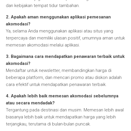
dan kebijakan tempat tidur tambahan.
2. Apakah aman menggunakan aplikasi pemesanan
akomodasi?
Ya, selama Anda menggunakan aplikasi atau situs yang
terpercaya dan memiliki ulasan positif, umumnya aman untuk
memesan akomodasi melalui aplikasi.
3. Bagaimana cara mendapatkan penawaran terbaik untuk
akomodasi?
Mendaftar untuk newsletter, membandingkan harga di
beberapa platform, dan mencari promo atau diskon adalah
cara efektif untuk mendapatkan penawaran terbaik.
4. Apakah lebih baik memesan akomodasi sebelumnya
atau secara mendadak?
Tergantung pada destinasi dan musim. Memesan lebih awal
biasanya lebih baik untuk mendapatkan harga yang lebih
terjangkau, terutama di bulan-bulan puncak.