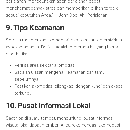
perjalanan, menggunakan agen perjalanan dapat
menghemat banyak stres dan memberikan pilihan terbaik
sesuai kebutuhan Anda.” – John Doe, Ahli Perjalanan.
9. Tips Keamanan
Setelah menemukan akomodasi, pastikan untuk memikirkan
aspek keamanan. Berikut adalah beberapa hal yang harus
diperhatikan:
Periksa area sekitar akomodasi.
Bacalah ulasan mengenai keamanan dari tamu
sebelumnya.
Pastikan akomodasi dilengkapi dengan kunci dan akses
terkunci.
10. Pusat Informasi Lokal
Saat tiba di suatu tempat, mengunjungi pusat informasi
wisata lokal dapat memberi Anda rekomendasi akomodasi