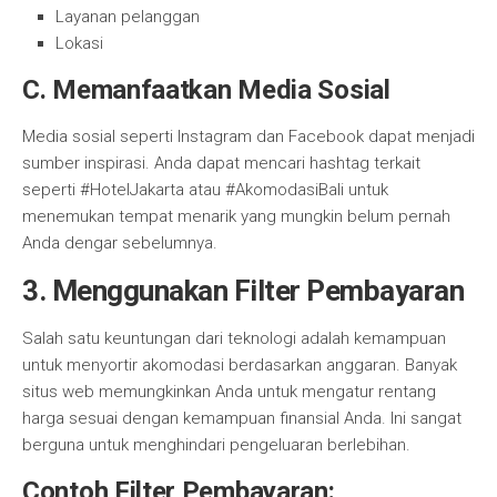
Layanan pelanggan
Lokasi
C. Memanfaatkan Media Sosial
Media sosial seperti Instagram dan Facebook dapat menjadi
sumber inspirasi. Anda dapat mencari hashtag terkait
seperti #HotelJakarta atau #AkomodasiBali untuk
menemukan tempat menarik yang mungkin belum pernah
Anda dengar sebelumnya.
3. Menggunakan Filter Pembayaran
Salah satu keuntungan dari teknologi adalah kemampuan
untuk menyortir akomodasi berdasarkan anggaran. Banyak
situs web memungkinkan Anda untuk mengatur rentang
harga sesuai dengan kemampuan finansial Anda. Ini sangat
berguna untuk menghindari pengeluaran berlebihan.
Contoh Filter Pembayaran: