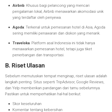
Airbnb
: Khusus bagi pelancong yang mencari
pengalaman lokal, Airbnb menawarkan akomodasi unik
yang terdaftar oleh penyewa.
Agoda
: Terkenal untuk pemesanan hotel di Asia, Agoda
sering memiliki penawaran dan diskon yang menarik.
Traveloka
: Platform asal Indonesia ini tidak hanya
menawarkan pemesanan hotel, tetapi juga tiket
penerbangan dan transportasi.
B. Riset Ulasan
Sebelum memutuskan tempat menginap, riset ulasan adalah
langkah penting. Situs seperti TripAdvisor, Google Reviews,
dan Yelp memberikan pandangan dari tamu sebelumnya.
Pastikan untuk memperhatikan hal-hal berikut:
Skor keseluruhan
Komentar tentang kebersihan