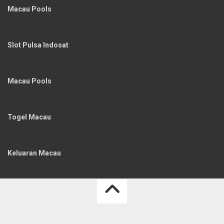
Macau Pools
Slot Pulsa Indosat
Macau Pools
Togel Macau
Keluaran Macau