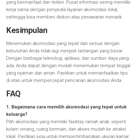
yang bermanfaat dan terkini. Pusat informasi sering memiliki
kerja sama dengan penyedia layanan akomodasi lokal,
sehingga bisa memberi diskon atau penawaran menarik.
Kesimpulan
Menemukan akomodasi yang tepat dan sesuai dengan
kebutuhan Anda tidak lagi menjadi tantangan yang besar.
Dengan berbagai teknologi, aplikasi, dan sumber daya yang
ada, Anda dapat dengan mudah menemukan tempat tinggal
yang nyaman dan aman. Pastikan untuk memanfaatkan tips
di atas untuk mempercepat pencarian akomodasi Anda.
FAQ
1. Bagaimana cara memilih akomodasi yang tepat untuk
keluarga?
Pilih akomodasi yang memiliki fasilitas ramah anak, seperti
kolam renang, ruang bermain, dan akses mudah ke atraksi
lokal. Pastikan juga untuk mempertimbangkan ukuran kamar