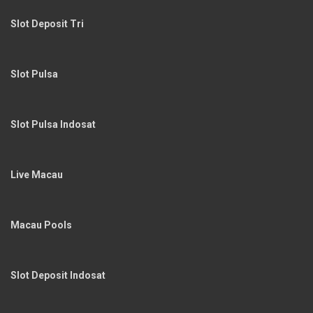
Slot Deposit Tri
Slot Pulsa
Slot Pulsa Indosat
Live Macau
Macau Pools
Slot Deposit Indosat