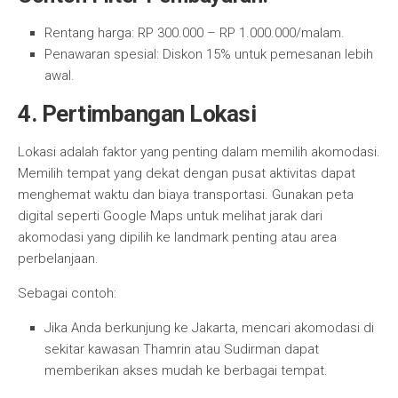
Rentang harga: RP 300.000 – RP 1.000.000/malam.
Penawaran spesial: Diskon 15% untuk pemesanan lebih
awal.
4. Pertimbangan Lokasi
Lokasi adalah faktor yang penting dalam memilih akomodasi.
Memilih tempat yang dekat dengan pusat aktivitas dapat
menghemat waktu dan biaya transportasi. Gunakan peta
digital seperti Google Maps untuk melihat jarak dari
akomodasi yang dipilih ke landmark penting atau area
perbelanjaan.
Sebagai contoh:
Jika Anda berkunjung ke Jakarta, mencari akomodasi di
sekitar kawasan Thamrin atau Sudirman dapat
memberikan akses mudah ke berbagai tempat.