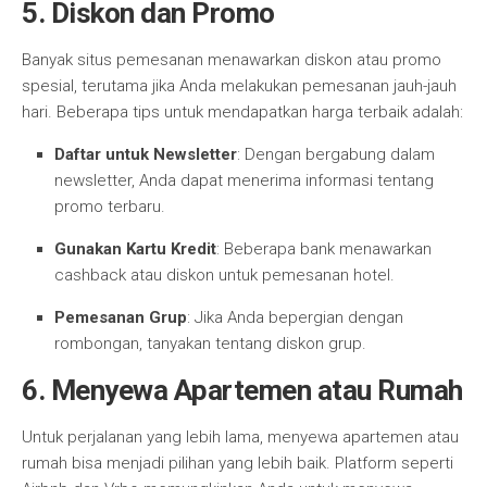
5. Diskon dan Promo
Banyak situs pemesanan menawarkan diskon atau promo
spesial, terutama jika Anda melakukan pemesanan jauh-jauh
hari. Beberapa tips untuk mendapatkan harga terbaik adalah:
Daftar untuk Newsletter
: Dengan bergabung dalam
newsletter, Anda dapat menerima informasi tentang
promo terbaru.
Gunakan Kartu Kredit
: Beberapa bank menawarkan
cashback atau diskon untuk pemesanan hotel.
Pemesanan Grup
: Jika Anda bepergian dengan
rombongan, tanyakan tentang diskon grup.
6. Menyewa Apartemen atau Rumah
Untuk perjalanan yang lebih lama, menyewa apartemen atau
rumah bisa menjadi pilihan yang lebih baik. Platform seperti