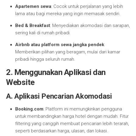
Apartemen sewa
: Cocok untuk perjalanan yang lebih
lama atau bagi mereka yang ingin memasak sendiri.
Bed & Breakfast
: Menyediakan akomodasi dan sarapan,
sering kali di rumah pribadi.
Airbnb atau platform sewa jangka pendek
:
Memberikan pilihan yang beragam, mulai dari kamar
pribadi hingga seluruh rumah.
2. Menggunakan Aplikasi dan
Website
A. Aplikasi Pencarian Akomodasi
Booking.com
: Platform ini memungkinkan pengguna
untuk membandingkan harga hotel dengan mudah. Fitur
filtering yang canggih membuat pencarian lebih terarah,
seperti berdasarkan harga, ulasan, dan lokasi.