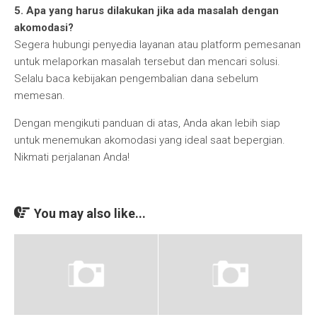
5. Apa yang harus dilakukan jika ada masalah dengan
akomodasi?
Segera hubungi penyedia layanan atau platform pemesanan
untuk melaporkan masalah tersebut dan mencari solusi.
Selalu baca kebijakan pengembalian dana sebelum
memesan.
Dengan mengikuti panduan di atas, Anda akan lebih siap
untuk menemukan akomodasi yang ideal saat bepergian.
Nikmati perjalanan Anda!
You may also like...