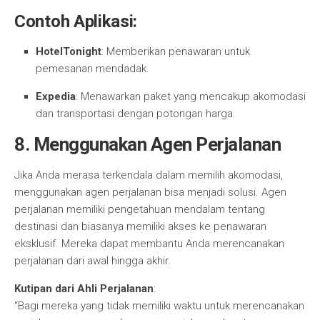
Contoh Aplikasi:
HotelTonight
: Memberikan penawaran untuk
pemesanan mendadak.
Expedia
: Menawarkan paket yang mencakup akomodasi
dan transportasi dengan potongan harga.
8. Menggunakan Agen Perjalanan
Jika Anda merasa terkendala dalam memilih akomodasi,
menggunakan agen perjalanan bisa menjadi solusi. Agen
perjalanan memiliki pengetahuan mendalam tentang
destinasi dan biasanya memiliki akses ke penawaran
eksklusif. Mereka dapat membantu Anda merencanakan
perjalanan dari awal hingga akhir.
Kutipan dari Ahli Perjalanan
:
“Bagi mereka yang tidak memiliki waktu untuk merencanakan