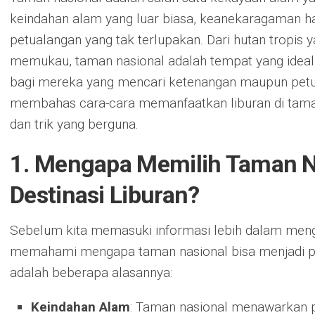
keindahan alam yang luar biasa, keanekaragaman ha
petualangan yang tak terlupakan. Dari hutan tropis y
memukau, taman nasional adalah tempat yang ideal 
bagi mereka yang mencari ketenangan maupun petuala
membahas cara-cara memanfaatkan liburan di tama
dan trik yang berguna.
1. Mengapa Memilih Taman N
Destinasi Liburan?
Sebelum kita memasuki informasi lebih dalam mengen
memahami mengapa taman nasional bisa menjadi pilih
adalah beberapa alasannya:
Keindahan Alam
: Taman nasional menawarkan 