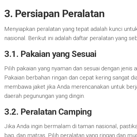
3. Persiapan Peralatan
Menyiapkan peralatan yang tepat adalah kunci untu
nasional. Berikut ini adalah daftar peralatan yang s
3.1. Pakaian yang Sesuai
Pilih pakaian yang nyaman dan sesuai dengan jenis a
Pakaian berbahan ringan dan cepat kering sangat di
membawa jaket jika Anda merencanakan untuk berjal
daerah pegunungan yang dingin.
3.2. Peralatan Camping
Jika Anda ingin bermalam di taman nasional, pasti
bag, dan matras. Pilih peralatan yang ringan dan mu