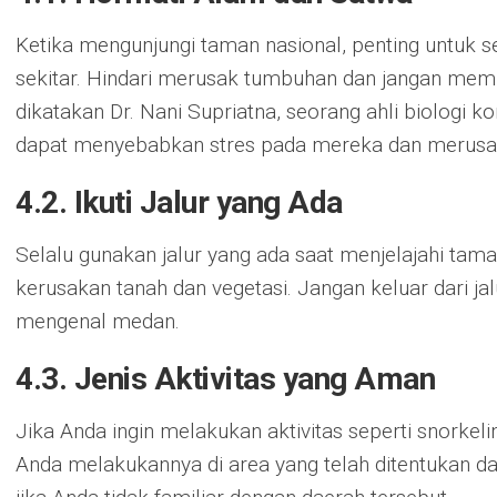
Ketika mengunjungi taman nasional, penting untuk 
sekitar. Hindari merusak tumbuhan dan jangan memb
dikatakan Dr. Nani Supriatna, seorang ahli biologi k
dapat menyebabkan stres pada mereka dan merusak
4.2. Ikuti Jalur yang Ada
Selalu gunakan jalur yang ada saat menjelajahi tama
kerusakan tanah dan vegetasi. Jangan keluar dari jal
mengenal medan.
4.3. Jenis Aktivitas yang Aman
Jika Anda ingin melakukan aktivitas seperti snorkel
Anda melakukannya di area yang telah ditentukan 