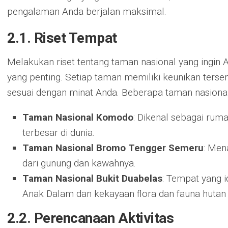
pengalaman Anda berjalan maksimal.
2.1. Riset Tempat
Melakukan riset tentang taman nasional yang ingin 
yang penting. Setiap taman memiliki keunikan tersend
sesuai dengan minat Anda. Beberapa taman nasional 
Taman Nasional Komodo
: Dikenal sebagai ru
terbesar di dunia.
Taman Nasional Bromo Tengger Semeru
: Men
dari gunung dan kawahnya.
Taman Nasional Bukit Duabelas
: Tempat yang 
Anak Dalam dan kekayaan flora dan fauna hutan 
2.2. Perencanaan Aktivitas