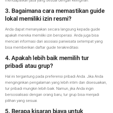
mendapatkan jasa yang sesuai dengan keinginan.
3. Bagaimana cara memastikan guide
lokal memiliki izin resmi?
Anda dapat menanyakan secara langsung kepada guide
apakah mereka memiliki izin beroperasi. Anda juga bisa
mencari informasi dari asosiasi pariwisata setempat yang
bisa memberikan daftar guide terakreditasi.
4. Apakah lebih baik memilih tur
pribadi atau grup?
Hal ini tergantung pada preferensi pribadi Anda. Jika Anda
menginginkan pengalaman yang lebih intim dan disesuaikan,
tur pribadi mungkin lebih baik. Namun, jika Anda ingin
bersosialisasi dengan orang baru, tur grup bisa menjadi
pilihan yang sesuai.
5. Berapa kisaran biaya untuk