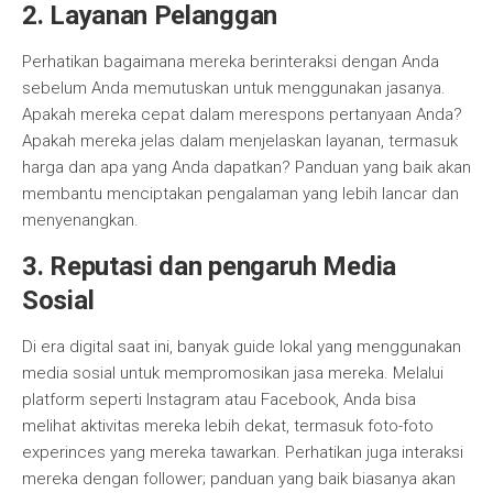
2. Layanan Pelanggan
Perhatikan bagaimana mereka berinteraksi dengan Anda
sebelum Anda memutuskan untuk menggunakan jasanya.
Apakah mereka cepat dalam merespons pertanyaan Anda?
Apakah mereka jelas dalam menjelaskan layanan, termasuk
harga dan apa yang Anda dapatkan? Panduan yang baik akan
membantu menciptakan pengalaman yang lebih lancar dan
menyenangkan.
3. Reputasi dan pengaruh Media
Sosial
Di era digital saat ini, banyak guide lokal yang menggunakan
media sosial untuk mempromosikan jasa mereka. Melalui
platform seperti Instagram atau Facebook, Anda bisa
melihat aktivitas mereka lebih dekat, termasuk foto-foto
experinces yang mereka tawarkan. Perhatikan juga interaksi
mereka dengan follower; panduan yang baik biasanya akan