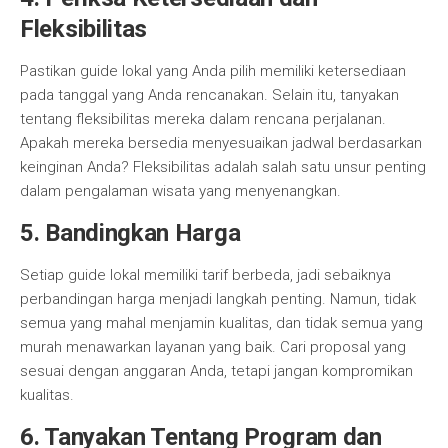
Fleksibilitas
Pastikan guide lokal yang Anda pilih memiliki ketersediaan
pada tanggal yang Anda rencanakan. Selain itu, tanyakan
tentang fleksibilitas mereka dalam rencana perjalanan.
Apakah mereka bersedia menyesuaikan jadwal berdasarkan
keinginan Anda? Fleksibilitas adalah salah satu unsur penting
dalam pengalaman wisata yang menyenangkan.
5. Bandingkan Harga
Setiap guide lokal memiliki tarif berbeda, jadi sebaiknya
perbandingan harga menjadi langkah penting. Namun, tidak
semua yang mahal menjamin kualitas, dan tidak semua yang
murah menawarkan layanan yang baik. Cari proposal yang
sesuai dengan anggaran Anda, tetapi jangan kompromikan
kualitas.
6. Tanyakan Tentang Program dan