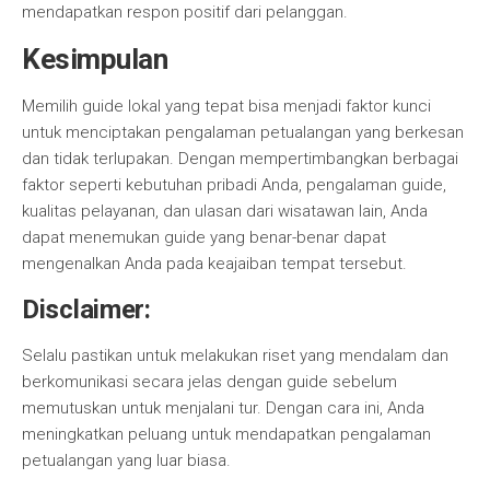
mendapatkan respon positif dari pelanggan.
Kesimpulan
Memilih guide lokal yang tepat bisa menjadi faktor kunci
untuk menciptakan pengalaman petualangan yang berkesan
dan tidak terlupakan. Dengan mempertimbangkan berbagai
faktor seperti kebutuhan pribadi Anda, pengalaman guide,
kualitas pelayanan, dan ulasan dari wisatawan lain, Anda
dapat menemukan guide yang benar-benar dapat
mengenalkan Anda pada keajaiban tempat tersebut.
Disclaimer:
Selalu pastikan untuk melakukan riset yang mendalam dan
berkomunikasi secara jelas dengan guide sebelum
memutuskan untuk menjalani tur. Dengan cara ini, Anda
meningkatkan peluang untuk mendapatkan pengalaman
petualangan yang luar biasa.