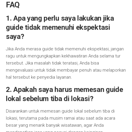
FAQ
1. Apa yang perlu saya lakukan jika
guide tidak memenuhi ekspektasi
saya?
Jika Anda merasa guide tidak memenuhi ekspektasi, jangan
ragu untuk mengungkapkan kekhawatiran Anda selama tur
tersebut. Jika masalah tidak teratasi, Anda bisa
mengevaluasi untuk tidak membayar penuh atau melaporkan
hal tersebut ke penyedia layanan.
2. Apakah saya harus memesan guide
lokal sebelum tiba di lokasi?
Disarankan untuk memesan guide lokal sebelum tiba di
lokasi, terutama pada musim ramai atau saat ada acara
besar yang menarik banyak wisatawan, agar Anda