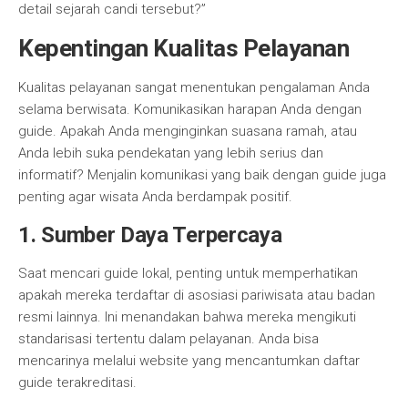
detail sejarah candi tersebut?”
Kepentingan Kualitas Pelayanan
Kualitas pelayanan sangat menentukan pengalaman Anda
selama berwisata. Komunikasikan harapan Anda dengan
guide. Apakah Anda menginginkan suasana ramah, atau
Anda lebih suka pendekatan yang lebih serius dan
informatif? Menjalin komunikasi yang baik dengan guide juga
penting agar wisata Anda berdampak positif.
1. Sumber Daya Terpercaya
Saat mencari guide lokal, penting untuk memperhatikan
apakah mereka terdaftar di asosiasi pariwisata atau badan
resmi lainnya. Ini menandakan bahwa mereka mengikuti
standarisasi tertentu dalam pelayanan. Anda bisa
mencarinya melalui website yang mencantumkan daftar
guide terakreditasi.