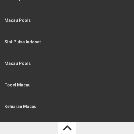
Macau Pools
Slot Pulsa Indosat
Macau Pools
Togel Macau
Keluaran Macau