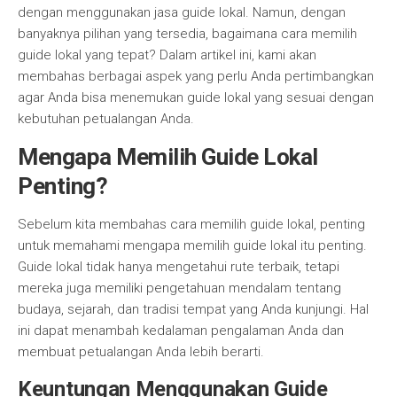
dengan menggunakan jasa guide lokal. Namun, dengan
banyaknya pilihan yang tersedia, bagaimana cara memilih
guide lokal yang tepat? Dalam artikel ini, kami akan
membahas berbagai aspek yang perlu Anda pertimbangkan
agar Anda bisa menemukan guide lokal yang sesuai dengan
kebutuhan petualangan Anda.
Mengapa Memilih Guide Lokal
Penting?
Sebelum kita membahas cara memilih guide lokal, penting
untuk memahami mengapa memilih guide lokal itu penting.
Guide lokal tidak hanya mengetahui rute terbaik, tetapi
mereka juga memiliki pengetahuan mendalam tentang
budaya, sejarah, dan tradisi tempat yang Anda kunjungi. Hal
ini dapat menambah kedalaman pengalaman Anda dan
membuat petualangan Anda lebih berarti.
Keuntungan Menggunakan Guide