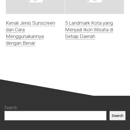
Kenali Jenis Sunscreen
5 Landmark Kota yang
dan Cara
Menjadi Ikon Wisata di
Menggunakannya
Setiap Daerah
dengan Benar
Search
Search