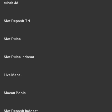
rubah 4d
Slot Deposit Tri
Slot Pulsa
Slot Pulsa Indosat
Live Macau
Macau Pools
Slot Deposit Indosat