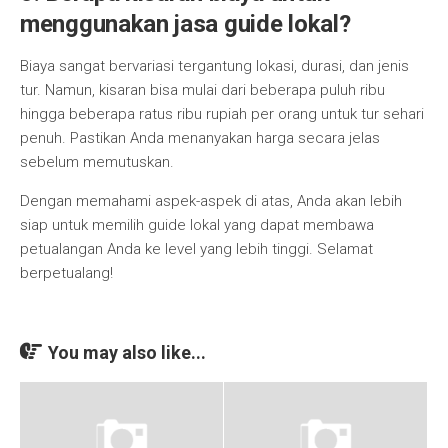
menggunakan jasa guide lokal?
Biaya sangat bervariasi tergantung lokasi, durasi, dan jenis
tur. Namun, kisaran bisa mulai dari beberapa puluh ribu
hingga beberapa ratus ribu rupiah per orang untuk tur sehari
penuh. Pastikan Anda menanyakan harga secara jelas
sebelum memutuskan.
Dengan memahami aspek-aspek di atas, Anda akan lebih
siap untuk memilih guide lokal yang dapat membawa
petualangan Anda ke level yang lebih tinggi. Selamat
berpetualang!
You may also like...