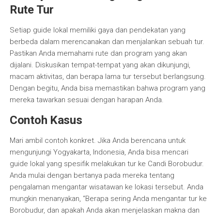
Rute Tur
Setiap guide lokal memiliki gaya dan pendekatan yang
berbeda dalam merencanakan dan menjalankan sebuah tur.
Pastikan Anda memahami rute dan program yang akan
dijalani. Diskusikan tempat-tempat yang akan dikunjungi,
macam aktivitas, dan berapa lama tur tersebut berlangsung.
Dengan begitu, Anda bisa memastikan bahwa program yang
mereka tawarkan sesuai dengan harapan Anda.
Contoh Kasus
Mari ambil contoh konkret. Jika Anda berencana untuk
mengunjungi Yogyakarta, Indonesia, Anda bisa mencari
guide lokal yang spesifik melakukan tur ke Candi Borobudur.
Anda mulai dengan bertanya pada mereka tentang
pengalaman mengantar wisatawan ke lokasi tersebut. Anda
mungkin menanyakan, “Berapa sering Anda mengantar tur ke
Borobudur, dan apakah Anda akan menjelaskan makna dan