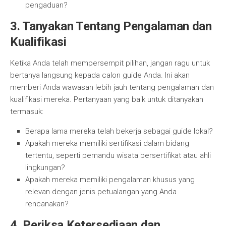
pengaduan?
3. Tanyakan Tentang Pengalaman dan
Kualifikasi
Ketika Anda telah mempersempit pilihan, jangan ragu untuk
bertanya langsung kepada calon guide Anda. Ini akan
memberi Anda wawasan lebih jauh tentang pengalaman dan
kualifikasi mereka. Pertanyaan yang baik untuk ditanyakan
termasuk:
Berapa lama mereka telah bekerja sebagai guide lokal?
Apakah mereka memiliki sertifikasi dalam bidang
tertentu, seperti pemandu wisata bersertifikat atau ahli
lingkungan?
Apakah mereka memiliki pengalaman khusus yang
relevan dengan jenis petualangan yang Anda
rencanakan?
4. Periksa Ketersediaan dan