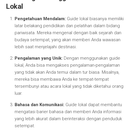
Lokal
Pengetahuan Mendalam:
Guide lokal biasanya memiliki
latar belakang pendidikan dan pelatihan dalam bidang
pariwisata. Mereka mengenal dengan baik sejarah dan
budaya setempat, yang akan memberi Anda wawasan
lebih saat menjelajahi destinasi.
Pengalaman yang Unik:
Dengan menggunakan guide
lokal, Anda bisa mengakses pengalaman-pengalaman
yang tidak akan Anda temui dalam tur biasa. Misalnya,
mereka bisa membawa Anda ke tempat-tempat
tersembunyi atau acara lokal yang tidak diketahui orang
luar.
Bahasa dan Komunikasi:
Guide lokal dapat membantu
mengatasi barier bahasa dan memberi Anda informasi
yang lebih akurat dalam berinteraksi dengan penduduk
setempat.