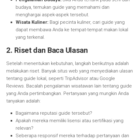
budaya, temukan guide yang memahami dan
menghargai aspek-aspek tersebut.
Wisata Kuliner:
Bagi pecinta kuliner, cari guide yang
dapat membawa Anda ke tempat-tempat makan lokal
yang terkenal.
2. Riset dan Baca Ulasan
Setelah menentukan kebutuhan, langkah berikutnya adalah
melakukan riset. Banyak situs web yang menyediakan ulasan
tentang guide lokal, seperti TripAdvisor atau Google
Reviews. Bacalah pengalaman wisatawan lain tentang guide
yang Anda pertimbangkan. Pertanyaan yang mungkin Anda
tanyakan adalah:
Bagaimana reputasi guide tersebut?
Apakah mereka memiliki lisensi atau sertifikasi yang
relevan?
Seberapa responsif mereka terhadap pertanyaan dan