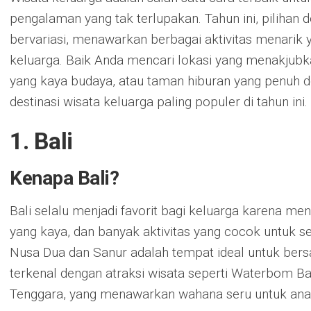
pengalaman yang tak terlupakan. Tahun ini, pilihan 
bervariasi, menawarkan berbagai aktivitas menarik
keluarga. Baik Anda mencari lokasi yang menakjubk
yang kaya budaya, atau taman hiburan yang penuh d
destinasi wisata keluarga paling populer di tahun ini.
1. Bali
Kenapa Bali?
Bali selalu menjadi favorit bagi keluarga karena m
yang kaya, dan banyak aktivitas yang cocok untuk se
Nusa Dua dan Sanur adalah tempat ideal untuk bersant
terkenal dengan atraksi wisata seperti Waterbom Bali
Tenggara, yang menawarkan wahana seru untuk an