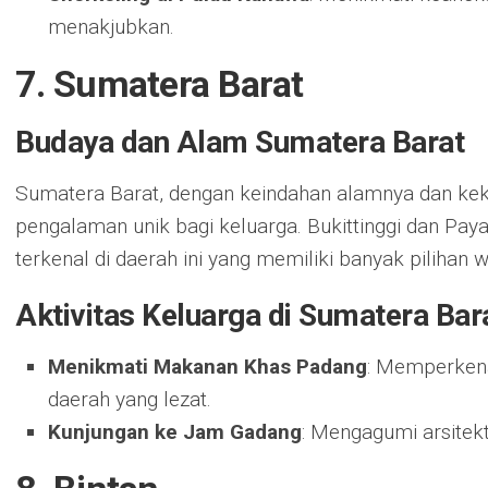
menakjubkan.
7. Sumatera Barat
Budaya dan Alam Sumatera Barat
Sumatera Barat, dengan keindahan alamnya dan k
pengalaman unik bagi keluarga. Bukittinggi dan Pa
terkenal di daerah ini yang memiliki banyak pilihan 
Aktivitas Keluarga di Sumatera Bar
Menikmati Makanan Khas Padang
: Memperken
daerah yang lezat.
Kunjungan ke Jam Gadang
: Mengagumi arsitekt