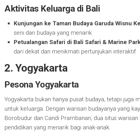
Aktivitas Keluarga di Bali
Kunjungan ke Taman Budaya Garuda Wisnu K
seni dan budaya yang menarik.
Petualangan Safari di Bali Safari & Marine Par
dari dekat dan menikmati pertunjukan interaktif.
2. Yogyakarta
Pesona Yogyakarta
Yogyakarta bukan hanya pusat budaya, tetapi juga 
untuk keluarga. Dengan warisan budayanya yang ka
Borobudur dan Candi Prambanan, dua situs warisa
pendidikan yang menarik bagi anak-anak.