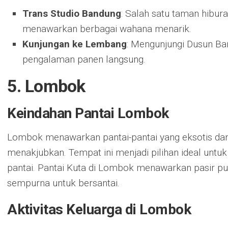
Trans Studio Bandung
: Salah satu taman hibura
menawarkan berbagai wahana menarik.
Kunjungan ke Lembang
: Mengunjungi Dusun B
pengalaman panen langsung.
5. Lombok
Keindahan Pantai Lombok
Lombok menawarkan pantai-pantai yang eksotis d
menakjubkan. Tempat ini menjadi pilihan ideal untu
pantai. Pantai Kuta di Lombok menawarkan pasir puti
sempurna untuk bersantai.
Aktivitas Keluarga di Lombok