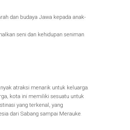
arah dan budaya Jawa kepada anak-
alkan seni dan kehidupan seniman
nyak atraksi menarik untuk keluarga.
ga, kota ini memiliki sesuatu untuk
tinasi yang terkenal, yang
sia dari Sabang sampai Merauke.