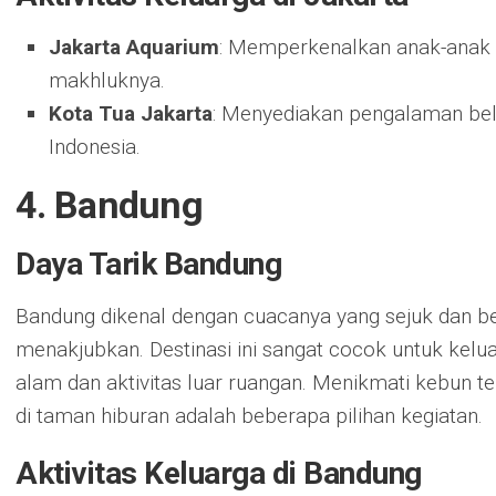
Jakarta Aquarium
: Memperkenalkan anak-anak 
makhluknya.
Kota Tua Jakarta
: Menyediakan pengalaman bela
Indonesia.
4. Bandung
Daya Tarik Bandung
Bandung dikenal dengan cuacanya yang sejuk dan 
menakjubkan. Destinasi ini sangat cocok untuk kelu
alam dan aktivitas luar ruangan. Menikmati kebun t
di taman hiburan adalah beberapa pilihan kegiatan.
Aktivitas Keluarga di Bandung