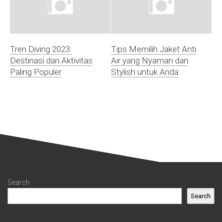
Tren Diving 2023:
Tips Memilih Jaket Anti
Destinasi dan Aktivitas
Air yang Nyaman dan
Paling Populer
Stylish untuk Anda
Search
Search