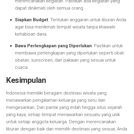
merencanakan kegiatan. Pastikan ada kegiatan yang
dapat dinikmati oleh semua orang.
Siapkan Budget
: Tentukan anggaran untuk liburan Anda
agar bisa menikmati tempat wisata tanpa khawatir
kehabisan dana.
Bawa Perlengkapan yang Diperlukan
: Pastikan untuk
membawa perlengkapan yang diperlukan seperti obat-
obatan, sunscreen, dan pakaian yang sesuai untuk
cuaca.
Kesimpulan
Indonesia memiliki beragam destinasi wisata yang
menawarkan pengalaman keluarga yang seru dan
mengesankan. Dari pantai yang indah hingga situs sejarah
yang kaya, setiap tempat menawarkan sesuatu yang unik
untuk setiap anggota keluarga. Dengan merencanakan
liburan dengan baik dan memilih destinasi yang sesuai, Anda