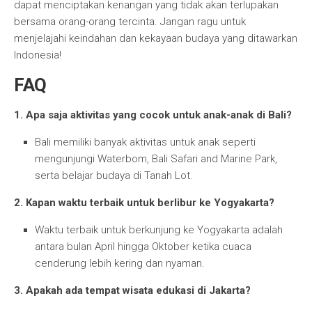
dapat menciptakan kenangan yang tidak akan terlupakan
bersama orang-orang tercinta. Jangan ragu untuk
menjelajahi keindahan dan kekayaan budaya yang ditawarkan
Indonesia!
FAQ
1. Apa saja aktivitas yang cocok untuk anak-anak di Bali?
Bali memiliki banyak aktivitas untuk anak seperti
mengunjungi Waterbom, Bali Safari and Marine Park,
serta belajar budaya di Tanah Lot.
2. Kapan waktu terbaik untuk berlibur ke Yogyakarta?
Waktu terbaik untuk berkunjung ke Yogyakarta adalah
antara bulan April hingga Oktober ketika cuaca
cenderung lebih kering dan nyaman.
3. Apakah ada tempat wisata edukasi di Jakarta?