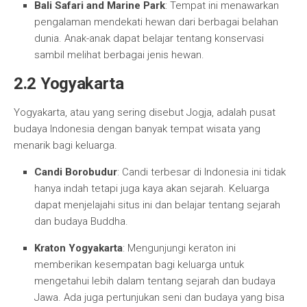
Bali Safari and Marine Park
: Tempat ini menawarkan
pengalaman mendekati hewan dari berbagai belahan
dunia. Anak-anak dapat belajar tentang konservasi
sambil melihat berbagai jenis hewan.
2.2 Yogyakarta
Yogyakarta, atau yang sering disebut Jogja, adalah pusat
budaya Indonesia dengan banyak tempat wisata yang
menarik bagi keluarga.
Candi Borobudur
: Candi terbesar di Indonesia ini tidak
hanya indah tetapi juga kaya akan sejarah. Keluarga
dapat menjelajahi situs ini dan belajar tentang sejarah
dan budaya Buddha.
Kraton Yogyakarta
: Mengunjungi keraton ini
memberikan kesempatan bagi keluarga untuk
mengetahui lebih dalam tentang sejarah dan budaya
Jawa. Ada juga pertunjukan seni dan budaya yang bisa