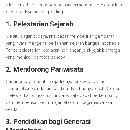
kita. Berikut adalah beberapa alasan mengapa melestarikan
cagar budaya sangat penting:
1. Pelestarian Sejarah
Melalui cagar budaya, kita dapat memberikan gambaran
yang nyata mengenai perjalanan sejarah bangsa Indonesia.
Tanpa pelestarian, kita akan kehilangan jejak-jejak berharga
yang menjadi identitas bangsa.
2. Mendorong Pariwisata
Cagar budaya dapat menjadi daya tarik wisata yang
menonjolkan keindahan dan keunikan budaya lokal. Dengan
melestarikan situs-situs ini, pariwisata dapat berkembang
dan memberikan keuntungan ekonomi bagi masyarakat
sekitar.
3. Pendidikan bagi Generasi