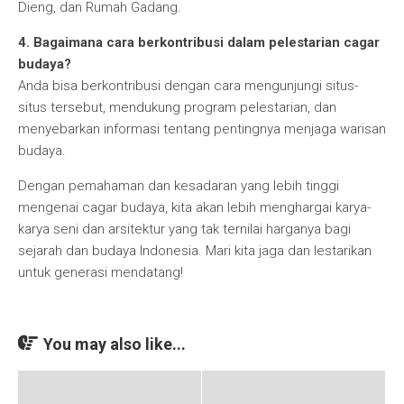
Dieng, dan Rumah Gadang.
4. Bagaimana cara berkontribusi dalam pelestarian cagar
budaya?
Anda bisa berkontribusi dengan cara mengunjungi situs-
situs tersebut, mendukung program pelestarian, dan
menyebarkan informasi tentang pentingnya menjaga warisan
budaya.
Dengan pemahaman dan kesadaran yang lebih tinggi
mengenai cagar budaya, kita akan lebih menghargai karya-
karya seni dan arsitektur yang tak ternilai harganya bagi
sejarah dan budaya Indonesia. Mari kita jaga dan lestarikan
untuk generasi mendatang!
You may also like...