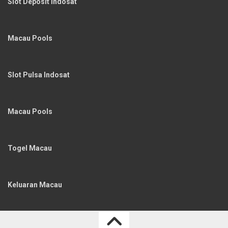
Slot Deposit Indosat
Macau Pools
Slot Pulsa Indosat
Macau Pools
Togel Macau
Keluaran Macau