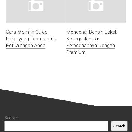
Cara Memilih Guide
Mengenal Bensin Lokal:
Lokal yang Tepat untuk
Keunggulan dan
Petualangan Anda
Perbedaannya Dengan
Premium
Search
Search