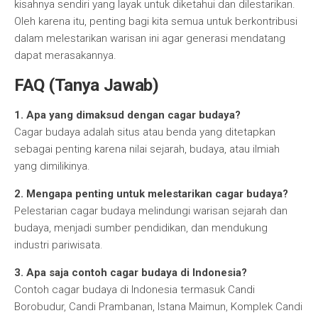
kisahnya sendiri yang layak untuk diketahui dan dilestarikan.
Oleh karena itu, penting bagi kita semua untuk berkontribusi
dalam melestarikan warisan ini agar generasi mendatang
dapat merasakannya.
FAQ (Tanya Jawab)
1. Apa yang dimaksud dengan cagar budaya?
Cagar budaya adalah situs atau benda yang ditetapkan
sebagai penting karena nilai sejarah, budaya, atau ilmiah
yang dimilikinya.
2. Mengapa penting untuk melestarikan cagar budaya?
Pelestarian cagar budaya melindungi warisan sejarah dan
budaya, menjadi sumber pendidikan, dan mendukung
industri pariwisata.
3. Apa saja contoh cagar budaya di Indonesia?
Contoh cagar budaya di Indonesia termasuk Candi
Borobudur, Candi Prambanan, Istana Maimun, Komplek Candi