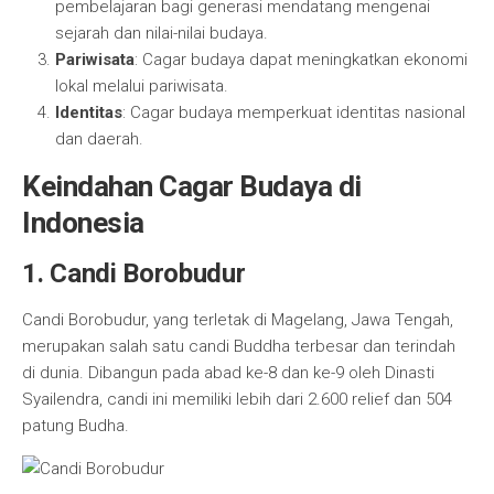
pembelajaran bagi generasi mendatang mengenai
sejarah dan nilai-nilai budaya.
Pariwisata
: Cagar budaya dapat meningkatkan ekonomi
lokal melalui pariwisata.
Identitas
: Cagar budaya memperkuat identitas nasional
dan daerah.
Keindahan Cagar Budaya di
Indonesia
1. Candi Borobudur
Candi Borobudur, yang terletak di Magelang, Jawa Tengah,
merupakan salah satu candi Buddha terbesar dan terindah
di dunia. Dibangun pada abad ke-8 dan ke-9 oleh Dinasti
Syailendra, candi ini memiliki lebih dari 2.600 relief dan 504
patung Budha.