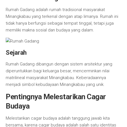
Rumah Gadang adalah rumah tradisional masyarakat
Minangkabau yang terkenal dengan atap limanya. Rumah ini
tidak hanya berfungsi sebagai tempat tinggal, tetapi juga
memiliki makna sosial dan budaya yang dalam.
Sejarah
Rumah Gadang dibangun dengan sistem arsitektur yang
diperuntukkan bagi keluarga besar, mencerminkan nilai
matrilineal masyarakat Minangkabau. Keberadaannya
menjadi simbol kebudayaan Minangkabau yang unik.
Pentingnya Melestarikan Cagar
Budaya
Melestarikan cagar budaya adalah tanggung jawab kita
bersama, karena cagar budaya adalah salah satu identitas