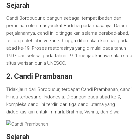
Sejarah
Candi Borobudur dibangun sebagai tempat ibadah dan
pemujaan oleh masyarakat Buddha pada masanya. Dalam
perjalanannya, candi ini ditinggalkan selama berabad-abad,
tertutup oleh abu vulkanik, hingga ditemukan kembali pada
abad ke-19. Proses restorasinya yang dimulai pada tahun
1907 dan selesai pada tahun 1911 menjadikannya salah satu
situs warisan dunia UNESCO.
2. Candi Prambanan
Tidak jauh dari Borobudur, terdapat Candi Prambanan, candi
Hindu terbesar di Indonesia. Dibangun pada abad ke-9,
kompleks candi ini terdiri dari tiga candi utama yang
didedikasikan untuk Trimurti: Brahma, Vishnu, dan Siwa.
Sejarah