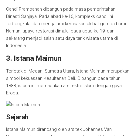
Candi Prambanan dibangun pada masa pemerintahan
Dinasti Sanjaya. Pada abad ke-16, kompleks candi ini
terbengkalai dan mengalami kerusakan akibat gempa bumi.
Namun, upaya restorasi dimulai pada abad ke-19, dan
sekarang menjadi salah satu daya tarik wisata utama di
Indonesia.
3. Istana Maimun
Terletak di Medan, Sumatra Utara, Istana Maimun merupakan
simbol kekuasaan Kesultanan Deli. Dibangun pada tahun
1888, istana ini memadukan arsitektur Islam dengan gaya
Eropa.
Sejarah
Istana Maimun dirancang oleh arsitek Johannes Van