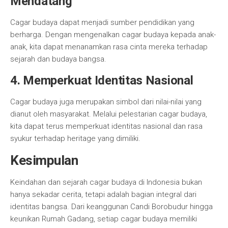
Mendatang
Cagar budaya dapat menjadi sumber pendidikan yang
berharga. Dengan mengenalkan cagar budaya kepada anak-
anak, kita dapat menanamkan rasa cinta mereka terhadap
sejarah dan budaya bangsa.
4. Memperkuat Identitas Nasional
Cagar budaya juga merupakan simbol dari nilai-nilai yang
dianut oleh masyarakat. Melalui pelestarian cagar budaya,
kita dapat terus memperkuat identitas nasional dan rasa
syukur terhadap heritage yang dimiliki.
Kesimpulan
Keindahan dan sejarah cagar budaya di Indonesia bukan
hanya sekadar cerita, tetapi adalah bagian integral dari
identitas bangsa. Dari keanggunan Candi Borobudur hingga
keunikan Rumah Gadang, setiap cagar budaya memiliki