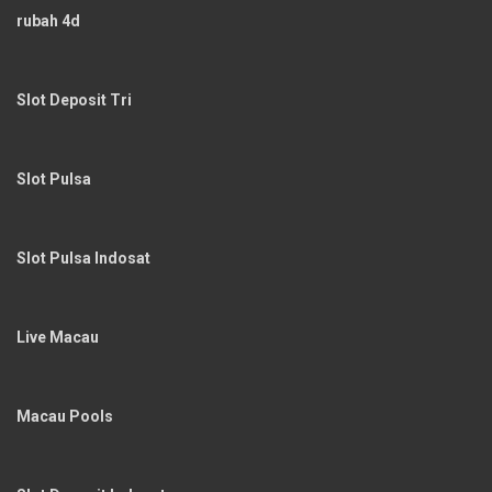
rubah 4d
Slot Deposit Tri
Slot Pulsa
Slot Pulsa Indosat
Live Macau
Macau Pools