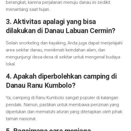
berangkat, karena perjalanan menuju danau ini sedikit
menantang saat hujan.
3. Aktivitas apalagi yang bisa
dilakukan di Danau Labuan Cermin?
Selain snorkeling dan kayaking, Anda juga dapat menjelajahi
area sekitar danau, menikmati keindahan alam, dan
mengunjungi desa-desa di sekitar untuk mengenal budaya
lokal.
4. Apakah diperbolehkan camping di
Danau Ranu Kumbolo?
Ya, camping di Ranu Kumbolo sangat populer di kalangan
pendaki. Namun, pastikan untuk membawa perizinan yang
diperlukan dan mematuhi aturan yang ditetapkan oleh pihak
taman nasional.