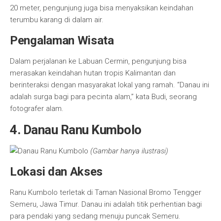
20 meter, pengunjung juga bisa menyaksikan keindahan
terumbu karang di dalam air.
Pengalaman Wisata
Dalam perjalanan ke Labuan Cermin, pengunjung bisa
merasakan keindahan hutan tropis Kalimantan dan
berinteraksi dengan masyarakat lokal yang ramah. “Danau ini
adalah surga bagi para pecinta alam,” kata Budi, seorang
fotografer alam.
4. Danau Ranu Kumbolo
(Gambar hanya ilustrasi)
Lokasi dan Akses
Ranu Kumbolo terletak di Taman Nasional Bromo Tengger
Semeru, Jawa Timur. Danau ini adalah titik perhentian bagi
para pendaki yang sedang menuju puncak Semeru.