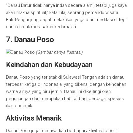
“Danau Batur tidak hanya indah secara alami, tetapi juga kaya
akan makna spiritual,” kata Lila, seorang pemandu wisata
Bali. Pengunjung dapat melakukan yoga atau meditasi di tepi
danau untuk merasakan kedamaian.
7. Danau Poso
(Gambar hanya ilustrasi)
Keindahan dan Kebudayaan
Danau Poso yang terletak di Sulawesi Tengah adalah danau
terbesar ketiga di Indonesia, yang dikenal dengan keindahan
warna airnya yang biru jernih. Danau ini dikelilingi oleh
pegunungan dan merupakan habitat bagi berbagai spesies
ikan endemik.
Aktivitas Menarik
Danau Poso juga menawarkan berbagai aktivitas seperti