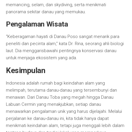
memancing, selam, dan skydiving, serta menikmati
panorama sekitar danau yang memukau.
Pengalaman Wisata
“Keberagaman hayati di Danau Poso sangat menarik para
peneliti dan pecinta alam,” kata Dr. Rina, seorang ahli biologi
laut. Dia menggarisbawahi pentingnya konservasi danau
untuk menjaga ekosistem yang ada.
Kesimpulan
Indonesia adalah rumah bagi keindahan alam yang
melimpah, terutama danau-danau yang tersembunyi dan
menawan. Dari Danau Toba yang megah hingga Danau
Labuan Cermin yang menakjubkan, setiap danau
menawarkan pengalaman unik yang harus dijelajahi. Melalui
perjalanan ke danau-danau ini, kita tidak hanya dapat
menikmati keindahan alam, tetapi juga menggali lebih dalam