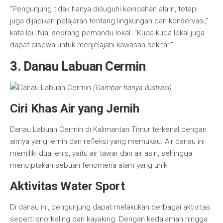
“Pengunjung tidak hanya disuguhi keindahan alam, tetapi
juga dijadikan pelajaran tentang lingkungan dan konservasi,”
kata Ibu Nia, seorang pemandu lokal. “Kuda-kuda lokal juga
dapat disewa untuk menjelajahi kawasan sekitar.”
3. Danau Labuan Cermin
(Gambar hanya ilustrasi)
Ciri Khas Air yang Jernih
Danau Labuan Cermin di Kalimantan Timur terkenal dengan
airnya yang jernih dan refleksi yang memukau. Air danau ini
memiliki dua jenis, yaitu air tawar dan air asin, sehingga
menciptakan sebuah fenomena alam yang unik.
Aktivitas Water Sport
Di danau ini, pengunjung dapat melakukan berbagai aktivitas
seperti snorkeling dan kayaking. Dengan kedalaman hingga