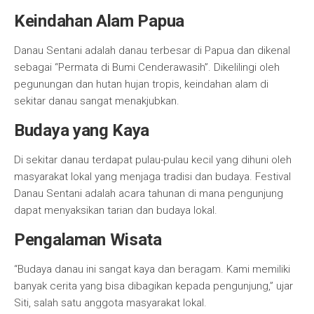
Keindahan Alam Papua
Danau Sentani adalah danau terbesar di Papua dan dikenal
sebagai “Permata di Bumi Cenderawasih”. Dikelilingi oleh
pegunungan dan hutan hujan tropis, keindahan alam di
sekitar danau sangat menakjubkan.
Budaya yang Kaya
Di sekitar danau terdapat pulau-pulau kecil yang dihuni oleh
masyarakat lokal yang menjaga tradisi dan budaya. Festival
Danau Sentani adalah acara tahunan di mana pengunjung
dapat menyaksikan tarian dan budaya lokal.
Pengalaman Wisata
“Budaya danau ini sangat kaya dan beragam. Kami memiliki
banyak cerita yang bisa dibagikan kepada pengunjung,” ujar
Siti, salah satu anggota masyarakat lokal.