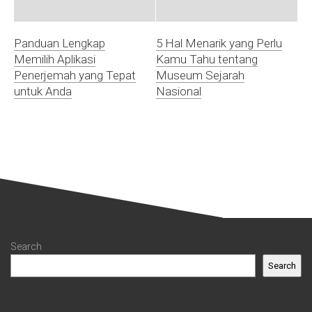
Panduan Lengkap
5 Hal Menarik yang Perlu
Memilih Aplikasi
Kamu Tahu tentang
Penerjemah yang Tepat
Museum Sejarah
untuk Anda
Nasional
Search
Search