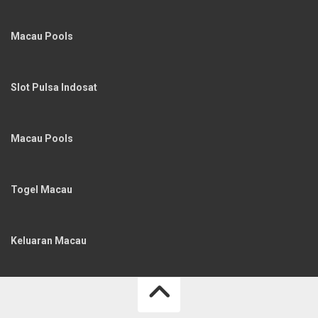
Macau Pools
Slot Pulsa Indosat
Macau Pools
Togel Macau
Keluaran Macau