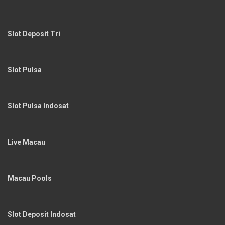
Slot Deposit Tri
Slot Pulsa
Slot Pulsa Indosat
Live Macau
Macau Pools
Slot Deposit Indosat