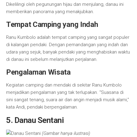
Dikelilingi oleh pegunungan hijau dan menjulang, danau ini
memberikan panorama yang menakjubkan.
Tempat Camping yang Indah
Ranu Kumbolo adalah tempat camping yang sangat populer
di kalangan pendaki. Dengan pemandangan yang indah dan
udara yang sejuk, banyak pendaki yang menghabiskan waktu
di danau ini sebelum melanjutkan perjalanan.
Pengalaman Wisata
Kegiatan camping dan mendaki di sekitar Ranu Kumbolo
menjadikan pengalaman yang tak terlupakan. “Suasana di
sini sangat tenang, suara air dan angin menjadi musik alami,”
kata Andi, pendaki berpengalaman.
5. Danau Sentani
(Gambar hanya ilustrasi)