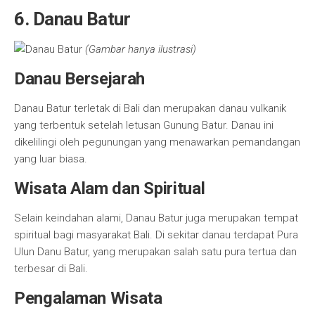
6. Danau Batur
(Gambar hanya ilustrasi)
Danau Bersejarah
Danau Batur terletak di Bali dan merupakan danau vulkanik
yang terbentuk setelah letusan Gunung Batur. Danau ini
dikelilingi oleh pegunungan yang menawarkan pemandangan
yang luar biasa.
Wisata Alam dan Spiritual
Selain keindahan alami, Danau Batur juga merupakan tempat
spiritual bagi masyarakat Bali. Di sekitar danau terdapat Pura
Ulun Danu Batur, yang merupakan salah satu pura tertua dan
terbesar di Bali.
Pengalaman Wisata