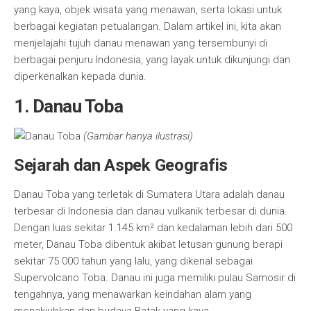
yang kaya, objek wisata yang menawan, serta lokasi untuk
berbagai kegiatan petualangan. Dalam artikel ini, kita akan
menjelajahi tujuh danau menawan yang tersembunyi di
berbagai penjuru Indonesia, yang layak untuk dikunjungi dan
diperkenalkan kepada dunia.
1. Danau Toba
(Gambar hanya ilustrasi)
Sejarah dan Aspek Geografis
Danau Toba yang terletak di Sumatera Utara adalah danau
terbesar di Indonesia dan danau vulkanik terbesar di dunia.
Dengan luas sekitar 1.145 km² dan kedalaman lebih dari 500
meter, Danau Toba dibentuk akibat letusan gunung berapi
sekitar 75.000 tahun yang lalu, yang dikenal sebagai
Supervolcano Toba. Danau ini juga memiliki pulau Samosir di
tengahnya, yang menawarkan keindahan alam yang