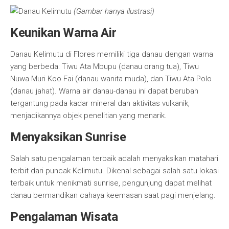
(Gambar hanya ilustrasi)
Keunikan Warna Air
Danau Kelimutu di Flores memiliki tiga danau dengan warna
yang berbeda: Tiwu Ata Mbupu (danau orang tua), Tiwu
Nuwa Muri Koo Fai (danau wanita muda), dan Tiwu Ata Polo
(danau jahat). Warna air danau-danau ini dapat berubah
tergantung pada kadar mineral dan aktivitas vulkanik,
menjadikannya objek penelitian yang menarik.
Menyaksikan Sunrise
Salah satu pengalaman terbaik adalah menyaksikan matahari
terbit dari puncak Kelimutu. Dikenal sebagai salah satu lokasi
terbaik untuk menikmati sunrise, pengunjung dapat melihat
danau bermandikan cahaya keemasan saat pagi menjelang.
Pengalaman Wisata