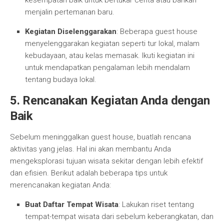
kesempatan baik untuk bertukar cerita atau bahkan
menjalin pertemanan baru.
Kegiatan Diselenggarakan
: Beberapa guest house
menyelenggarakan kegiatan seperti tur lokal, malam
kebudayaan, atau kelas memasak. Ikuti kegiatan ini
untuk mendapatkan pengalaman lebih mendalam
tentang budaya lokal.
5. Rencanakan Kegiatan Anda dengan
Baik
Sebelum meninggalkan guest house, buatlah rencana
aktivitas yang jelas. Hal ini akan membantu Anda
mengeksplorasi tujuan wisata sekitar dengan lebih efektif
dan efisien. Berikut adalah beberapa tips untuk
merencanakan kegiatan Anda:
Buat Daftar Tempat Wisata
: Lakukan riset tentang
tempat-tempat wisata dari sebelum keberangkatan, dan