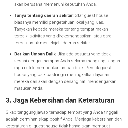
akan berusaha memenuhi kebutuhan Anda.
Tanya tentang daerah sekitar
: Staf guest house
biasanya memiliki pengetahuan lokal yang luas.
Tanyakan kepada mereka tentang tempat makan
terbaik, aktivitas yang direkomendasikan, atau cara
terbaik untuk menjelajahi daerah sekitar.
Berikan Umpan Balik
: Jika ada sesuatu yang tidak
sesuai dengan harapan Anda selama menginap, jangan
ragu untuk memberikan umpan balik. Pemilik guest
house yang baik pasti ingin meningkatkan layanan
mereka dan akan dengan senang hati mendengarkan
masukan Anda.
3. Jaga Kebersihan dan Keteraturan
Sikap tanggung jawab terhadap tempat yang Anda tinggali
adalah cerminan sikap positif Anda. Menjaga kebersihan dan
keteraturan di guest house tidak hanya akan membuat