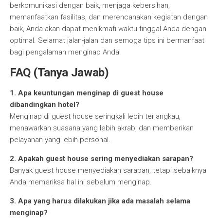
berkomunikasi dengan baik, menjaga kebersihan,
memanfaatkan fasilitas, dan merencanakan kegiatan dengan
baik, Anda akan dapat menikmati waktu tinggal Anda dengan
optimal. Selamat jalan-jalan dan semoga tips ini bermanfaat
bagi pengalaman menginap Anda!
FAQ (Tanya Jawab)
1. Apa keuntungan menginap di guest house
dibandingkan hotel?
Menginap di guest house seringkali lebih terjangkau,
menawarkan suasana yang lebih akrab, dan memberikan
pelayanan yang lebih personal.
2. Apakah guest house sering menyediakan sarapan?
Banyak guest house menyediakan sarapan, tetapi sebaiknya
Anda memeriksa hal ini sebelum menginap.
3. Apa yang harus dilakukan jika ada masalah selama
menginap?