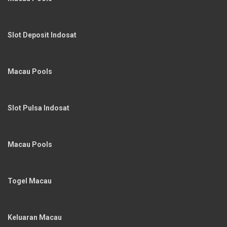
Slot Deposit Indosat
Macau Pools
Slot Pulsa Indosat
Macau Pools
Togel Macau
Keluaran Macau