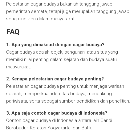
Pelestarian cagar budaya bukanlah tanggung jawab
pemerintah semata, tetapi juga merupakan tanggung jawab
setiap individu dalam masyarakat.
FAQ
1. Apa yang dimaksud dengan cagar budaya?
Cagar budaya adalah objek, bangunan, atau situs yang
memiliki nilai penting dalam sejarah dan budaya suatu
masyarakat.
2. Kenapa pelestarian cagar budaya penting?
Pelestarian cagar budaya penting untuk menjaga warisan
sejarah, memperkuat identitas budaya, mendukung
pariwisata, serta sebagai sumber pendidikan dan penelitian.
3. Apa saja contoh cagar budaya di Indonesia?
Contoh cagar budaya di Indonesia antara lain Candi
Borobudur, Keraton Yogyakarta, dan Batik.