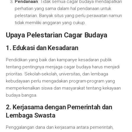
Pendanaan
: Tidak semua cagar budaya mendapatkan
perhatian yang sama dalam hal pendanaan untuk
pelestarian. Banyak situs yang perlu perawatan namun
tidak memiliki anggaran yang cukup.
Upaya Pelestarian Cagar Budaya
1. Edukasi dan Kesadaran
Pendidikan yang baik dan kampanye kesadaran publik
tentang pentingnya menjaga cagar budaya harus menjadi
prioritas. Sekolah-sekolah, universitas, dan lembaga
kebudayaan perlu mengadakan program-program yang
memperkenalkan siswa dan masyarakat tentang kekayaan
budaya bangsa.
2. Kerjasama dengan Pemerintah dan
Lembaga Swasta
Penggalangan dana dan kerjasama antara pemerintah,