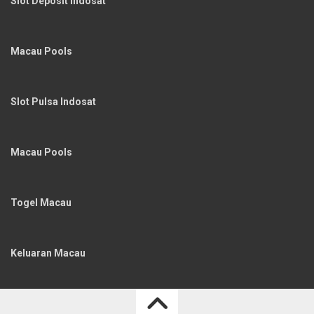
Slot Deposit Indosat
Macau Pools
Slot Pulsa Indosat
Macau Pools
Togel Macau
Keluaran Macau