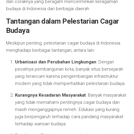
dan coraknya yang beragam mencerminkan keragaman
budaya di Indonesia dari berbagai daerah.
Tantangan dalam Pelestarian Cagar
Budaya
Meskipun penting, pelestarian cagar budaya di Indonesia
menghadapi berbagai tantangan, antara lain:
Urbanisasi dan Perubahan Lingkungan
: Dengan
pesatnya pembangunan kota, banyak situs bersejarah
yang terancam karena pengembangan infrastruktur
modern yang tidak memperhatikan pelestarian budaya.
Kurangnya Kesadaran Masyarakat
: Banyak masyarakat
yang tidak memahami pentingnya cagar budaya dan
masih menganggapnya remeh. Edukasi yang kurang
juga berpengaruh terhadap cara pandang masyarakat
terhadap warisan budaya.