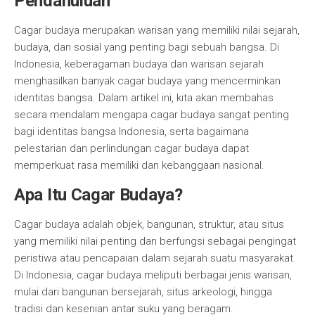
Pendahuluan
Cagar budaya merupakan warisan yang memiliki nilai sejarah,
budaya, dan sosial yang penting bagi sebuah bangsa. Di
Indonesia, keberagaman budaya dan warisan sejarah
menghasilkan banyak cagar budaya yang mencerminkan
identitas bangsa. Dalam artikel ini, kita akan membahas
secara mendalam mengapa cagar budaya sangat penting
bagi identitas bangsa Indonesia, serta bagaimana
pelestarian dan perlindungan cagar budaya dapat
memperkuat rasa memiliki dan kebanggaan nasional.
Apa Itu Cagar Budaya?
Cagar budaya adalah objek, bangunan, struktur, atau situs
yang memiliki nilai penting dan berfungsi sebagai pengingat
peristiwa atau pencapaian dalam sejarah suatu masyarakat.
Di Indonesia, cagar budaya meliputi berbagai jenis warisan,
mulai dari bangunan bersejarah, situs arkeologi, hingga
tradisi dan kesenian antar suku yang beragam.