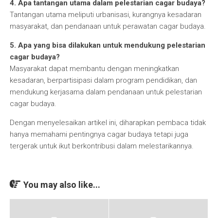
4. Apa tantangan utama dalam pelestarian cagar budaya?
Tantangan utama meliputi urbanisasi, kurangnya kesadaran
masyarakat, dan pendanaan untuk perawatan cagar budaya.
5. Apa yang bisa dilakukan untuk mendukung pelestarian
cagar budaya?
Masyarakat dapat membantu dengan meningkatkan
kesadaran, berpartisipasi dalam program pendidikan, dan
mendukung kerjasama dalam pendanaan untuk pelestarian
cagar budaya.
Dengan menyelesaikan artikel ini, diharapkan pembaca tidak
hanya memahami pentingnya cagar budaya tetapi juga
tergerak untuk ikut berkontribusi dalam melestarikannya.
You may also like...