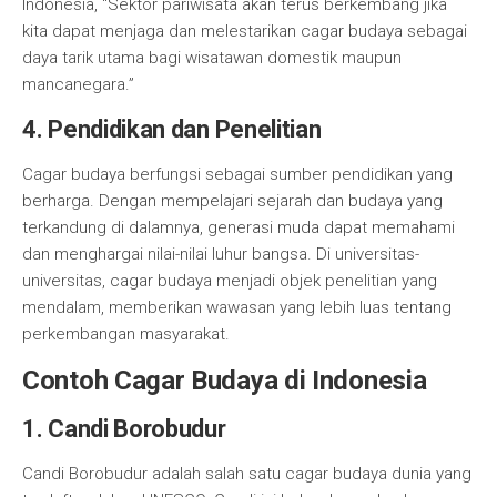
Indonesia, “Sektor pariwisata akan terus berkembang jika
kita dapat menjaga dan melestarikan cagar budaya sebagai
daya tarik utama bagi wisatawan domestik maupun
mancanegara.”
4. Pendidikan dan Penelitian
Cagar budaya berfungsi sebagai sumber pendidikan yang
berharga. Dengan mempelajari sejarah dan budaya yang
terkandung di dalamnya, generasi muda dapat memahami
dan menghargai nilai-nilai luhur bangsa. Di universitas-
universitas, cagar budaya menjadi objek penelitian yang
mendalam, memberikan wawasan yang lebih luas tentang
perkembangan masyarakat.
Contoh Cagar Budaya di Indonesia
1. Candi Borobudur
Candi Borobudur adalah salah satu cagar budaya dunia yang