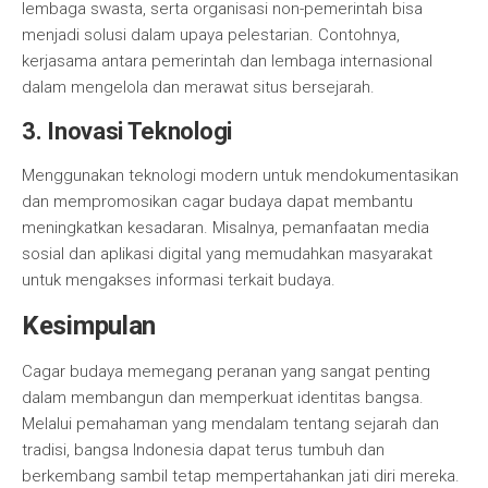
lembaga swasta, serta organisasi non-pemerintah bisa
menjadi solusi dalam upaya pelestarian. Contohnya,
kerjasama antara pemerintah dan lembaga internasional
dalam mengelola dan merawat situs bersejarah.
3. Inovasi Teknologi
Menggunakan teknologi modern untuk mendokumentasikan
dan mempromosikan cagar budaya dapat membantu
meningkatkan kesadaran. Misalnya, pemanfaatan media
sosial dan aplikasi digital yang memudahkan masyarakat
untuk mengakses informasi terkait budaya.
Kesimpulan
Cagar budaya memegang peranan yang sangat penting
dalam membangun dan memperkuat identitas bangsa.
Melalui pemahaman yang mendalam tentang sejarah dan
tradisi, bangsa Indonesia dapat terus tumbuh dan
berkembang sambil tetap mempertahankan jati diri mereka.