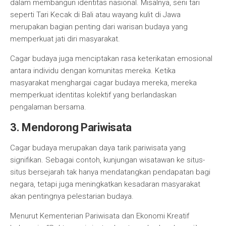
dalam membangun identitas nasional. Misalnya, seni tari
seperti Tari Kecak di Bali atau wayang kulit di Jawa
merupakan bagian penting dari warisan budaya yang
memperkuat jati diri masyarakat.
Cagar budaya juga menciptakan rasa keterikatan emosional
antara individu dengan komunitas mereka. Ketika
masyarakat menghargai cagar budaya mereka, mereka
memperkuat identitas kolektif yang berlandaskan
pengalaman bersama.
3. Mendorong Pariwisata
Cagar budaya merupakan daya tarik pariwisata yang
signifikan. Sebagai contoh, kunjungan wisatawan ke situs-
situs bersejarah tak hanya mendatangkan pendapatan bagi
negara, tetapi juga meningkatkan kesadaran masyarakat
akan pentingnya pelestarian budaya.
Menurut Kementerian Pariwisata dan Ekonomi Kreatif