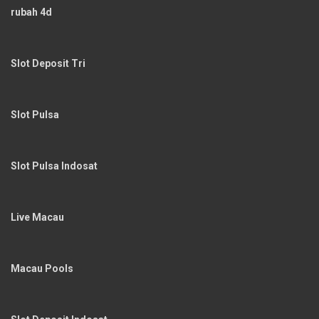
rubah 4d
Slot Deposit Tri
Slot Pulsa
Slot Pulsa Indosat
Live Macau
Macau Pools