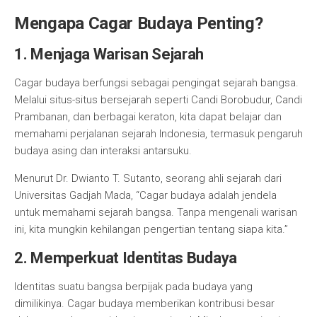
Mengapa Cagar Budaya Penting?
1. Menjaga Warisan Sejarah
Cagar budaya berfungsi sebagai pengingat sejarah bangsa.
Melalui situs-situs bersejarah seperti Candi Borobudur, Candi
Prambanan, dan berbagai keraton, kita dapat belajar dan
memahami perjalanan sejarah Indonesia, termasuk pengaruh
budaya asing dan interaksi antarsuku.
Menurut Dr. Dwianto T. Sutanto, seorang ahli sejarah dari
Universitas Gadjah Mada, “Cagar budaya adalah jendela
untuk memahami sejarah bangsa. Tanpa mengenali warisan
ini, kita mungkin kehilangan pengertian tentang siapa kita.”
2. Memperkuat Identitas Budaya
Identitas suatu bangsa berpijak pada budaya yang
dimilikinya. Cagar budaya memberikan kontribusi besar