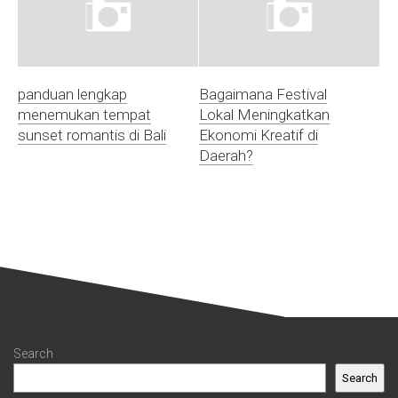
panduan lengkap
Bagaimana Festival
menemukan tempat
Lokal Meningkatkan
sunset romantis di Bali
Ekonomi Kreatif di
Daerah?
Search
Search