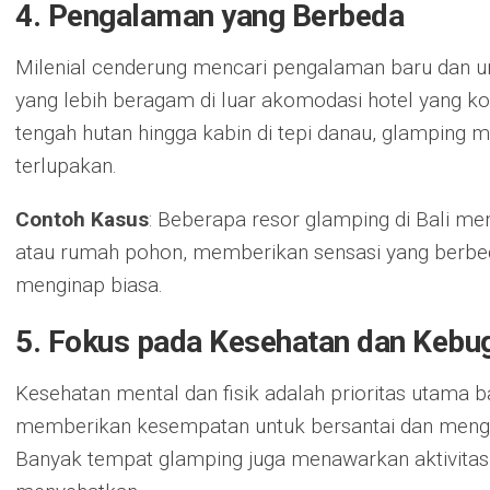
4. Pengalaman yang Berbeda
Milenial cenderung mencari pengalaman baru dan u
yang lebih beragam di luar akomodasi hotel yang kon
tengah hutan hingga kabin di tepi danau, glamping
terlupakan.
Contoh Kasus
: Beberapa resor glamping di Bali me
atau rumah pohon, memberikan sensasi yang berbe
menginap biasa.
5. Fokus pada Kesehatan dan Kebu
Kesehatan mental dan fisik adalah prioritas utama b
memberikan kesempatan untuk bersantai dan menghi
Banyak tempat glamping juga menawarkan aktivitas s