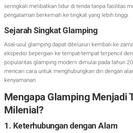
seringkali melibatkan tidur di tenda tanpa fasilit
pengalaman berkemah ke tingkat yang lebih tinggi.
Sejarah Singkat Glamping
Asal-usul glamping dapat ditelusuri kembali ke zama
ekspedisi bepergian ke tempat-tempat terpencil d
popularitas glamping modern dimulai pada tahun 2
mencari cara untuk menghubungkan diri dengan a
kenyamanan.
Mengapa Glamping Menjadi T
Milenial?
1. Keterhubungan dengan Alam