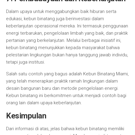
Dalam upaya untuk menggabungkan baik hiburan serta
edukasi, kebun binatang juga berinvestasi dalam
keberlanjutan operasional mereka. Ini termasuk penggunaan
energi terbarukan, pengelolaan limbah yang baik, dan praktik
pertanian yang berkelanjutan. Melalui berbagai inisiatif ini,
kebun binatang menunjukkan kepada masyarakat bahwa
pelestarian lingkungan bukan hanya tanggung jawab individu,
tetapi juga institusi.
Salah satu contoh yang bagus adalah Kebun Binatang Miami,
yang telah menerapkan praktik ramah lingkungan dalam
desain bangunan baru dan metode pengelolaan energi.
Kebun binatang ini berkomitmen untuk menjadi contoh bagi
orang lain dalam upaya keberlanjutan.
Kesimpulan
Dari informasi di atas, jelas bahwa kebun binatang memiliki