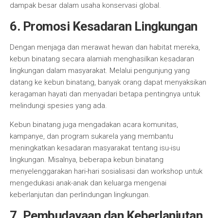
dampak besar dalam usaha konservasi global.
6. Promosi Kesadaran Lingkungan
Dengan menjaga dan merawat hewan dan habitat mereka,
kebun binatang secara alamiah menghasilkan kesadaran
lingkungan dalam masyarakat. Melalui pengunjung yang
datang ke kebun binatang, banyak orang dapat menyaksikan
keragaman hayati dan menyadari betapa pentingnya untuk
melindungi spesies yang ada.
Kebun binatang juga mengadakan acara komunitas,
kampanye, dan program sukarela yang membantu
meningkatkan kesadaran masyarakat tentang isu-isu
lingkungan. Misalnya, beberapa kebun binatang
menyelenggarakan hari-hari sosialisasi dan workshop untuk
mengedukasi anak-anak dan keluarga mengenai
keberlanjutan dan perlindungan lingkungan.
7. Pembudayaan dan Keberlanjutan