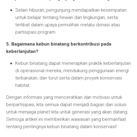
Selain hiburan, pengunjung mendapatkan kesempatan
untuk belajar tentang hewan dan lingkungan, serta
terlibat dalam upaya pemulihan melalui donasi atau
partisipasi program.
5. Bagaimana kebun binatang berkontribusi pada
keberlanjutan?
Kebun binatang dapat menerapkan praktik keberlanjutan
di operasional mereka, mendukung penggunaan energi
terbarukan, dan turut serta dalam proyek konservasi
habitat.
Dengan informasi yang mencerahkan dan motivasi untuk
berpartisipasi, kita semua dapat menjadi bagian dari solusi
untuk menjaga planet kita untuk generasi yang akan datang.
Semoga artikel ini memberikan wawasan yang bermanfaat
tentang pentingnya kebun binatang dalam konservasi!