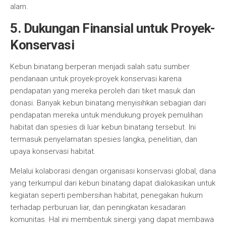
alam.
5. Dukungan Finansial untuk Proyek-
Konservasi
Kebun binatang berperan menjadi salah satu sumber
pendanaan untuk proyek-proyek konservasi karena
pendapatan yang mereka peroleh dari tiket masuk dan
donasi. Banyak kebun binatang menyisihkan sebagian dari
pendapatan mereka untuk mendukung proyek pemulihan
habitat dan spesies di luar kebun binatang tersebut. Ini
termasuk penyelamatan spesies langka, penelitian, dan
upaya konservasi habitat.
Melalui kolaborasi dengan organisasi konservasi global, dana
yang terkumpul dari kebun binatang dapat dialokasikan untuk
kegiatan seperti pembersihan habitat, penegakan hukum
terhadap perburuan liar, dan peningkatan kesadaran
komunitas. Hal ini membentuk sinergi yang dapat membawa