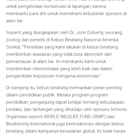
untuk pengelolaan konservasi di lapangan, karena
membantu para ahli untuk memahami kebutuhan spesies di
alam liar.
Seperti yang diungkapkan oleh Dr. John Doherty, seorang
zoolog dan peneliti di Kebun Binatang Nasional Amerika
Serikat, “Penelitian yang kami lakukan di kebun binatang
memberikan wawasan yang tidak bisa diperoleh dari
pemantauan di alam liar. Ini membantu kami untuk
memberikan rekomendasi yang lebih baik dan dalam
pengambilan keputusan mengenai konservasi.”
Di samping itu, kebun binatang memainkan peran penting
dalam pendidikan publik. Melalui program-program
pendidikan, pengunjung dapat belajar tentang kebudayaan,
perilaku, dan tantangan yang dihadapi oleh spesies tertentu.
Organisasi seperti WORLD WILDLIFE FUND (WWF) dan
Biodiversity International juga berkolaborasi dengan kebun
binatang dalam kampanye kesadaran global. Ini tidak hanya