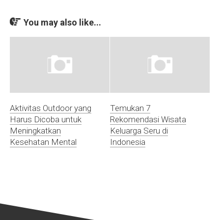
You may also like...
Aktivitas Outdoor yang
Temukan 7
Harus Dicoba untuk
Rekomendasi Wisata
Meningkatkan
Keluarga Seru di
Kesehatan Mental
Indonesia