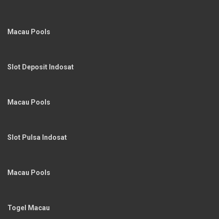
Macau Pools
Slot Deposit Indosat
Macau Pools
Slot Pulsa Indosat
Macau Pools
Togel Macau