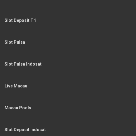
Slot Deposit Tri
Slot Pulsa
Slot Pulsa Indosat
Live Macau
Macau Pools
Slot Deposit Indosat