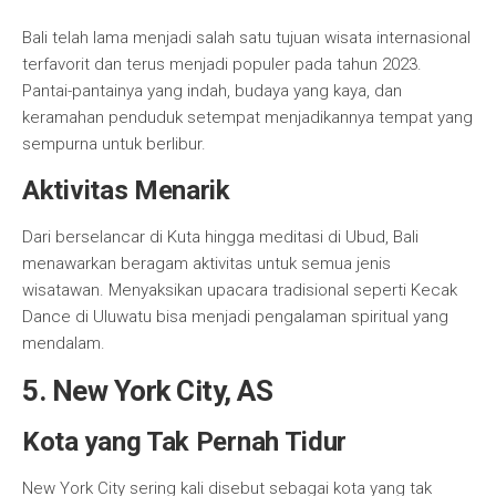
Bali telah lama menjadi salah satu tujuan wisata internasional
terfavorit dan terus menjadi populer pada tahun 2023.
Pantai-pantainya yang indah, budaya yang kaya, dan
keramahan penduduk setempat menjadikannya tempat yang
sempurna untuk berlibur.
Aktivitas Menarik
Dari berselancar di Kuta hingga meditasi di Ubud, Bali
menawarkan beragam aktivitas untuk semua jenis
wisatawan. Menyaksikan upacara tradisional seperti Kecak
Dance di Uluwatu bisa menjadi pengalaman spiritual yang
mendalam.
5. New York City, AS
Kota yang Tak Pernah Tidur
New York City sering kali disebut sebagai kota yang tak