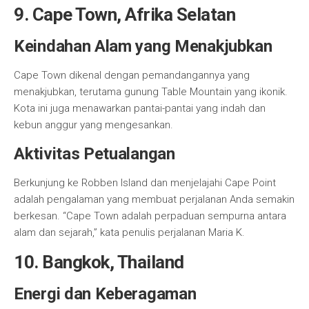
9. Cape Town, Afrika Selatan
Keindahan Alam yang Menakjubkan
Cape Town dikenal dengan pemandangannya yang
menakjubkan, terutama gunung Table Mountain yang ikonik.
Kota ini juga menawarkan pantai-pantai yang indah dan
kebun anggur yang mengesankan.
Aktivitas Petualangan
Berkunjung ke Robben Island dan menjelajahi Cape Point
adalah pengalaman yang membuat perjalanan Anda semakin
berkesan. “Cape Town adalah perpaduan sempurna antara
alam dan sejarah,” kata penulis perjalanan Maria K.
10. Bangkok, Thailand
Energi dan Keberagaman