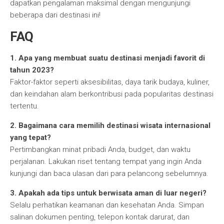
dapatkan pengalaman maksimal dengan mengunjungi
beberapa dari destinasi ini!
FAQ
1. Apa yang membuat suatu destinasi menjadi favorit di
tahun 2023?
Faktor-faktor seperti aksesibilitas, daya tarik budaya, kuliner,
dan keindahan alam berkontribusi pada popularitas destinasi
tertentu.
2. Bagaimana cara memilih destinasi wisata internasional
yang tepat?
Pertimbangkan minat pribadi Anda, budget, dan waktu
perjalanan. Lakukan riset tentang tempat yang ingin Anda
kunjungi dan baca ulasan dari para pelancong sebelumnya.
3. Apakah ada tips untuk berwisata aman di luar negeri?
Selalu perhatikan keamanan dan kesehatan Anda. Simpan
salinan dokumen penting, telepon kontak darurat, dan