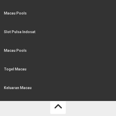
Macau Pools
Slot Pulsa Indosat
Macau Pools
Togel Macau
Keluaran Macau