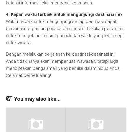
ketahui informasi lokal mengenai keamanan.
4. Kapan waktu terbaik untuk mengunjungi destinasi ini?
Waktu terbaik untuk mengunjungi setiap destinasi dapat
bervariasi tergantung cuaca dan musim. Lakukan penelitian
untuk mengetahui musim puncak dan waktu yang lebih sepi
untuk wisata.
Dengan melakukan perjalanan ke destinasi-destinasi ini,
Anda tidak hanya akan memperluas wawasan, tetapi juga
menciptakan pengalaman yang bernilai dalam hidup Anda.
Selamat berpetualang!
You may also like...