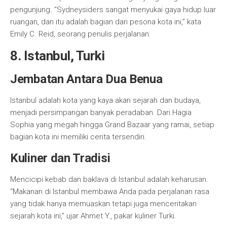
pengunjung. “Sydneysiders sangat menyukai gaya hidup luar
ruangan, dan itu adalah bagian dari pesona kota ini,” kata
Emily C. Reid, seorang penulis perjalanan.
8. Istanbul, Turki
Jembatan Antara Dua Benua
Istanbul adalah kota yang kaya akan sejarah dan budaya,
menjadi persimpangan banyak peradaban. Dari Hagia
Sophia yang megah hingga Grand Bazaar yang ramai, setiap
bagian kota ini memiliki cerita tersendiri.
Kuliner dan Tradisi
Mencicipi kebab dan baklava di Istanbul adalah keharusan.
“Makanan di Istanbul membawa Anda pada perjalanan rasa
yang tidak hanya memuaskan tetapi juga menceritakan
sejarah kota ini,” ujar Ahmet Y., pakar kuliner Turki.