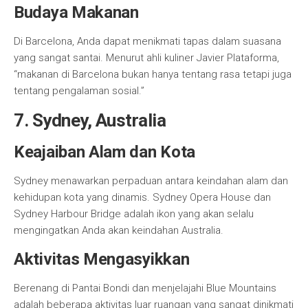
Budaya Makanan
Di Barcelona, Anda dapat menikmati tapas dalam suasana
yang sangat santai. Menurut ahli kuliner Javier Plataforma,
“makanan di Barcelona bukan hanya tentang rasa tetapi juga
tentang pengalaman sosial.”
7. Sydney, Australia
Keajaiban Alam dan Kota
Sydney menawarkan perpaduan antara keindahan alam dan
kehidupan kota yang dinamis. Sydney Opera House dan
Sydney Harbour Bridge adalah ikon yang akan selalu
mengingatkan Anda akan keindahan Australia.
Aktivitas Mengasyikkan
Berenang di Pantai Bondi dan menjelajahi Blue Mountains
adalah beberapa aktivitas luar ruangan yang sangat dinikmati