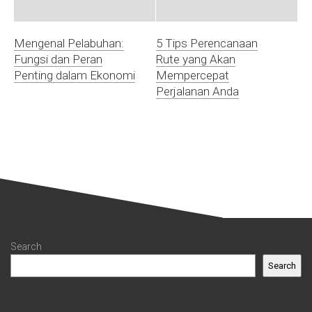
Mengenal Pelabuhan:
5 Tips Perencanaan
Fungsi dan Peran
Rute yang Akan
Penting dalam Ekonomi
Mempercepat
Perjalanan Anda
Search
Search