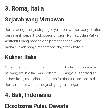
3. Roma, Italia
Sejarah yang Menawan
Roma, dengan sejarah yang kaya, menawarkan banyak situs
bersejarah seperti Colosseum, Forum Romawi, dan Vatikan.
Arsitektur yang megah dan pemandangan yang
menakjubkan hanya menambah daya tarik kota ini.
Kuliner Italia
Mencicipi pasta autentik dan gelato di jalanan Roma adalah
hal yang wajib dilakukan. Roberti G. D’Angelis, seorang ahli
kuliner Italia, menjelaskan bahwa “setiap suapan pasta di
Roma membawa rasa sejarah yang tak tergantikan.”
4. Bali, Indonesia
Eksotisme Pulau Dewata