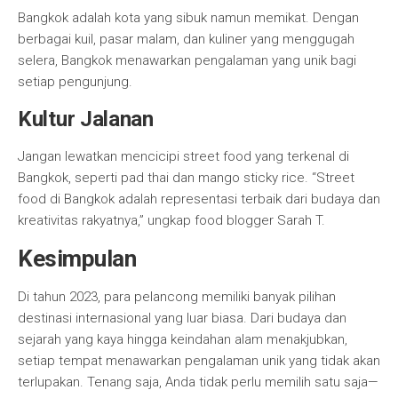
Bangkok adalah kota yang sibuk namun memikat. Dengan
berbagai kuil, pasar malam, dan kuliner yang menggugah
selera, Bangkok menawarkan pengalaman yang unik bagi
setiap pengunjung.
Kultur Jalanan
Jangan lewatkan mencicipi street food yang terkenal di
Bangkok, seperti pad thai dan mango sticky rice. “Street
food di Bangkok adalah representasi terbaik dari budaya dan
kreativitas rakyatnya,” ungkap food blogger Sarah T.
Kesimpulan
Di tahun 2023, para pelancong memiliki banyak pilihan
destinasi internasional yang luar biasa. Dari budaya dan
sejarah yang kaya hingga keindahan alam menakjubkan,
setiap tempat menawarkan pengalaman unik yang tidak akan
terlupakan. Tenang saja, Anda tidak perlu memilih satu saja—