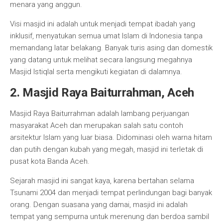
menara yang anggun.
Visi masjid ini adalah untuk menjadi tempat ibadah yang
inklusif, menyatukan semua umat Islam di Indonesia tanpa
memandang latar belakang. Banyak turis asing dan domestik
yang datang untuk melihat secara langsung megahnya
Masjid Istiqlal serta mengikuti kegiatan di dalamnya.
2. Masjid Raya Baiturrahman, Aceh
Masjid Raya Baiturrahman adalah lambang perjuangan
masyarakat Aceh dan merupakan salah satu contoh
arsitektur Islam yang luar biasa. Didominasi oleh warna hitam
dan putih dengan kubah yang megah, masjid ini terletak di
pusat kota Banda Aceh.
Sejarah masjid ini sangat kaya, karena bertahan selama
Tsunami 2004 dan menjadi tempat perlindungan bagi banyak
orang. Dengan suasana yang damai, masjid ini adalah
tempat yang sempurna untuk merenung dan berdoa sambil