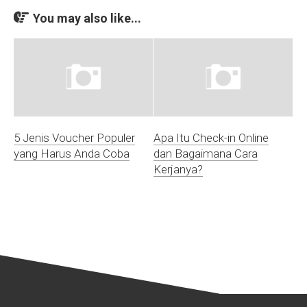
You may also like...
5 Jenis Voucher Populer
Apa Itu Check-in Online
yang Harus Anda Coba
dan Bagaimana Cara
Kerjanya?