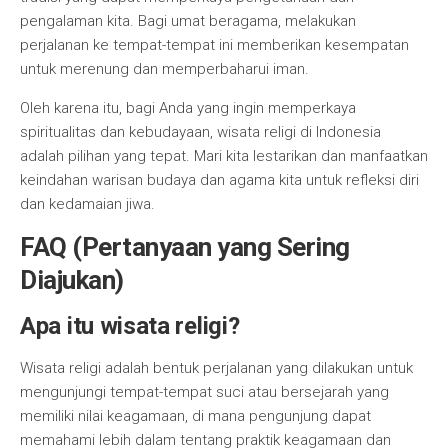
pengalaman kita. Bagi umat beragama, melakukan
perjalanan ke tempat-tempat ini memberikan kesempatan
untuk merenung dan memperbaharui iman.
Oleh karena itu, bagi Anda yang ingin memperkaya
spiritualitas dan kebudayaan, wisata religi di Indonesia
adalah pilihan yang tepat. Mari kita lestarikan dan manfaatkan
keindahan warisan budaya dan agama kita untuk refleksi diri
dan kedamaian jiwa.
FAQ (Pertanyaan yang Sering
Diajukan)
Apa itu wisata religi?
Wisata religi adalah bentuk perjalanan yang dilakukan untuk
mengunjungi tempat-tempat suci atau bersejarah yang
memiliki nilai keagamaan, di mana pengunjung dapat
memahami lebih dalam tentang praktik keagamaan dan