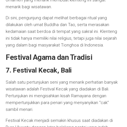
ornamen yang menarik membuat klenteng ini sangat
menarik bagi wisatawan.
Di sini, pengunjung dapat melihat berbagai ritual yang
dilakukan oleh umat Buddha dan Tao, serta merasakan
kedamaian saat berdoa di tempat yang sakral ini. Klenteng
ini tidak hanya memiliki nilai religius, tetapi juga nilai sejarah
yang dalam bagi masyarakat Tionghoa di Indonesia.
Festival Agama dan Tradisi
7. Festival Kecak, Bali
Salah satu pertunjukan seni yang menarik perhatian banyak
wisatawan adalah Festival Kecak yang diadakan di Bali.
Pertunjukan ini mengisahkan kisah Ramayana dengan
mempertunjukkan para penari yang menyanyikan “cak”
sambil menari.
Festival Kecak menjadi semakin khusus saat diadakan di