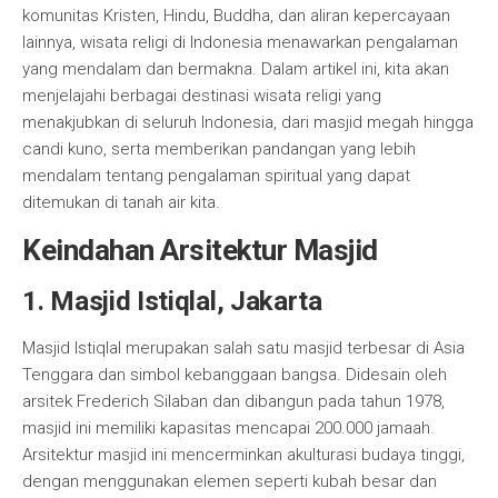
komunitas Kristen, Hindu, Buddha, dan aliran kepercayaan
lainnya, wisata religi di Indonesia menawarkan pengalaman
yang mendalam dan bermakna. Dalam artikel ini, kita akan
menjelajahi berbagai destinasi wisata religi yang
menakjubkan di seluruh Indonesia, dari masjid megah hingga
candi kuno, serta memberikan pandangan yang lebih
mendalam tentang pengalaman spiritual yang dapat
ditemukan di tanah air kita.
Keindahan Arsitektur Masjid
1. Masjid Istiqlal, Jakarta
Masjid Istiqlal merupakan salah satu masjid terbesar di Asia
Tenggara dan simbol kebanggaan bangsa. Didesain oleh
arsitek Frederich Silaban dan dibangun pada tahun 1978,
masjid ini memiliki kapasitas mencapai 200.000 jamaah.
Arsitektur masjid ini mencerminkan akulturasi budaya tinggi,
dengan menggunakan elemen seperti kubah besar dan