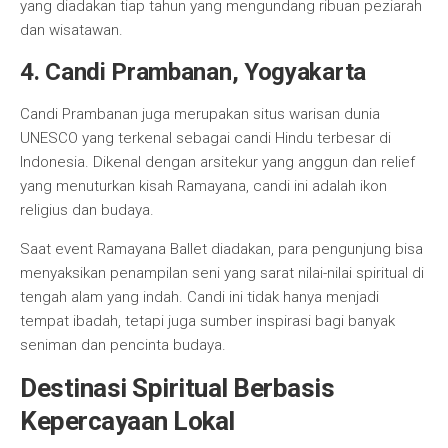
yang diadakan tiap tahun yang mengundang ribuan peziarah
dan wisatawan.
4. Candi Prambanan, Yogyakarta
Candi Prambanan juga merupakan situs warisan dunia
UNESCO yang terkenal sebagai candi Hindu terbesar di
Indonesia. Dikenal dengan arsitekur yang anggun dan relief
yang menuturkan kisah Ramayana, candi ini adalah ikon
religius dan budaya.
Saat event Ramayana Ballet diadakan, para pengunjung bisa
menyaksikan penampilan seni yang sarat nilai-nilai spiritual di
tengah alam yang indah. Candi ini tidak hanya menjadi
tempat ibadah, tetapi juga sumber inspirasi bagi banyak
seniman dan pencinta budaya.
Destinasi Spiritual Berbasis
Kepercayaan Lokal