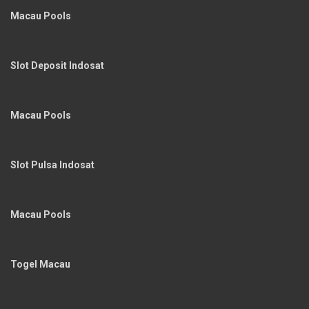
Macau Pools
Slot Deposit Indosat
Macau Pools
Slot Pulsa Indosat
Macau Pools
Togel Macau