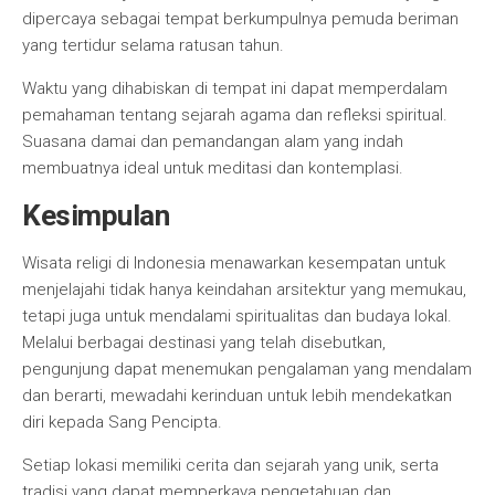
dipercaya sebagai tempat berkumpulnya pemuda beriman
yang tertidur selama ratusan tahun.
Waktu yang dihabiskan di tempat ini dapat memperdalam
pemahaman tentang sejarah agama dan refleksi spiritual.
Suasana damai dan pemandangan alam yang indah
membuatnya ideal untuk meditasi dan kontemplasi.
Kesimpulan
Wisata religi di Indonesia menawarkan kesempatan untuk
menjelajahi tidak hanya keindahan arsitektur yang memukau,
tetapi juga untuk mendalami spiritualitas dan budaya lokal.
Melalui berbagai destinasi yang telah disebutkan,
pengunjung dapat menemukan pengalaman yang mendalam
dan berarti, mewadahi kerinduan untuk lebih mendekatkan
diri kepada Sang Pencipta.
Setiap lokasi memiliki cerita dan sejarah yang unik, serta
tradisi yang dapat memperkaya pengetahuan dan