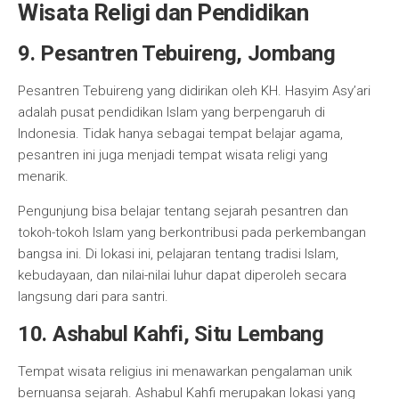
Wisata Religi dan Pendidikan
9. Pesantren Tebuireng, Jombang
Pesantren Tebuireng yang didirikan oleh KH. Hasyim Asy’ari
adalah pusat pendidikan Islam yang berpengaruh di
Indonesia. Tidak hanya sebagai tempat belajar agama,
pesantren ini juga menjadi tempat wisata religi yang
menarik.
Pengunjung bisa belajar tentang sejarah pesantren dan
tokoh-tokoh Islam yang berkontribusi pada perkembangan
bangsa ini. Di lokasi ini, pelajaran tentang tradisi Islam,
kebudayaan, dan nilai-nilai luhur dapat diperoleh secara
langsung dari para santri.
10. Ashabul Kahfi, Situ Lembang
Tempat wisata religius ini menawarkan pengalaman unik
bernuansa sejarah. Ashabul Kahfi merupakan lokasi yang