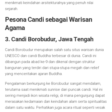
menikmati keindahan arsitekturalnya yang penuh nilai
sejarah.
Pesona Candi sebagai Warisan
Agama
3. Candi Borobudur, Jawa Tengah
Candi Borobudur merupakan salah satu situs warisan dunia
UNESCO dan candi Buddha terbesar di dunia. Candi ini
dibangun pada abad ke-9 dan dikenal dengan struktur
bangunan yang terdiri dari stupa-stupa megah dan relief
yang menceritakan ajaran Buddha.
Pengalaman berkunjung ke Borobudur sangat mendalam,
terutama saat menikmati sunrise dari puncak candi. Hal ini
sering menjadi ikon wisata religi, di mana pengunjung dapat
merasakan kedamaian dan keindahan alam serta spiritualitas
dalam satu waktu. Perhatikan juga acara ritual seperti vesak