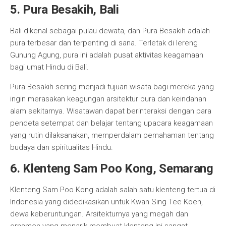
5. Pura Besakih, Bali
Bali dikenal sebagai pulau dewata, dan Pura Besakih adalah
pura terbesar dan terpenting di sana. Terletak di lereng
Gunung Agung, pura ini adalah pusat aktivitas keagamaan
bagi umat Hindu di Bali.
Pura Besakih sering menjadi tujuan wisata bagi mereka yang
ingin merasakan keagungan arsitektur pura dan keindahan
alam sekitarnya. Wisatawan dapat berinteraksi dengan para
pendeta setempat dan belajar tentang upacara keagamaan
yang rutin dilaksanakan, memperdalam pemahaman tentang
budaya dan spiritualitas Hindu.
6. Klenteng Sam Poo Kong, Semarang
Klenteng Sam Poo Kong adalah salah satu klenteng tertua di
Indonesia yang didedikasikan untuk Kwan Sing Tee Koen,
dewa keberuntungan. Arsitekturnya yang megah dan