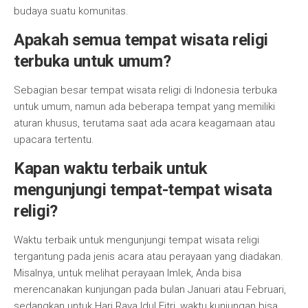
budaya suatu komunitas.
Apakah semua tempat wisata religi
terbuka untuk umum?
Sebagian besar tempat wisata religi di Indonesia terbuka
untuk umum, namun ada beberapa tempat yang memiliki
aturan khusus, terutama saat ada acara keagamaan atau
upacara tertentu.
Kapan waktu terbaik untuk
mengunjungi tempat-tempat wisata
religi?
Waktu terbaik untuk mengunjungi tempat wisata religi
tergantung pada jenis acara atau perayaan yang diadakan.
Misalnya, untuk melihat perayaan Imlek, Anda bisa
merencanakan kunjungan pada bulan Januari atau Februari,
sedangkan untuk Hari Raya Idul Fitri, waktu kunjungan bisa