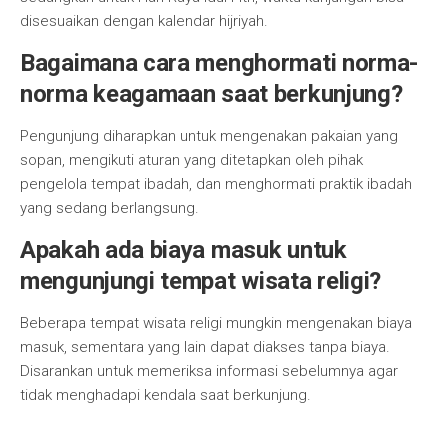
disesuaikan dengan kalendar hijriyah.
Bagaimana cara menghormati norma-
norma keagamaan saat berkunjung?
Pengunjung diharapkan untuk mengenakan pakaian yang
sopan, mengikuti aturan yang ditetapkan oleh pihak
pengelola tempat ibadah, dan menghormati praktik ibadah
yang sedang berlangsung.
Apakah ada biaya masuk untuk
mengunjungi tempat wisata religi?
Beberapa tempat wisata religi mungkin mengenakan biaya
masuk, sementara yang lain dapat diakses tanpa biaya.
Disarankan untuk memeriksa informasi sebelumnya agar
tidak menghadapi kendala saat berkunjung.