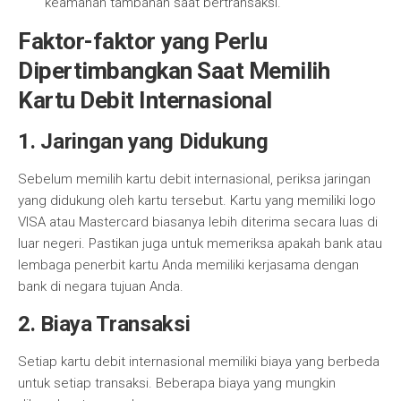
keamanan tambahan saat bertransaksi.
Faktor-faktor yang Perlu
Dipertimbangkan Saat Memilih
Kartu Debit Internasional
1. Jaringan yang Didukung
Sebelum memilih kartu debit internasional, periksa jaringan
yang didukung oleh kartu tersebut. Kartu yang memiliki logo
VISA atau Mastercard biasanya lebih diterima secara luas di
luar negeri. Pastikan juga untuk memeriksa apakah bank atau
lembaga penerbit kartu Anda memiliki kerjasama dengan
bank di negara tujuan Anda.
2. Biaya Transaksi
Setiap kartu debit internasional memiliki biaya yang berbeda
untuk setiap transaksi. Beberapa biaya yang mungkin