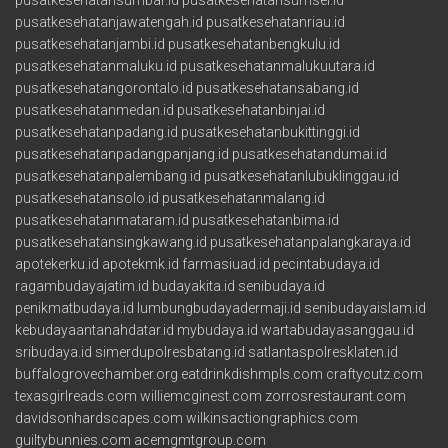
pusatkesehatanjawatengah.id
pusatkesehatanriau.id
pusatkesehatanjambi.id
pusatkesehatanbengkulu.id
pusatkesehatanmaluku.id
pusatkesehatanmalukuutara.id
pusatkesehatangorontalo.id
pusatkesehatansabang.id
pusatkesehatanmedan.id
pusatkesehatanbinjai.id
pusatkesehatanpadang.id
pusatkesehatanbukittinggi.id
pusatkesehatanpadangpanjang.id
pusatkesehatandumai.id
pusatkesehatanpalembang.id
pusatkesehatanlubuklinggau.id
pusatkesehatansolo.id
pusatkesehatanmalang.id
pusatkesehatanmataram.id
pusatkesehatanbima.id
pusatkesehatansingkawang.id
pusatkesehatanpalangkaraya.id
apotekerku.id
apotekmk.id
farmasiuad.id
pecintabudaya.id
ragambudayajatim.id
budayakita.id
senibudaya.id
penikmatbudaya.id
lumbungbudayadermaji.id
senibudayaislam.id
kebudayaantanahdatar.id
mybudaya.id
wartabudayasanggau.id
sribudaya.id
simerdupolresbatang.id
satlantaspolresklaten.id
buffalogrovechamber.org
eatdrinkdishmpls.com
craftycutz.com
texasgirlreads.com
williemcginest.com
zorrosrestaurant.com
davidsonhardscapes.com
wilkinsactiongraphics.com
guiltybunnies.com
acemgmtgroup.com