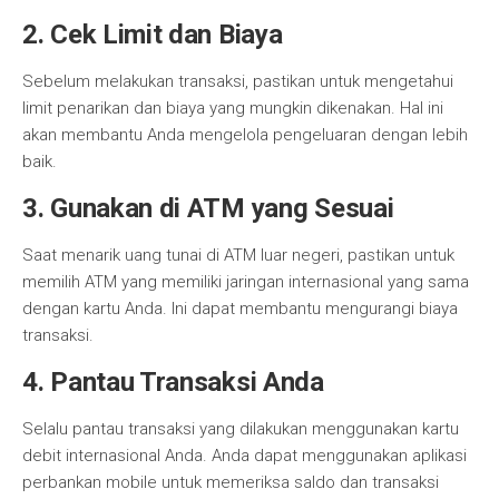
2. Cek Limit dan Biaya
Sebelum melakukan transaksi, pastikan untuk mengetahui
limit penarikan dan biaya yang mungkin dikenakan. Hal ini
akan membantu Anda mengelola pengeluaran dengan lebih
baik.
3. Gunakan di ATM yang Sesuai
Saat menarik uang tunai di ATM luar negeri, pastikan untuk
memilih ATM yang memiliki jaringan internasional yang sama
dengan kartu Anda. Ini dapat membantu mengurangi biaya
transaksi.
4. Pantau Transaksi Anda
Selalu pantau transaksi yang dilakukan menggunakan kartu
debit internasional Anda. Anda dapat menggunakan aplikasi
perbankan mobile untuk memeriksa saldo dan transaksi