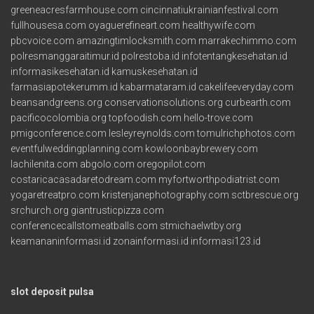
greeneacresfarmhouse.com
cincinnatiukrainianfestival.com
fullhousesa.com
oyaguerefineart.com
healthywife.com
pbcvoice.com
amazingtimlocksmith.com
marrakechimmo.com
polresmanggaraitimur.id
polrestoba.id
infotentangkesehatan.id
informasikesehatan.id
kamuskesehatan.id
farmasiapotekerumm.id
kabarmataram.id
cakelifeeveryday.com
beansandgreens.org
conservationsolutions.org
curbearth.com
pacificocolombia.org
topfoodish.com
hello-trove.com
pmigconference.com
lesleyreynolds.com
tomulrichphotos.com
eventfulweddingplanning.com
kowloonbaybrewery.com
lachilenita.com
abgolo.com
oregopilot.com
costaricacasadaretodream.com
myfortworthpodiatrist.com
yogaretreatpro.com
kristenjanephotography.com
sctbrescue.org
srchurch.org
giantrusticpizza.com
conferencecallstomeatballs.com
stmichaelwtby.org
keamananinformasi.id
zonainformasi.id
informasi123.id
slot deposit pulsa