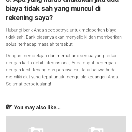
biaya tidak sah yang muncul di
rekening saya?
Hubungi bank Anda secepatnya untuk melaporkan biaya
tidak sah. Bank biasanya akan menyelidiki dan memberikan
solusi terhadap masalah tersebut.
Dengan mempelajari dan memahami semua yang terkait
dengan kartu debit internasional, Anda dapat bepergian
dengan lebih tenang dan percaya diri, tahu bahwa Anda
memiliki alat yang tepat untuk mengelola keuangan Anda.
Selamat berpetualang!
You may also like...