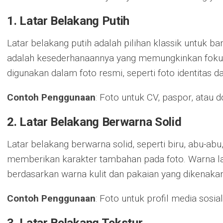
1.
Latar Belakang Putih
Latar belakang putih adalah pilihan klassik untuk b
adalah kesederhanaannya yang memungkinkan fokus t
digunakan dalam foto resmi, seperti foto identitas 
Contoh Penggunaan
: Foto untuk CV, paspor, atau 
2.
Latar Belakang Berwarna Solid
Latar belakang berwarna solid, seperti biru, abu-ab
memberikan karakter tambahan pada foto. Warna lat
berdasarkan warna kulit dan pakaian yang dikenakan
Contoh Penggunaan
: Foto untuk profil media sosial