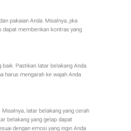
dan pakaian Anda. Misalnya, jika
lap dapat memberikan kontras yang
 baik. Pastikan latar belakang Anda
ama harus mengarah ke wajah Anda
 Misalnya, latar belakang yang cerah
ar belakang yang gelap dapat
sesuai dengan emosi yang ingin Anda