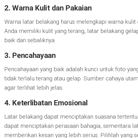
2.
Warna Kulit dan Pakaian
Warna latar belakang harus melengkapi warna kulit 
Anda memiliki kulit yang terang, latar belakang ge
baik dan sebaliknya.
3.
Pencahayaan
Pencahayaan yang baik adalah kunci untuk foto yang
tidak terlalu terang atau gelap. Sumber cahaya ut
agar terlihat lebih jelas.
4.
Keterlibatan Emosional
Latar belakang dapat menciptakan suasana tertentu.
dapat menciptakan perasaan bahagia, sementara lat
memberikan kesan yang lebih serius. Pilihlah yang 