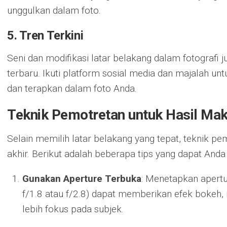
unggulkan dalam foto.
5.
Tren Terkini
Seni dan modifikasi latar belakang dalam fotografi j
terbaru. Ikuti platform sosial media dan majalah un
dan terapkan dalam foto Anda.
Teknik Pemotretan untuk Hasil Ma
Selain memilih latar belakang yang tepat, teknik p
akhir. Berikut adalah beberapa tips yang dapat Anda
Gunakan Aperture Terbuka
: Menetapkan apertur
f/1.8 atau f/2.8) dapat memberikan efek bokeh
lebih fokus pada subjek.