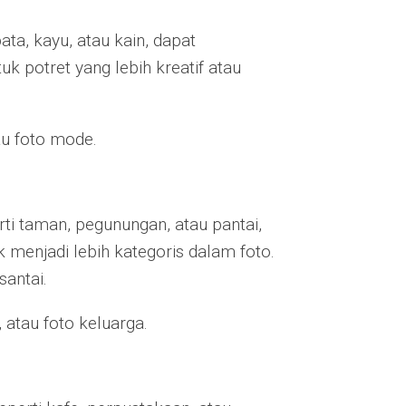
ata, kayu, atau kain, dapat
uk potret yang lebih kreatif atau
tau foto mode.
ti taman, pegunungan, atau pantai,
enjadi lebih kategoris dalam foto.
santai.
, atau foto keluarga.