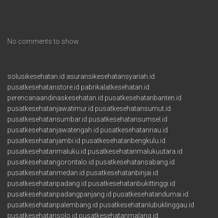
Recent Comments
No comments to show.
solusikesehatan.id
asuransikesehatansyariah.id
pusatkesehatanstore.id
pabrikalatkesehatan.id
perencanaandinaskesehatan.id
pusatkesehatanbanten.id
pusatkesehatanjawatimur.id
pusatkesehatansumut.id
pusatkesehatansumbar.id
pusatkesehatansumsel.id
pusatkesehatanjawatengah.id
pusatkesehatanriau.id
pusatkesehatanjambi.id
pusatkesehatanbengkulu.id
pusatkesehatanmaluku.id
pusatkesehatanmalukuutara.id
pusatkesehatangorontalo.id
pusatkesehatansabang.id
pusatkesehatanmedan.id
pusatkesehatanbinjai.id
pusatkesehatanpadang.id
pusatkesehatanbukittinggi.id
pusatkesehatanpadangpanjang.id
pusatkesehatandumai.id
pusatkesehatanpalembang.id
pusatkesehatanlubuklinggau.id
pusatkesehatansolo.id
pusatkesehatanmalang.id