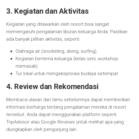
3. Kegiatan dan Aktivitas
Kegiatan yang ditawarkan oleh resort bisa sangat
memengaruhi pengalaman liburan keluarga Anda. Pastikan
ada banyak pilihan aktivitas, seperti:
Olahraga air (snorkeling, diving, surfing).
Kegiatan bertema keluarga (kelas seni, workshop
memasak).
Tur lokal untuk mengeksplorasi budaya setempat.
4. Review dan Rekomendasi
Membaca ulasan dari tamu sebelumnya dapat memberikan
informasi berharga tentang pengalaman mereka di resort
tersebut. Anda dapat menggunakan platform seperti
TripAdvisor atau Google Reviews untuk melihat apa yang
diungkapkan oleh pengunjung lain.