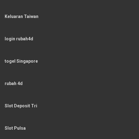
Keluaran Taiwan
login rubah4d
togel Singapore
rubah 4d
Slot Deposit Tri
Slot Pulsa