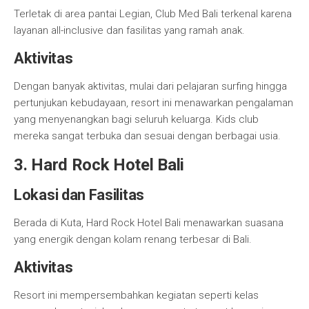
Terletak di area pantai Legian, Club Med Bali terkenal karena
layanan all-inclusive dan fasilitas yang ramah anak.
Aktivitas
Dengan banyak aktivitas, mulai dari pelajaran surfing hingga
pertunjukan kebudayaan, resort ini menawarkan pengalaman
yang menyenangkan bagi seluruh keluarga. Kids club
mereka sangat terbuka dan sesuai dengan berbagai usia.
3. Hard Rock Hotel Bali
Lokasi dan Fasilitas
Berada di Kuta, Hard Rock Hotel Bali menawarkan suasana
yang energik dengan kolam renang terbesar di Bali.
Aktivitas
Resort ini mempersembahkan kegiatan seperti kelas