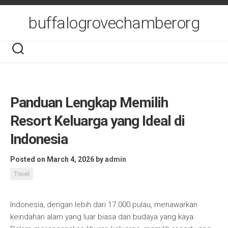
Skip
to
buffalogrovechamberorg
content
Panduan Lengkap Memilih
Resort Keluarga yang Ideal di
Indonesia
Posted on March 4, 2026
by
admin
Travel
Indonesia, dengan lebih dari 17.000 pulau, menawarkan
keindahan alam yang luar biasa dan budaya yang kaya.