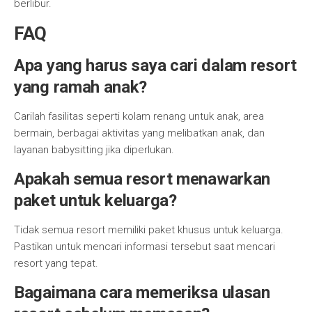
berlibur.
FAQ
Apa yang harus saya cari dalam resort
yang ramah anak?
Carilah fasilitas seperti kolam renang untuk anak, area
bermain, berbagai aktivitas yang melibatkan anak, dan
layanan babysitting jika diperlukan.
Apakah semua resort menawarkan
paket untuk keluarga?
Tidak semua resort memiliki paket khusus untuk keluarga.
Pastikan untuk mencari informasi tersebut saat mencari
resort yang tepat.
Bagaimana cara memeriksa ulasan