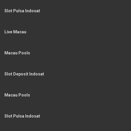
Slot Pulsa Indosat
Live Macau
Macau Pools
Slot Deposit Indosat
Macau Pools
Slot Pulsa Indosat