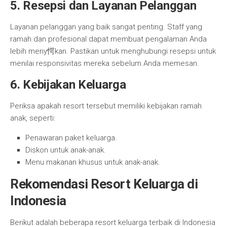
5. Resepsi dan Layanan Pelanggan
Layanan pelanggan yang baik sangat penting. Staff yang
ramah dan profesional dapat membuat pengalaman Anda
lebih meny愕kan. Pastikan untuk menghubungi resepsi untuk
menilai responsivitas mereka sebelum Anda memesan.
6. Kebijakan Keluarga
Periksa apakah resort tersebut memiliki kebijakan ramah
anak, seperti:
Penawaran paket keluarga.
Diskon untuk anak-anak.
Menu makanan khusus untuk anak-anak.
Rekomendasi Resort Keluarga di
Indonesia
Berikut adalah beberapa resort keluarga terbaik di Indonesia