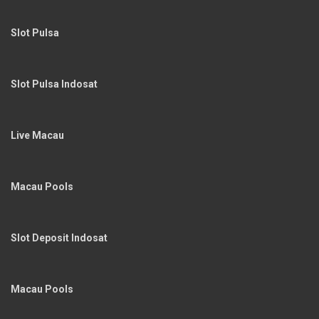
Slot Pulsa
Slot Pulsa Indosat
Live Macau
Macau Pools
Slot Deposit Indosat
Macau Pools