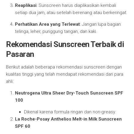
Reaplikasi
: Sunscreen harus diaplikasikan kembali
setiap dua jam, atau setelah berenang atau berkeringat.
Perhatikan Area yang Terlewat
: Jangan lupa bagian
telinga, leher, punggung tangan, dan kaki.
Rekomendasi Sunscreen Terbaik di
Pasaran
Berikut adalah beberapa rekomendasi sunscreen dengan
kualitas tinggi yang telah mendapat rekomendasi dari para
ahli:
Neutrogena Ultra Sheer Dry-Touch Sunscreen SPF
100
Dikenal karena formula ringan dan non-greasy.
La Roche-Posay Anthelios Melt-in Milk Sunscreen
SPF 60