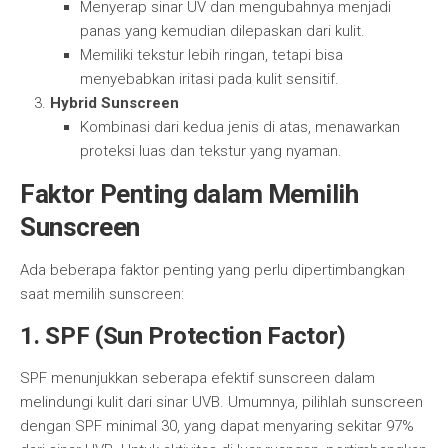
Menyerap sinar UV dan mengubahnya menjadi
panas yang kemudian dilepaskan dari kulit.
Memiliki tekstur lebih ringan, tetapi bisa
menyebabkan iritasi pada kulit sensitif.
Hybrid Sunscreen
Kombinasi dari kedua jenis di atas, menawarkan
proteksi luas dan tekstur yang nyaman.
Faktor Penting dalam Memilih
Sunscreen
Ada beberapa faktor penting yang perlu dipertimbangkan
saat memilih sunscreen:
1.
SPF (Sun Protection Factor)
SPF menunjukkan seberapa efektif sunscreen dalam
melindungi kulit dari sinar UVB. Umumnya, pilihlah sunscreen
dengan SPF minimal 30, yang dapat menyaring sekitar 97%