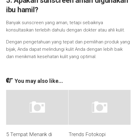
5. Apakah sunscreen aman digunakan
ibu hamil?
Banyak sunscreen yang aman, tetapi sebaiknya
konsultasikan terlebih dahulu dengan dokter atau ahli kulit.
Dengan pengetahuan yang tepat dan pemilihan produk yang
bijak, Anda dapat melindungi kulit Anda dengan lebih baik
dan menikmati kesehatan kulit yang optimal.
You may also like...
5 Tempat Menarik di
Trends Fotokopi