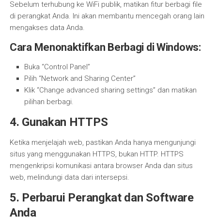
Sebelum terhubung ke WiFi publik, matikan fitur berbagi file
di perangkat Anda. Ini akan membantu mencegah orang lain
mengakses data Anda.
Cara Menonaktifkan Berbagi di Windows:
Buka “Control Panel”
Pilih “Network and Sharing Center”
Klik “Change advanced sharing settings” dan matikan
pilihan berbagi.
4.
Gunakan HTTPS
Ketika menjelajah web, pastikan Anda hanya mengunjungi
situs yang menggunakan HTTPS, bukan HTTP. HTTPS
mengenkripsi komunikasi antara browser Anda dan situs
web, melindungi data dari intersepsi.
5.
Perbarui Perangkat dan Software
Anda