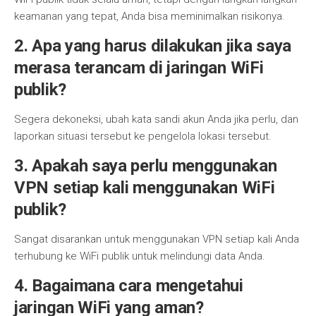
keamanan yang tepat, Anda bisa meminimalkan risikonya.
2. Apa yang harus dilakukan jika saya
merasa terancam di jaringan WiFi
publik?
Segera dekoneksi, ubah kata sandi akun Anda jika perlu, dan
laporkan situasi tersebut ke pengelola lokasi tersebut.
3. Apakah saya perlu menggunakan
VPN setiap kali menggunakan WiFi
publik?
Sangat disarankan untuk menggunakan VPN setiap kali Anda
terhubung ke WiFi publik untuk melindungi data Anda.
4. Bagaimana cara mengetahui
jaringan WiFi yang aman?