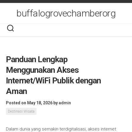
Skip
to
buffalogrovechamberorg
content
Panduan Lengkap
Menggunakan Akses
Internet/WiFi Publik dengan
Aman
Posted on May 18, 2026
by
admin
Destinasi Wisata
Dalam dunia yang semakin terdigitalisasi, akses internet