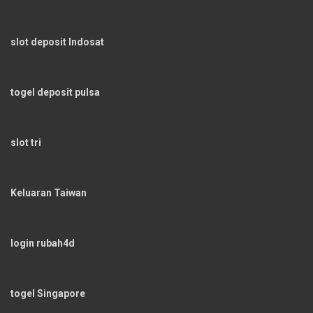
slot deposit Indosat
togel deposit pulsa
slot tri
Keluaran Taiwan
login rubah4d
togel Singapore