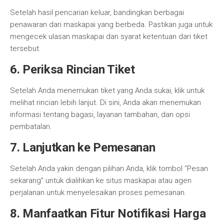
Setelah hasil pencarian keluar, bandingkan berbagai
penawaran dari maskapai yang berbeda. Pastikan juga untuk
mengecek ulasan maskapai dan syarat ketentuan dari tiket
tersebut.
6. Periksa Rincian Tiket
Setelah Anda menemukan tiket yang Anda sukai, klik untuk
melihat rincian lebih lanjut. Di sini, Anda akan menemukan
informasi tentang bagasi, layanan tambahan, dan opsi
pembatalan.
7. Lanjutkan ke Pemesanan
Setelah Anda yakin dengan pilihan Anda, klik tombol “Pesan
sekarang” untuk dialihkan ke situs maskapai atau agen
perjalanan untuk menyelesaikan proses pemesanan.
8. Manfaatkan Fitur Notifikasi Harga