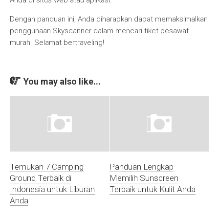
Anda di situs web atau aplikasi.
Dengan panduan ini, Anda diharapkan dapat memaksimalkan
penggunaan Skyscanner dalam mencari tiket pesawat
murah. Selamat bertraveling!
You may also like...
Temukan 7 Camping
Panduan Lengkap
Ground Terbaik di
Memilih Sunscreen
Indonesia untuk Liburan
Terbaik untuk Kulit Anda
Anda