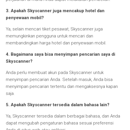
3. Apakah Skyscanner juga mencakup hotel dan
penyewaan mobil?
Ya, selain mencari tiket pesawat, Skyscanner juga
memungkinkan pengguna untuk mencari dan
membandingkan harga hotel dan penyewaan mobil.
4. Bagaimana saya bisa menyimpan pencarian saya di
Skyscanner?
Anda perlu membuat akun pada Skyscanner untuk
menyimpan pencarian Anda. Setelah masuk, Anda bisa
menyimpan pencarian tertentu dan mengaksesnya kapan
saja.
5. Apakah Skyscanner tersedia dalam bahasa lain?
Ya, Skyscanner tersedia dalam berbagai bahasa, dan Anda
dapat mengubah pengaturan bahasa sesuai preferensi