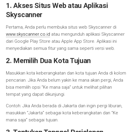
1. Akses Situs Web atau Aplikasi
Skyscanner
Pertama, Anda perlu membuka situs web Skyscanner di
www.skyscanner.co.id
atau mengunduh aplikasi Skyscanner
dari Google Play Store atau Apple App Store. Aplikasi ini
menyediakan semua fitur yang sama seperti versi web.
2. Memilih Dua Kota Tujuan
Masukkan kota keberangkatan dan kota tujuan Anda di kolom
pencarian. Jika Anda belum yakin ke mana akan pergi, Anda
bisa memilih opsi “Ke mana saja” untuk melihat pilihan
tempat yang dapat dikunjungi.
Contoh: Jika Anda berada di Jakarta dan ingin pergi liburan,
masukkan “Jakarta” sebagai kota keberangkatan dan “Ke
mana saja” sebagai tujuan.