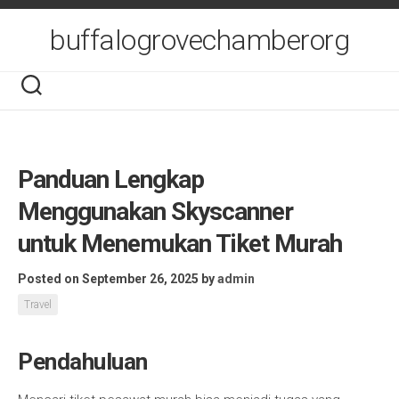
Skip
to
buffalogrovechamberorg
content
Panduan Lengkap
Menggunakan Skyscanner
untuk Menemukan Tiket Murah
Posted on September 26, 2025
by
admin
Travel
Pendahuluan