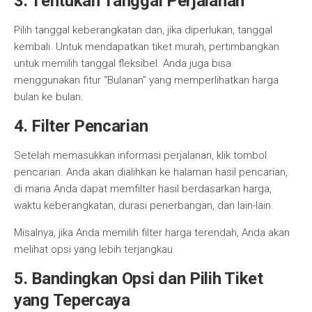
3. Tentukan Tanggal Perjalanan
Pilih tanggal keberangkatan dan, jika diperlukan, tanggal
kembali. Untuk mendapatkan tiket murah, pertimbangkan
untuk memilih tanggal fleksibel. Anda juga bisa
menggunakan fitur “Bulanan” yang memperlihatkan harga
bulan ke bulan.
4. Filter Pencarian
Setelah memasukkan informasi perjalanan, klik tombol
pencarian. Anda akan dialihkan ke halaman hasil pencarian,
di mana Anda dapat memfilter hasil berdasarkan harga,
waktu keberangkatan, durasi penerbangan, dan lain-lain.
Misalnya, jika Anda memilih filter harga terendah, Anda akan
melihat opsi yang lebih terjangkau.
5. Bandingkan Opsi dan Pilih Tiket
yang Tepercaya