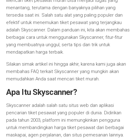
Mencari tiket pesawat murah bisa menjadi tugas yang
menantang, terutama dengan banyaknya pilihan yang
tersedia saat ini. Salah satu alat yang paling populer dan
efektif untuk menemukan tiket pesawat yang terjangkau
adalah Skyscanner. Dalam panduan ini, kita akan membahas
berbagai cara untuk menggunakan Skyscanner, fitur-fitur
yang membuatnya unggul, serta tips dan trik untuk
mendapatkan harga terbaik.
Silakan simak artikel ini hingga akhir, karena kami juga akan
membahas FAQ terkait Skyscanner yang mungkin akan
memudahkan Anda saat mencari tiket murah.
Apa Itu Skyscanner?
Skyscanner adalah salah satu situs web dan aplikasi
pencarian tiket pesawat yang populer di dunia. Didirikan
pada tahun 2003, platform ini memungkinkan pengguna
untuk membandingkan harga tiket pesawat dari berbagai
maskapai, agen perjalanan, dan situs pemesanan lainnya.