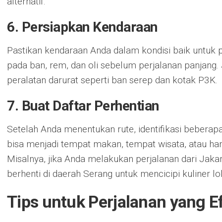
alternatif.
6. Persiapkan Kendaraan
Pastikan kendaraan Anda dalam kondisi baik untuk 
pada ban, rem, dan oli sebelum perjalanan panjang
peralatan darurat seperti ban serep dan kotak P3K.
7. Buat Daftar Perhentian
Setelah Anda menentukan rute, identifikasi beberapa 
bisa menjadi tempat makan, tempat wisata, atau han
Misalnya, jika Anda melakukan perjalanan dari Jakar
berhenti di daerah Serang untuk mencicipi kuliner lo
Tips untuk Perjalanan yang Ef