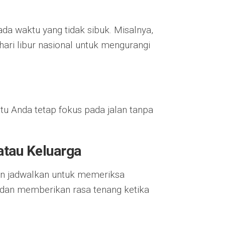
a waktu yang tidak sibuk. Misalnya,
hari libur nasional untuk mengurangi
tu Anda tetap fokus pada jalan tanpa
atau Keluarga
dan jadwalkan untuk memeriksa
a dan memberikan rasa tenang ketika