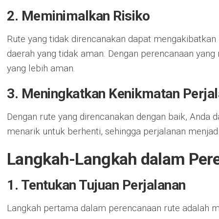
2. Meminimalkan Risiko
Rute yang tidak direncanakan dapat mengakibatkan ri
daerah yang tidak aman. Dengan perencanaan yang m
yang lebih aman.
3. Meningkatkan Kenikmatan Perja
Dengan rute yang direncanakan dengan baik, Anda
menarik untuk berhenti, sehingga perjalanan menjad
Langkah-Langkah dalam Per
1. Tentukan Tujuan Perjalanan
Langkah pertama dalam perencanaan rute adalah me