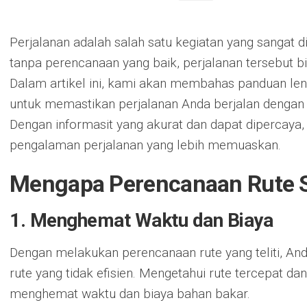
Perjalanan adalah salah satu kegiatan yang sangat 
tanpa perencanaan yang baik, perjalanan tersebut bis
Dalam artikel ini, kami akan membahas panduan le
untuk memastikan perjalanan Anda berjalan dengan
Dengan informasit yang akurat dan dapat dipercay
pengalaman perjalanan yang lebih memuaskan.
Mengapa Perencanaan Rute S
1. Menghemat Waktu dan Biaya
Dengan melakukan perencanaan rute yang teliti, A
rute yang tidak efisien. Mengetahui rute tercepat 
menghemat waktu dan biaya bahan bakar.