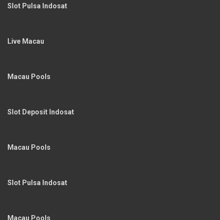
Slot Pulsa Indosat
Live Macau
Macau Pools
Slot Deposit Indosat
Macau Pools
Slot Pulsa Indosat
Macau Pools