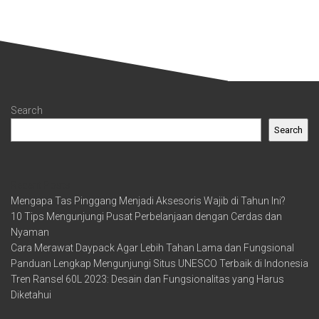
Search
Search
Recent Posts
Mengapa Tas Pinggang Menjadi Aksesoris Wajib di Tahun Ini?
10 Tips Mengunjungi Pusat Perbelanjaan dengan Cerdas dan
Nyaman
Cara Merawat Daypack Agar Lebih Tahan Lama dan Fungsional
Panduan Lengkap Mengunjungi Situs UNESCO Terbaik di Indonesia
Tren Ransel 60L 2023: Desain dan Fungsionalitas yang Harus
Diketahui