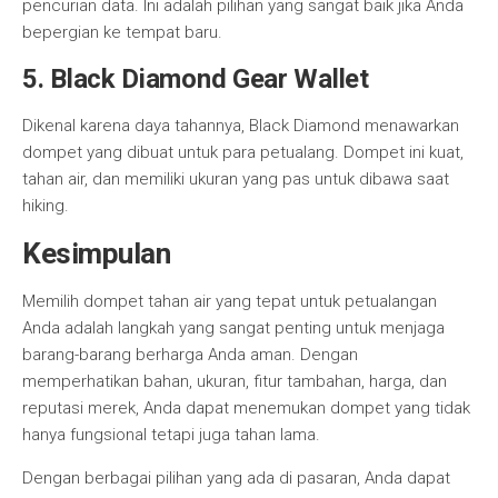
pencurian data. Ini adalah pilihan yang sangat baik jika Anda
bepergian ke tempat baru.
5.
Black Diamond Gear Wallet
Dikenal karena daya tahannya, Black Diamond menawarkan
dompet yang dibuat untuk para petualang. Dompet ini kuat,
tahan air, dan memiliki ukuran yang pas untuk dibawa saat
hiking.
Kesimpulan
Memilih dompet tahan air yang tepat untuk petualangan
Anda adalah langkah yang sangat penting untuk menjaga
barang-barang berharga Anda aman. Dengan
memperhatikan bahan, ukuran, fitur tambahan, harga, dan
reputasi merek, Anda dapat menemukan dompet yang tidak
hanya fungsional tetapi juga tahan lama.
Dengan berbagai pilihan yang ada di pasaran, Anda dapat