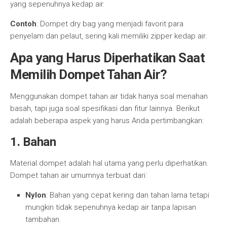
yang sepenuhnya kedap air.
Contoh
: Dompet dry bag yang menjadi favorit para
penyelam dan pelaut, sering kali memiliki zipper kedap air.
Apa yang Harus Diperhatikan Saat
Memilih Dompet Tahan Air?
Menggunakan dompet tahan air tidak hanya soal menahan
basah, tapi juga soal spesifikasi dan fitur lainnya. Berikut
adalah beberapa aspek yang harus Anda pertimbangkan:
1.
Bahan
Material dompet adalah hal utama yang perlu diperhatikan.
Dompet tahan air umumnya terbuat dari:
Nylon
: Bahan yang cepat kering dan tahan lama tetapi
mungkin tidak sepenuhnya kedap air tanpa lapisan
tambahan.