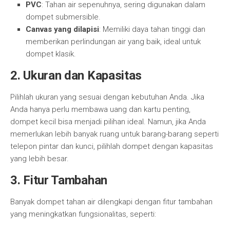
PVC
: Tahan air sepenuhnya, sering digunakan dalam
dompet submersible.
Canvas yang dilapisi
: Memiliki daya tahan tinggi dan
memberikan perlindungan air yang baik, ideal untuk
dompet klasik.
2.
Ukuran dan Kapasitas
Pilihlah ukuran yang sesuai dengan kebutuhan Anda. Jika
Anda hanya perlu membawa uang dan kartu penting,
dompet kecil bisa menjadi pilihan ideal. Namun, jika Anda
memerlukan lebih banyak ruang untuk barang-barang seperti
telepon pintar dan kunci, pilihlah dompet dengan kapasitas
yang lebih besar.
3.
Fitur Tambahan
Banyak dompet tahan air dilengkapi dengan fitur tambahan
yang meningkatkan fungsionalitas, seperti: