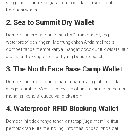
sangat ideal untuk kegiatan outdoor dan tersedia dalam
berbagai warna.
2.
Sea to Summit Dry Wallet
Dompet ini terbuat dari bahan PVC transparan yang
waterproof dan ringan. Memungkinkan Anda melihat isi
dompet tanpa membukanya. Sangat cocok untuk wisata laut
atau saat trekking di tempat yang berisiko basah.
3.
The North Face Base Camp Wallet
Dompet ini terbuat dari bahan tarpaulin yang tahan air dan
sangat durable. Memiliki banyak slot untuk kartu dan mampu
menahan kondisi cuaca yang ekstrem.
4.
Waterproof RFID Blocking Wallet
Dompet ini tidak hanya tahan air tetapi juga memiliki fitur
pemblokiran RFID, melindungi informasi pribadi Anda dari