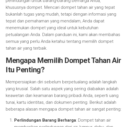
perlindungan untuk barang-barang berharga Anda,
khususnya dompet. Mencari dompet tahan air yang tepat
bukanlah tugas yang mudah, tetapi dengan informasi yang
tepat dan pemahaman yang mendalam, Anda dapat
menemukan dompet yang ideal untuk kebutuhan
petualangan Anda. Dalam panduan ini, kami akan membahas
semua yang perlu Anda ketahui tentang memilih dompet
tahan air yang terbaik.
Mengapa Memilih Dompet Tahan Air
Itu Penting?
Mempersiapkan diri sebelum berpetualang adalah langkah
yang krusial. Salah satu aspek yang sering diabaikan adalah
keawetan dan keamanan barang pribadi Anda, seperti uang
tunai, kartu identitas, dan dokumen penting. Berikut adalah
beberapa alasan mengapa dompet tahan air sangat penting:
Perlindungan Barang Berharga
: Dompet tahan air