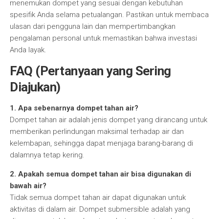
menemukan dompet yang sesuai dengan kebutuhan
spesifik Anda selama petualangan. Pastikan untuk membaca
ulasan dari pengguna lain dan mempertimbangkan
pengalaman personal untuk memastikan bahwa investasi
Anda layak.
FAQ (Pertanyaan yang Sering
Diajukan)
1. Apa sebenarnya dompet tahan air?
Dompet tahan air adalah jenis dompet yang dirancang untuk
memberikan perlindungan maksimal terhadap air dan
kelembapan, sehingga dapat menjaga barang-barang di
dalamnya tetap kering.
2. Apakah semua dompet tahan air bisa digunakan di
bawah air?
Tidak semua dompet tahan air dapat digunakan untuk
aktivitas di dalam air. Dompet submersible adalah yang