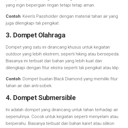
yang ingin bepergian ringan tetapi tetap aman.
Contoh
: Keen’s Passholder dengan material tahan air yang
juga dilengkapi tali pengikat.
3.
Dompet Olahraga
Dompet yang satu ini dirancang khusus untuk kegiatan
outdoor yang lebih ekstrem, seperti hiking atau bersepeda.
Biasanya ini terbuat dari bahan yang lebih kuat dan
dilengkapi dengan fitur ekstra seperti tali pengikat atau klip.
Contoh
: Dompet buatan Black Diamond yang memiliki fitur
tahan air dan anti-sobek.
4.
Dompet Submersible
Ini adalah dompet yang dirancang untuk tahan terhadap air
sepenuhnya. Cocok untuk kegiatan seperti menyelam atau
berperahu. Biasanya terbuat dari bahan karet atau silikon