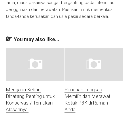
lama, masa pakainya sangat bergantung pada intensitas
penggunaan dan perawatan. Pastikan untuk memeriksa
tanda-tanda kerusakan dan usia pakai secara berkala.
You may also like...
Mengapa Kebun
Panduan Lengkap
Binatang Penting untuk
Memilih dan Merawat
Konservasi? Temukan
Kotak P3K di Rumah
Alasannya!
Anda