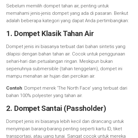
Sebelum memilih dompet tahan air, penting untuk
memahami jenis-jenis dompet yang ada di pasaran. Berikut
adalah beberapa kategori yang dapat Anda pertimbangkan:
1.
Dompet Klasik Tahan Air
Dompet jenis ini biasanya terbuat dari bahan sintetis yang
dilapisi dengan bahan tahan air. Cocok untuk penggunaan
sehari-hari dan petualangan ringan. Meskipun bukan
sepenuhnya submersible (tahan tenggelam), dompet ini
mampu menahan air hujan dan percikan air.
Contoh
: Dompet merek ‘The North Face’ yang terbuat dari
bahan 100% polyester yang tahan air.
2.
Dompet Santai (Passholder)
Dompet jenis ini biasanya lebih kecil dan dirancang untuk
menyimpan barang-barang penting seperti kartu ID, tiket
transportasi, atau uang tunai. Sangat cocok untuk mereka