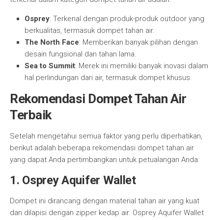
Osprey
: Terkenal dengan produk-produk outdoor yang
berkualitas, termasuk dompet tahan air.
The North Face
: Memberikan banyak pilihan dengan
desain fungsional dan tahan lama.
Sea to Summit
: Merek ini memiliki banyak inovasi dalam
hal perlindungan dari air, termasuk dompet khusus.
Rekomendasi Dompet Tahan Air
Terbaik
Setelah mengetahui semua faktor yang perlu diperhatikan,
berikut adalah beberapa rekomendasi dompet tahan air
yang dapat Anda pertimbangkan untuk petualangan Anda:
1.
Osprey Aquifer Wallet
Dompet ini dirancang dengan material tahan air yang kuat
dan dilapisi dengan zipper kedap air. Osprey Aquifer Wallet