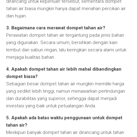
dirancang untuk keperluan tersebut, sementara dompet
tahan air biasa mungkin hanya dapat menahan percikan air
dan hujan.
3. Bagaimana cara merawat dompet tahan air?
Perawatan dompet tahan air tergantung pada jenis bahan
yang digunakan. Secara umum, bersihkan dengan kain
lembut dan sabun ringan, lalu keringkan secara alami untuk
menjaga kualitas bahan.
4. Apakah dompet tahan air lebih mahal dibandingkan
dompet biasa?
Sebagian besar dompet tahan air mungkin memiliki harga
yang sedikit lebih tinggi, namun menawarkan perlindungan
dan durabilitas yang superior, sehingga dapat menjadi
investasi yang baik untuk petualangan Anda.
5. Apakah ada batas waktu penggunaan untuk dompet
tahan air?
Meskipun banyak dompet tahan air dirancang untuk tahan