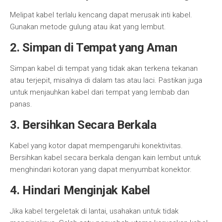
Melipat kabel terlalu kencang dapat merusak inti kabel.
Gunakan metode gulung atau ikat yang lembut.
2. Simpan di Tempat yang Aman
Simpan kabel di tempat yang tidak akan terkena tekanan
atau terjepit, misalnya di dalam tas atau laci. Pastikan juga
untuk menjauhkan kabel dari tempat yang lembab dan
panas.
3. Bersihkan Secara Berkala
Kabel yang kotor dapat mempengaruhi konektivitas.
Bersihkan kabel secara berkala dengan kain lembut untuk
menghindari kotoran yang dapat menyumbat konektor.
4. Hindari Menginjak Kabel
Jika kabel tergeletak di lantai, usahakan untuk tidak