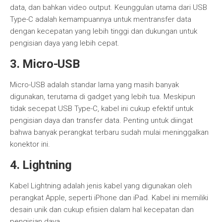
data, dan bahkan video output. Keunggulan utama dari USB
Type-C adalah kemampuannya untuk mentransfer data
dengan kecepatan yang lebih tinggi dan dukungan untuk
pengisian daya yang lebih cepat.
3. Micro-USB
Micro-USB adalah standar lama yang masih banyak
digunakan, terutama di gadget yang lebih tua. Meskipun
tidak secepat USB Type-C, kabel ini cukup efektif untuk
pengisian daya dan transfer data. Penting untuk diingat
bahwa banyak perangkat terbaru sudah mulai meninggalkan
konektor ini.
4. Lightning
Kabel Lightning adalah jenis kabel yang digunakan oleh
perangkat Apple, seperti iPhone dan iPad. Kabel ini memiliki
desain unik dan cukup efisien dalam hal kecepatan dan
pengisian daya.