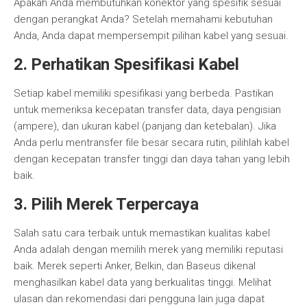
Apakah Anda membutuhkan konektor yang spesifik sesuai
dengan perangkat Anda? Setelah memahami kebutuhan
Anda, Anda dapat mempersempit pilihan kabel yang sesuai.
2. Perhatikan Spesifikasi Kabel
Setiap kabel memiliki spesifikasi yang berbeda. Pastikan
untuk memeriksa kecepatan transfer data, daya pengisian
(ampere), dan ukuran kabel (panjang dan ketebalan). Jika
Anda perlu mentransfer file besar secara rutin, pilihlah kabel
dengan kecepatan transfer tinggi dan daya tahan yang lebih
baik.
3. Pilih Merek Terpercaya
Salah satu cara terbaik untuk memastikan kualitas kabel
Anda adalah dengan memilih merek yang memiliki reputasi
baik. Merek seperti Anker, Belkin, dan Baseus dikenal
menghasilkan kabel data yang berkualitas tinggi. Melihat
ulasan dan rekomendasi dari pengguna lain juga dapat