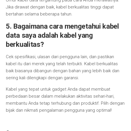
Umur kabel data tergantung pada cara Anda merawatnya.
Jika dirawat dengan baik, kabel berkualitas tinggi dapat
bertahan selama beberapa tahun.
5. Bagaimana cara mengetahui kabel
data saya adalah kabel yang
berkualitas?
Cek spesifikasi, ulasan dari pengguna lain, dan pastikan
kabel itu dari merek yang telah terbukti. Kabel berkualitas
baik biasanya dibangun dengan bahan yang lebih baik dan
sering kali dilengkapi dengan garansi.
Kabel yang tepat untuk gadget Anda dapat membuat
perbedaan besar dalam melakukan aktivitas sehari-hari,
membantu Anda tetap terhubung dan produktif. Pilih dengan
bijak dan nikmati pengalaman pengguna yang optimal!