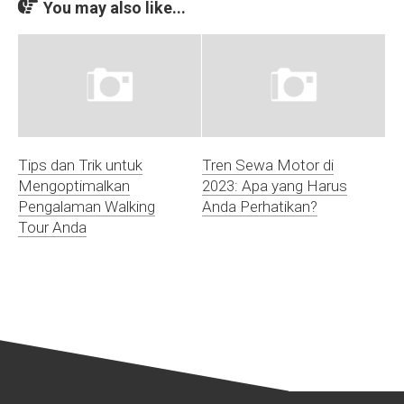
You may also like...
Tips dan Trik untuk
Tren Sewa Motor di
Mengoptimalkan
2023: Apa yang Harus
Pengalaman Walking
Anda Perhatikan?
Tour Anda