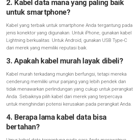
2. Kabel data mana yang paling baik
untuk smartphone?
Kabel yang terbaik untuk smartphone Anda tergantung pada
jenis konektor yang digunakan. Untuk iPhone, gunakan kabel
Lightning berkualitas. Untuk Android, gunakan USB Type-C
dari merek yang memiliki reputasi baik.
3. Apakah kabel murah layak dibeli?
Kabel murah terkadang mungkin berfungsi, tetapi mereka
cenderung memiliki umur panjang yang lebih pendek dan
tidak menawarkan perlindungan yang cukup untuk perangkat
Anda. Sebaiknya pilih kabel dari merek yang terpercaya
untuk menghindari potensi kerusakan pada perangkat Anda.
4. Berapa lama kabel data bisa
bertahan?