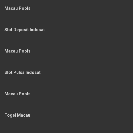
Macau Pools
Slot Deposit Indosat
Macau Pools
Slot Pulsa Indosat
Macau Pools
Togel Macau