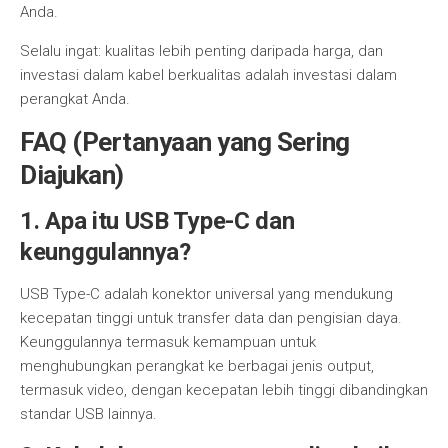
Anda.
Selalu ingat: kualitas lebih penting daripada harga, dan
investasi dalam kabel berkualitas adalah investasi dalam
perangkat Anda.
FAQ (Pertanyaan yang Sering
Diajukan)
1. Apa itu USB Type-C dan
keunggulannya?
USB Type-C adalah konektor universal yang mendukung
kecepatan tinggi untuk transfer data dan pengisian daya.
Keunggulannya termasuk kemampuan untuk
menghubungkan perangkat ke berbagai jenis output,
termasuk video, dengan kecepatan lebih tinggi dibandingkan
standar USB lainnya.