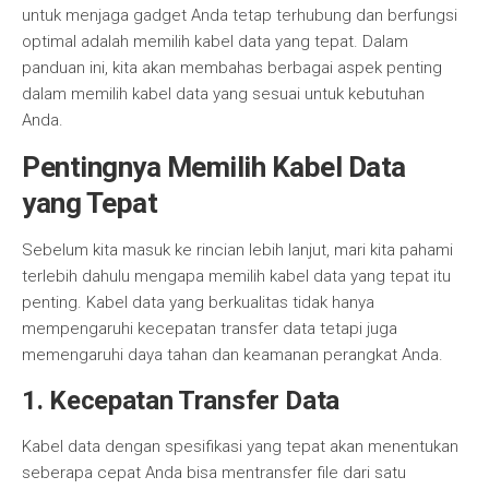
untuk menjaga gadget Anda tetap terhubung dan berfungsi
optimal adalah memilih kabel data yang tepat. Dalam
panduan ini, kita akan membahas berbagai aspek penting
dalam memilih kabel data yang sesuai untuk kebutuhan
Anda.
Pentingnya Memilih Kabel Data
yang Tepat
Sebelum kita masuk ke rincian lebih lanjut, mari kita pahami
terlebih dahulu mengapa memilih kabel data yang tepat itu
penting. Kabel data yang berkualitas tidak hanya
mempengaruhi kecepatan transfer data tetapi juga
memengaruhi daya tahan dan keamanan perangkat Anda.
1. Kecepatan Transfer Data
Kabel data dengan spesifikasi yang tepat akan menentukan
seberapa cepat Anda bisa mentransfer file dari satu