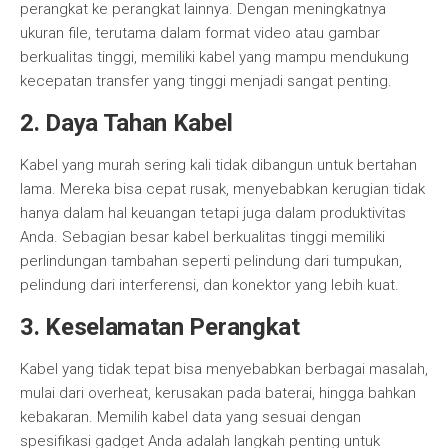
perangkat ke perangkat lainnya. Dengan meningkatnya
ukuran file, terutama dalam format video atau gambar
berkualitas tinggi, memiliki kabel yang mampu mendukung
kecepatan transfer yang tinggi menjadi sangat penting.
2. Daya Tahan Kabel
Kabel yang murah sering kali tidak dibangun untuk bertahan
lama. Mereka bisa cepat rusak, menyebabkan kerugian tidak
hanya dalam hal keuangan tetapi juga dalam produktivitas
Anda. Sebagian besar kabel berkualitas tinggi memiliki
perlindungan tambahan seperti pelindung dari tumpukan,
pelindung dari interferensi, dan konektor yang lebih kuat.
3. Keselamatan Perangkat
Kabel yang tidak tepat bisa menyebabkan berbagai masalah,
mulai dari overheat, kerusakan pada baterai, hingga bahkan
kebakaran. Memilih kabel data yang sesuai dengan
spesifikasi gadget Anda adalah langkah penting untuk