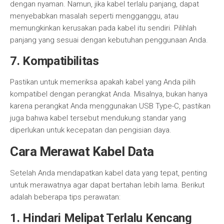
dengan nyaman. Namun, jika kabel terlalu panjang, dapat
menyebabkan masalah seperti mengganggu, atau
memungkinkan kerusakan pada kabel itu sendiri. Pilihlah
panjang yang sesuai dengan kebutuhan penggunaan Anda.
7. Kompatibilitas
Pastikan untuk memeriksa apakah kabel yang Anda pilih
kompatibel dengan perangkat Anda. Misalnya, bukan hanya
karena perangkat Anda menggunakan USB Type-C, pastikan
juga bahwa kabel tersebut mendukung standar yang
diperlukan untuk kecepatan dan pengisian daya.
Cara Merawat Kabel Data
Setelah Anda mendapatkan kabel data yang tepat, penting
untuk merawatnya agar dapat bertahan lebih lama. Berikut
adalah beberapa tips perawatan:
1. Hindari Melipat Terlalu Kencang