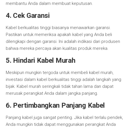
membantu Anda dalam membuat keputusan.
4. Cek Garansi
Kabel berkualitas tinggi biasanya menawarkan garansi.
Pastikan untuk memeriksa apakah kabel yang Anda beli
dilengkapi dengan garansi. Ini adalah indikasi dari produsen
bahwa mereka percaya akan kualitas produk mereka.
5. Hindari Kabel Murah
Meskipun mungkin tergoda untuk membeli kabel murah,
investasi dalam kabel berkualitas tinggi adalah langkah yang
bijak. Kabel murah seringkali tidak tahan lama dan dapat
merusak perangkat Anda dalam jangka panjang.
6. Pertimbangkan Panjang Kabel
Panjang kabel juga sangat penting. Jika kabel terlalu pendek,
Anda mungkin tidak dapat menggunakan perangkat Anda