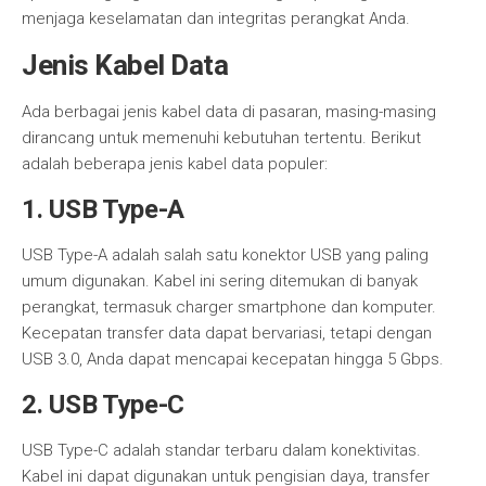
menjaga keselamatan dan integritas perangkat Anda.
Jenis Kabel Data
Ada berbagai jenis kabel data di pasaran, masing-masing
dirancang untuk memenuhi kebutuhan tertentu. Berikut
adalah beberapa jenis kabel data populer:
1. USB Type-A
USB Type-A adalah salah satu konektor USB yang paling
umum digunakan. Kabel ini sering ditemukan di banyak
perangkat, termasuk charger smartphone dan komputer.
Kecepatan transfer data dapat bervariasi, tetapi dengan
USB 3.0, Anda dapat mencapai kecepatan hingga 5 Gbps.
2. USB Type-C
USB Type-C adalah standar terbaru dalam konektivitas.
Kabel ini dapat digunakan untuk pengisian daya, transfer