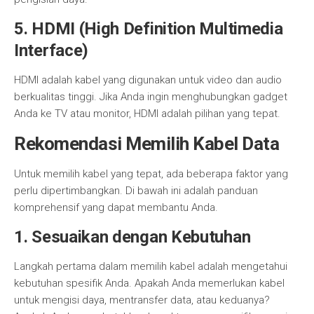
5. HDMI (High Definition Multimedia
Interface)
HDMI adalah kabel yang digunakan untuk video dan audio
berkualitas tinggi. Jika Anda ingin menghubungkan gadget
Anda ke TV atau monitor, HDMI adalah pilihan yang tepat.
Rekomendasi Memilih Kabel Data
Untuk memilih kabel yang tepat, ada beberapa faktor yang
perlu dipertimbangkan. Di bawah ini adalah panduan
komprehensif yang dapat membantu Anda.
1. Sesuaikan dengan Kebutuhan
Langkah pertama dalam memilih kabel adalah mengetahui
kebutuhan spesifik Anda. Apakah Anda memerlukan kabel
untuk mengisi daya, mentransfer data, atau keduanya?