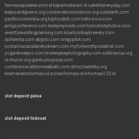
farmasiapotekerumm.id
kabarmataram.id
cakelifeeveryday.com
beansandgreens.org
conservationsolutions.org
curbearth.com
pacificocolombia.org
topfoodish.com
hello-trove.com
pmigconference.com
lesleyreynolds.com
tomulrichphotos.com
eventfulweddingplanning.com
kowloonbaybrewery.com
lachilenita.com
abgolo.com
oregopilot.com
costaricacasadaretodream.com
myfortworthpodiatrist.com
yogaretreatpro.com
kristenjanephotography.com
sctbrescue.org
srchurch.org
giantrusticpizza.com
conferencecallstomeatballs.com
stmichaelwtby.org
keamananinformasi.id
zonainformasi.id
informasi123.id
slot deposit pulsa
slot deposit Indosat