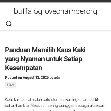
Skip
to
buffalogrovechamberorg
content
Panduan Memilih Kaus Kaki
yang Nyaman untuk Setiap
Kesempatan
Posted on August 13, 2025
by
admin
Travel
Kaus kaki adalah salah satu elemen penting dalam outfit
sehari-hari kita. Meskipun sering dianggap sebagai aksesori