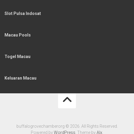
Slot Pulsa Indosat
Macau Pools
Togel Macau
Keluaran Macau
buffalogrovechamberorg © 2026. All Rights Reserved.
Powered by
WordPress
. Theme by
Alx
.