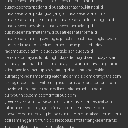
pusatkesehatanmedan.id
pusatkesehatanbinjai.id
pusatkesehatanpadang.id
pusatkesehatanbukittinggi.id
pusatkesehatanpadangpanjang.id
pusatkesehatandumai.id
pusatkesehatanpalembang.id
pusatkesehatanlubuklinggau.id
pusatkesehatansolo.id
pusatkesehatanmalang.id
pusatkesehatanmataram.id
pusatkesehatanbima.id
pusatkesehatansingkawang.id
pusatkesehatanpalangkaraya.id
apotekerku.id
apotekmk.id
farmasiuad.id
pecintabudaya.id
ragambudayajatim.id
budayakita.id
senibudaya.id
penikmatbudaya.id
lumbungbudayadermaji.id
senibudayaislam.id
kebudayaantanahdatar.id
mybudaya.id
wartabudayasanggau.id
sribudaya.id
simerdupolresbatang.id
satlantaspolresklaten.id
buffalogrovechamber.org
eatdrinkdishmpls.com
craftycutz.com
texasgirlreads.com
williemcginest.com
zorrosrestaurant.com
davidsonhardscapes.com
wilkinsactiongraphics.com
guiltybunnies.com
acemgmtgroup.com
greeneacresfarmhouse.com
cincinnatiukrainianfestival.com
fullhousesa.com
oyaguerefineart.com
healthywife.com
pbcvoice.com
amazingtimlocksmith.com
marrakechimmo.com
polresmanggaraitimur.id
polrestoba.id
infotentangkesehatan.id
informasikesehatan.id
kamuskesehatan.id