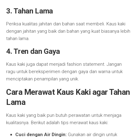
3. Tahan Lama
Periksa kualitas jahitan dan bahan saat membeli. Kaus kaki
dengan jahitan yang baik dan bahan yang kuat biasanya lebih
tahan lama.
4. Tren dan Gaya
Kaus kaki juga dapat menjadi fashion statement. Jangan
ragu untuk bereksperimen dengan gaya dan warna untuk
menciptakan penampilan yang unik.
Cara Merawat Kaus Kaki agar Tahan
Lama
Kaus kaki yang baik pun butuh perawatan untuk menjaga
kualitasnya. Berikut adalah tips merawat kaus kaki:
Cuci dengan Air Dingin:
Gunakan air dingin untuk