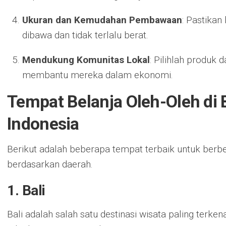
Ukuran dan Kemudahan Pembawaan
: Pastikan
dibawa dan tidak terlalu berat.
Mendukung Komunitas Lokal
: Pilihlah produk 
membantu mereka dalam ekonomi.
Tempat Belanja Oleh-Oleh di 
Indonesia
Berikut adalah beberapa tempat terbaik untuk berbel
berdasarkan daerah.
1. Bali
Bali adalah salah satu destinasi wisata paling terken