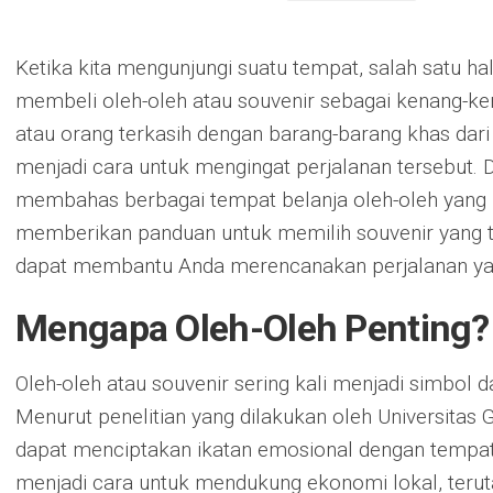
Ketika kita mengunjungi suatu tempat, salah satu ha
membeli oleh-oleh atau souvenir sebagai kenang-ken
atau orang terkasih dengan barang-barang khas dari 
menjadi cara untuk mengingat perjalanan tersebut. D
membahas berbagai tempat belanja oleh-oleh yang m
memberikan panduan untuk memilih souvenir yang t
dapat membantu Anda merencanakan perjalanan yan
Mengapa Oleh-Oleh Penting?
Oleh-oleh atau souvenir sering kali menjadi simbol da
Menurut penelitian yang dilakukan oleh Universitas
dapat menciptakan ikatan emosional dengan tempat ya
menjadi cara untuk mendukung ekonomi lokal, teru