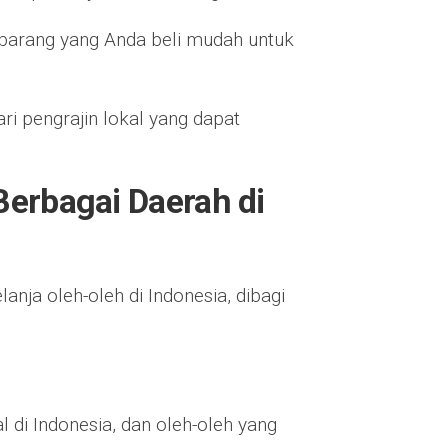
 barang yang Anda beli mudah untuk
dari pengrajin lokal yang dapat
Berbagai Daerah di
anja oleh-oleh di Indonesia, dibagi
al di Indonesia, dan oleh-oleh yang