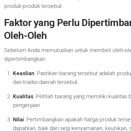
produk-produk tersebut.
Faktor yang Perlu Dipertimb
Oleh-Oleh
Sebelum Anda memutuskan untuk membeli oleh-oleh
dipertimbangkan:
Keaslian
: Pastikan barang tersebut adalah pro
dan tradisi daerah tersebut.
Kualitas
: Pilihlah barang yang memiliki kualita
pengerjaan.
Nilai
: Pertimbangkan apakah harga produk terseb
dapatkan, baik dari segi kenyamanan, keunikan,