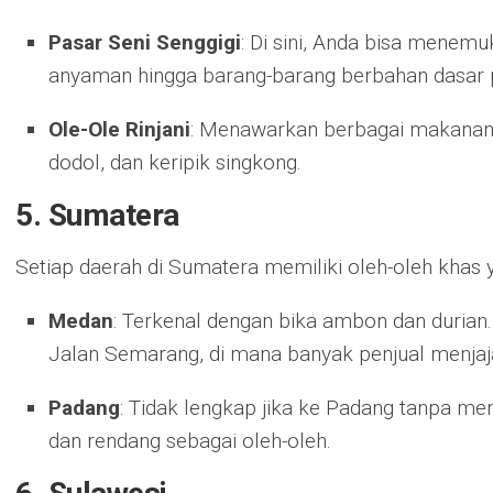
Pasar Seni Senggigi
: Di sini, Anda bisa menemu
anyaman hingga barang-barang berbahan dasar 
Ole-Ole Rinjani
: Menawarkan berbagai makanan 
dodol, dan keripik singkong.
5. Sumatera
Setiap daerah di Sumatera memiliki oleh-oleh khas 
Medan
: Terkenal dengan bika ambon dan durian.
Jalan Semarang, di mana banyak penjual menjaj
Padang
: Tidak lengkap jika ke Padang tanpa me
dan rendang sebagai oleh-oleh.