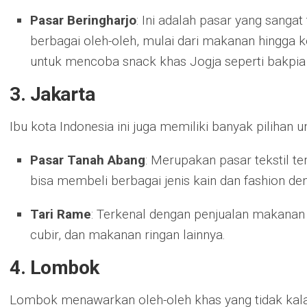
Pasar Beringharjo
: Ini adalah pasar yang sangat
berbagai oleh-oleh, mulai dari makanan hingga k
untuk mencoba snack khas Jogja seperti bakpia
3. Jakarta
Ibu kota Indonesia ini juga memiliki banyak pilihan 
Pasar Tanah Abang
: Merupakan pasar tekstil te
bisa membeli berbagai jenis kain dan fashion de
Tari Rame
: Terkenal dengan penjualan makanan k
cubir, dan makanan ringan lainnya.
4. Lombok
Lombok menawarkan oleh-oleh khas yang tidak kal