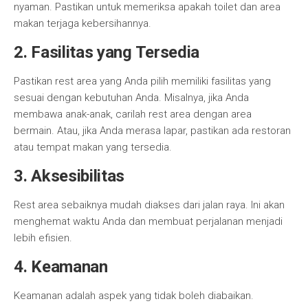
nyaman. Pastikan untuk memeriksa apakah toilet dan area
makan terjaga kebersihannya.
2. Fasilitas yang Tersedia
Pastikan rest area yang Anda pilih memiliki fasilitas yang
sesuai dengan kebutuhan Anda. Misalnya, jika Anda
membawa anak-anak, carilah rest area dengan area
bermain. Atau, jika Anda merasa lapar, pastikan ada restoran
atau tempat makan yang tersedia.
3. Aksesibilitas
Rest area sebaiknya mudah diakses dari jalan raya. Ini akan
menghemat waktu Anda dan membuat perjalanan menjadi
lebih efisien.
4. Keamanan
Keamanan adalah aspek yang tidak boleh diabaikan.