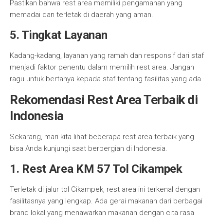
Pastikan bahwa rest area memiliki pengamanan yang
memadai dan terletak di daerah yang aman.
5. Tingkat Layanan
Kadang-kadang, layanan yang ramah dan responsif dari staf
menjadi faktor penentu dalam memilih rest area. Jangan
ragu untuk bertanya kepada staf tentang fasilitas yang ada.
Rekomendasi Rest Area Terbaik di
Indonesia
Sekarang, mari kita lihat beberapa rest area terbaik yang
bisa Anda kunjungi saat berpergian di Indonesia.
1. Rest Area KM 57 Tol Cikampek
Terletak di jalur tol Cikampek, rest area ini terkenal dengan
fasilitasnya yang lengkap. Ada gerai makanan dari berbagai
brand lokal yang menawarkan makanan dengan cita rasa