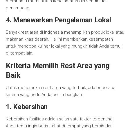
membantu memastikan keselamatan diri sendiri dan
penumpang.
4. Menawarkan Pengalaman Lokal
Banyak rest area di Indonesia menampilkan produk lokal atau
makanan khas daerah. Hal ini memberikan kesempatan
untuk mencoba kuliner lokal yang mungkin tidak Anda temui
di tempat lain.
Kriteria Memilih Rest Area yang
Baik
Untuk menemukan rest area yang terbaik, ada beberapa
kriteria yang perlu Anda pertimbangkan:
1. Kebersihan
Kebersihan fasilitas adalah salah satu faktor terpenting.
Anda tentu ingin beristirahat di tempat yang bersih dan