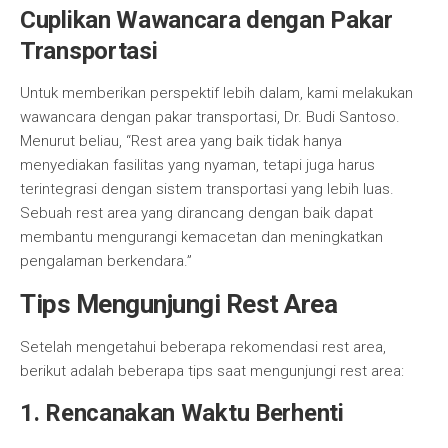
Cuplikan Wawancara dengan Pakar
Transportasi
Untuk memberikan perspektif lebih dalam, kami melakukan
wawancara dengan pakar transportasi, Dr. Budi Santoso.
Menurut beliau, “Rest area yang baik tidak hanya
menyediakan fasilitas yang nyaman, tetapi juga harus
terintegrasi dengan sistem transportasi yang lebih luas.
Sebuah rest area yang dirancang dengan baik dapat
membantu mengurangi kemacetan dan meningkatkan
pengalaman berkendara.”
Tips Mengunjungi Rest Area
Setelah mengetahui beberapa rekomendasi rest area,
berikut adalah beberapa tips saat mengunjungi rest area:
1. Rencanakan Waktu Berhenti