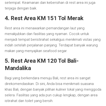
setempat. Keamanan dan kebersihan di rest area ini juga
terjaga dengan baik.
4. Rest Area KM 151 Tol Merak
Rest area ini menawarkan pemandangan laut yang
menakjubkan dan fasilitas yang nyaman. Cocok untuk
menjadi tempat beristirahat sekaligus menikmati vistas yang
indah setelah perjalanan panjang. Terdapat banyak warung
makan yang menyajikan seafood segar.
5. Rest Area KM 120 Tol Bali-
Mandalika
Bagi yang berkendara menuju Bali, rest area ini sangat
direkomendasikan. Di sini, Anda bisa menikmati suasana
khas Bali, dengan banyak pilihan kuliner lokal yang menggoda
selera. Fasilitas yang ada pun cukup lengkap, dengan area
istirahat dan toilet yang bersih.