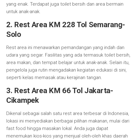
yang enak. Terdapat juga toilet bersih dan area bermain
untuk anak-anak.
2. Rest Area KM 228 Tol Semarang-
Solo
Rest area ini menawarkan pemandangan yang indah dan
udara yang segar. Fasilitas yang ada termasuk toilet bersih,
area makan, dan tempat belajar untuk anak-anak. Selain itu,
pengelola juga rutin mengadakan kegiatan edukasi di sini,
seperti kelas memasak atau kerajinan tangan.
3. Rest Area KM 66 Tol Jakarta-
Cikampek
Dikenal sebagai salah satu rest area terbesar di Indonesia,
lokasi ini menyediakan berbagai pilihan makanan, mulai dari
fast food hingga masakan lokal. Anda juga dapat
menemukan kios-kios yang menjual oleh-oleh khas daerah