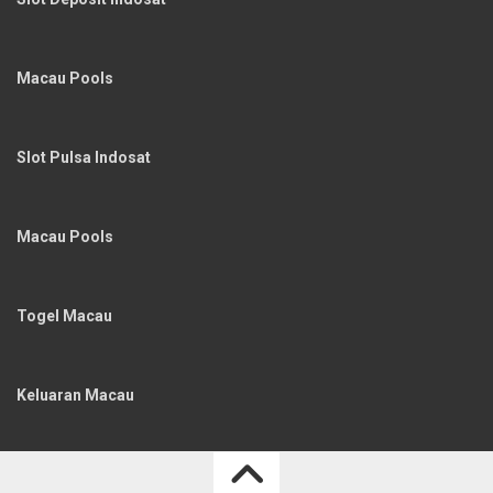
Macau Pools
Slot Pulsa Indosat
Macau Pools
Togel Macau
Keluaran Macau