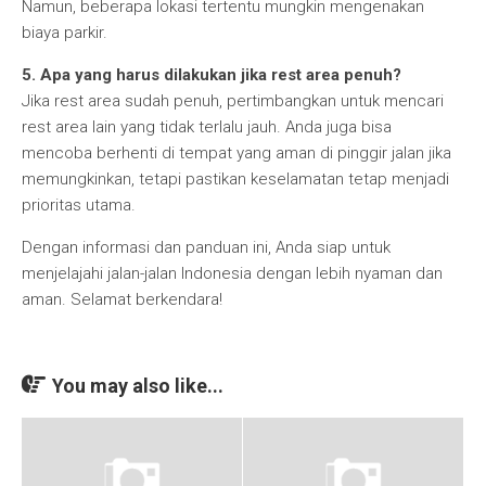
Namun, beberapa lokasi tertentu mungkin mengenakan
biaya parkir.
5. Apa yang harus dilakukan jika rest area penuh?
Jika rest area sudah penuh, pertimbangkan untuk mencari
rest area lain yang tidak terlalu jauh. Anda juga bisa
mencoba berhenti di tempat yang aman di pinggir jalan jika
memungkinkan, tetapi pastikan keselamatan tetap menjadi
prioritas utama.
Dengan informasi dan panduan ini, Anda siap untuk
menjelajahi jalan-jalan Indonesia dengan lebih nyaman dan
aman. Selamat berkendara!
You may also like...