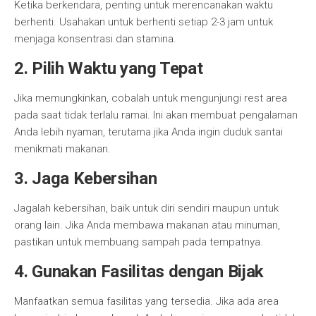
Ketika berkendara, penting untuk merencanakan waktu
berhenti. Usahakan untuk berhenti setiap 2-3 jam untuk
menjaga konsentrasi dan stamina.
2. Pilih Waktu yang Tepat
Jika memungkinkan, cobalah untuk mengunjungi rest area
pada saat tidak terlalu ramai. Ini akan membuat pengalaman
Anda lebih nyaman, terutama jika Anda ingin duduk santai
menikmati makanan.
3. Jaga Kebersihan
Jagalah kebersihan, baik untuk diri sendiri maupun untuk
orang lain. Jika Anda membawa makanan atau minuman,
pastikan untuk membuang sampah pada tempatnya.
4. Gunakan Fasilitas dengan Bijak
Manfaatkan semua fasilitas yang tersedia. Jika ada area