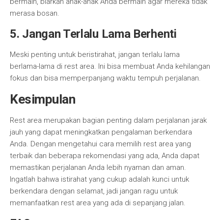
bermain, biarkan anak-anak Anda bermain agar mereka tidak
merasa bosan.
5. Jangan Terlalu Lama Berhenti
Meski penting untuk beristirahat, jangan terlalu lama
berlama-lama di rest area. Ini bisa membuat Anda kehilangan
fokus dan bisa memperpanjang waktu tempuh perjalanan.
Kesimpulan
Rest area merupakan bagian penting dalam perjalanan jarak
jauh yang dapat meningkatkan pengalaman berkendara
Anda. Dengan mengetahui cara memilih rest area yang
terbaik dan beberapa rekomendasi yang ada, Anda dapat
memastikan perjalanan Anda lebih nyaman dan aman.
Ingatlah bahwa istirahat yang cukup adalah kunci untuk
berkendara dengan selamat, jadi jangan ragu untuk
memanfaatkan rest area yang ada di sepanjang jalan.