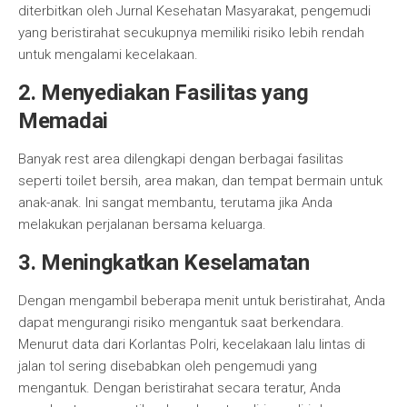
diterbitkan oleh Jurnal Kesehatan Masyarakat, pengemudi
yang beristirahat secukupnya memiliki risiko lebih rendah
untuk mengalami kecelakaan.
2. Menyediakan Fasilitas yang
Memadai
Banyak rest area dilengkapi dengan berbagai fasilitas
seperti toilet bersih, area makan, dan tempat bermain untuk
anak-anak. Ini sangat membantu, terutama jika Anda
melakukan perjalanan bersama keluarga.
3. Meningkatkan Keselamatan
Dengan mengambil beberapa menit untuk beristirahat, Anda
dapat mengurangi risiko mengantuk saat berkendara.
Menurut data dari Korlantas Polri, kecelakaan lalu lintas di
jalan tol sering disebabkan oleh pengemudi yang
mengantuk. Dengan beristirahat secara teratur, Anda