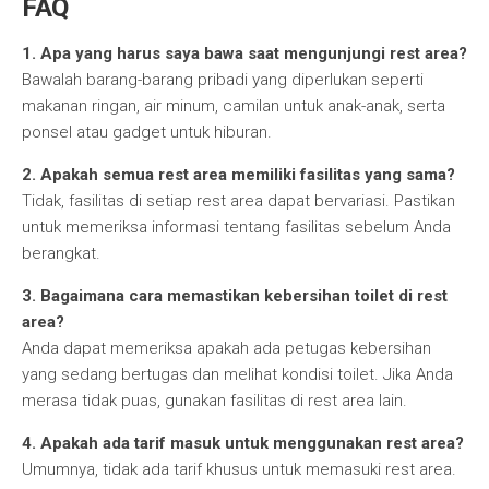
FAQ
1. Apa yang harus saya bawa saat mengunjungi rest area?
Bawalah barang-barang pribadi yang diperlukan seperti
makanan ringan, air minum, camilan untuk anak-anak, serta
ponsel atau gadget untuk hiburan.
2. Apakah semua rest area memiliki fasilitas yang sama?
Tidak, fasilitas di setiap rest area dapat bervariasi. Pastikan
untuk memeriksa informasi tentang fasilitas sebelum Anda
berangkat.
3. Bagaimana cara memastikan kebersihan toilet di rest
area?
Anda dapat memeriksa apakah ada petugas kebersihan
yang sedang bertugas dan melihat kondisi toilet. Jika Anda
merasa tidak puas, gunakan fasilitas di rest area lain.
4. Apakah ada tarif masuk untuk menggunakan rest area?
Umumnya, tidak ada tarif khusus untuk memasuki rest area.