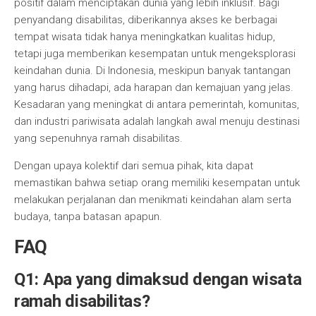
positif dalam menciptakan dunia yang lebih inklusif. Bagi
penyandang disabilitas, diberikannya akses ke berbagai
tempat wisata tidak hanya meningkatkan kualitas hidup,
tetapi juga memberikan kesempatan untuk mengeksplorasi
keindahan dunia. Di Indonesia, meskipun banyak tantangan
yang harus dihadapi, ada harapan dan kemajuan yang jelas.
Kesadaran yang meningkat di antara pemerintah, komunitas,
dan industri pariwisata adalah langkah awal menuju destinasi
yang sepenuhnya ramah disabilitas.
Dengan upaya kolektif dari semua pihak, kita dapat
memastikan bahwa setiap orang memiliki kesempatan untuk
melakukan perjalanan dan menikmati keindahan alam serta
budaya, tanpa batasan apapun.
FAQ
Q1: Apa yang dimaksud dengan wisata
ramah disabilitas?