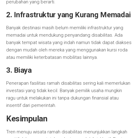
perubahan yang berarti.
2. Infrastruktur yang Kurang Memadai
Banyak destinasi masih belum memiliki infrastruktur yang
memadai untuk mendukung penyandang disabilitas. Ada
banyak tempat wisata yang indah namun tidak dapat diakses
dengan mudah oleh mereka yang menggunakan kursi roda
atau memiliki keterbatasan mobilitas lainnya.
3. Biaya
Penerapan fasilitas ramah disabilitas sering kali memerlukan
investasi yang tidak kecil. Banyak pemilik usaha mungkin
ragu untuk melakukan ini tanpa dukungan finansial atau
insentif dari pemerintah.
Kesimpulan
Tren menuju wisata ramah disabilitas menunjukkan langkah