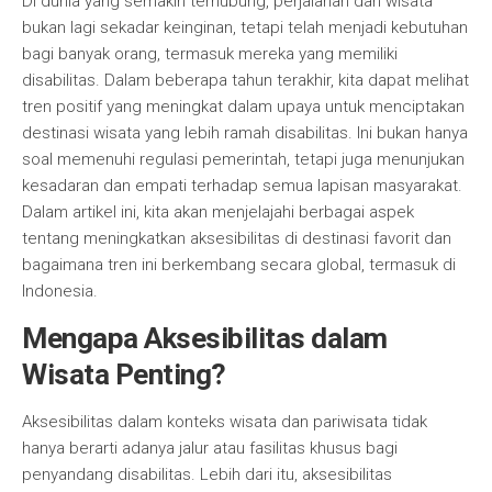
Di dunia yang semakin terhubung, perjalanan dan wisata
bukan lagi sekadar keinginan, tetapi telah menjadi kebutuhan
bagi banyak orang, termasuk mereka yang memiliki
disabilitas. Dalam beberapa tahun terakhir, kita dapat melihat
tren positif yang meningkat dalam upaya untuk menciptakan
destinasi wisata yang lebih ramah disabilitas. Ini bukan hanya
soal memenuhi regulasi pemerintah, tetapi juga menunjukan
kesadaran dan empati terhadap semua lapisan masyarakat.
Dalam artikel ini, kita akan menjelajahi berbagai aspek
tentang meningkatkan aksesibilitas di destinasi favorit dan
bagaimana tren ini berkembang secara global, termasuk di
Indonesia.
Mengapa Aksesibilitas dalam
Wisata Penting?
Aksesibilitas dalam konteks wisata dan pariwisata tidak
hanya berarti adanya jalur atau fasilitas khusus bagi
penyandang disabilitas. Lebih dari itu, aksesibilitas