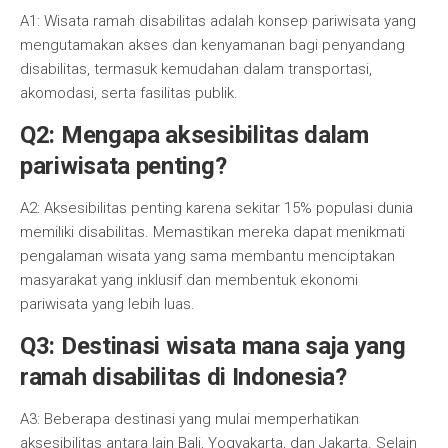
A1: Wisata ramah disabilitas adalah konsep pariwisata yang
mengutamakan akses dan kenyamanan bagi penyandang
disabilitas, termasuk kemudahan dalam transportasi,
akomodasi, serta fasilitas publik.
Q2: Mengapa aksesibilitas dalam
pariwisata penting?
A2: Aksesibilitas penting karena sekitar 15% populasi dunia
memiliki disabilitas. Memastikan mereka dapat menikmati
pengalaman wisata yang sama membantu menciptakan
masyarakat yang inklusif dan membentuk ekonomi
pariwisata yang lebih luas.
Q3: Destinasi wisata mana saja yang
ramah disabilitas di Indonesia?
A3: Beberapa destinasi yang mulai memperhatikan
aksesibilitas antara lain Bali, Yogyakarta, dan Jakarta. Selain