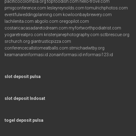
pacificocolombia.org
topfoodish.com
hello-trove.com
pmigconference.com
lesleyreynolds.com
tomulrichphotos.com
eventfulweddingplanning.com
kowloonbaybrewery.com
lachilenita.com
abgolo.com
oregopilot.com
costaricacasadaretodream.com
myfortworthpodiatrist.com
yogaretreatpro.com
kristenjanephotography.com
sctbrescue.org
srchurch.org
giantrusticpizza.com
conferencecallstomeatballs.com
stmichaelwtby.org
keamananinformasi.id
zonainformasi.id
informasi123.id
slot deposit pulsa
slot deposit Indosat
togel deposit pulsa