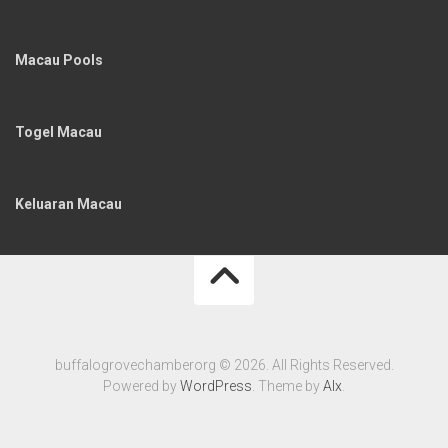
Macau Pools
Togel Macau
Keluaran Macau
buffalogrovechamberorg © 2026. All Rights Reserved.
Powered by
WordPress
. Theme by
Alx
.