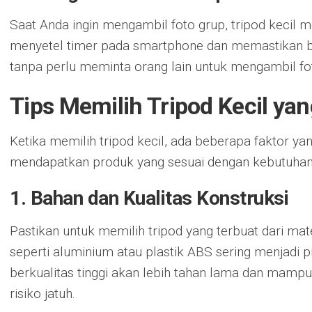
Saat Anda ingin mengambil foto grup, tripod kecil 
menyetel timer pada smartphone dan memastikan 
tanpa perlu meminta orang lain untuk mengambil fo
Tips Memilih Tripod Kecil ya
Ketika memilih tripod kecil, ada beberapa faktor y
mendapatkan produk yang sesuai dengan kebutuhan 
1. Bahan dan Kualitas Konstruksi
Pastikan untuk memilih tripod yang terbuat dari mat
seperti aluminium atau plastik ABS sering menjadi pi
berkualitas tinggi akan lebih tahan lama dan mam
risiko jatuh.