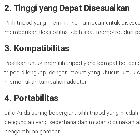
2. Tinggi yang Dapat Disesuaikan
Pilih tripod yang memiliki kemampuan untuk disesua
memberikan fleksibilitas lebih saat memotret dari p
3. Kompatibilitas
Pastikan untuk memilih tripod yang kompatibel de
tripod dilengkapi dengan mount yang khusus untuk s
memerlukan tambahan adapter.
4. Portabilitas
Jika Anda sering bepergian, pilih tripod yang mudah 
penguncian yang sederhana dan mudah digunakan
pengambilan gambar.