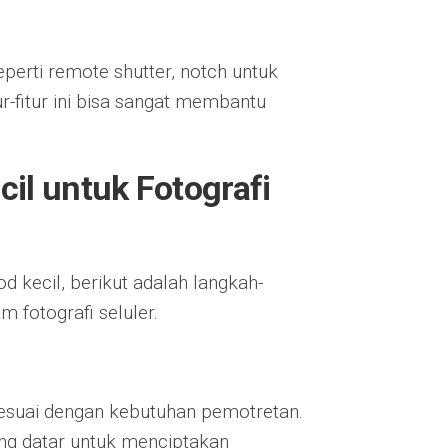
perti remote shutter, notch untuk
-fitur ini bisa sangat membantu
il untuk Fotografi
kecil, berikut adalah langkah-
fotografi seluler.
sesuai dengan kebutuhan pemotretan.
ng datar untuk menciptakan