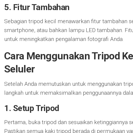
5. Fitur Tambahan
Sebagian tripod kecil menawarkan fitur tambahan se
smartphone, atau bahkan lampu LED tambahan. Fitur
untuk meningkatkan pengalaman fotografi Anda.
Cara Menggunakan Tripod Kec
Seluler
Setelah Anda memutuskan untuk menggunakan tripod 
langkah untuk memaksimalkan penggunaannya dalam 
1. Setup Tripod
Pertama, buka tripod dan sesuaikan ketinggiannya 
Pastikan semua kaki tripod berada di permukaan ya