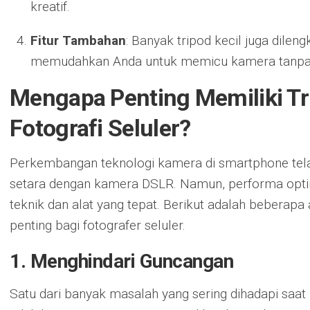
kreatif.
Fitur Tambahan
: Banyak tripod kecil juga dilen
memudahkan Anda untuk memicu kamera tanpa 
Mengapa Penting Memiliki Tr
Fotografi Seluler?
Perkembangan teknologi kamera di smartphone tel
setara dengan kamera DSLR. Namun, performa opti
teknik dan alat yang tepat. Berikut adalah beberapa
penting bagi fotografer seluler.
1. Menghindari Guncangan
Satu dari banyak masalah yang sering dihadapi sa