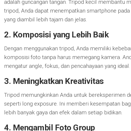
adalah guncangan tangan. Tripod kecil membantu m
tripod, Anda dapat menempatkan smartphone pada p
yang diambil lebih tajam dan jelas.
2. Komposisi yang Lebih Baik
Dengan menggunakan tripod, Anda memiliki kebeb
komposisi foto tanpa harus memegang kamera. An
mengatur angle, fokus, dan pencahayaan yang ideal.
3. Meningkatkan Kreativitas
Tripod memungkinkan Anda untuk bereksperimen den
seperti long exposure. Ini memberi kesempatan bag
lebih banyak gaya dan efek dalam setiap bidikan.
4. Mengambil Foto Group