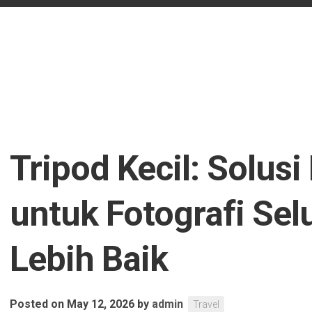
Tripod Kecil: Solusi
untuk Fotografi Sel
Lebih Baik
Posted on May 12, 2026
by
admin
Travel