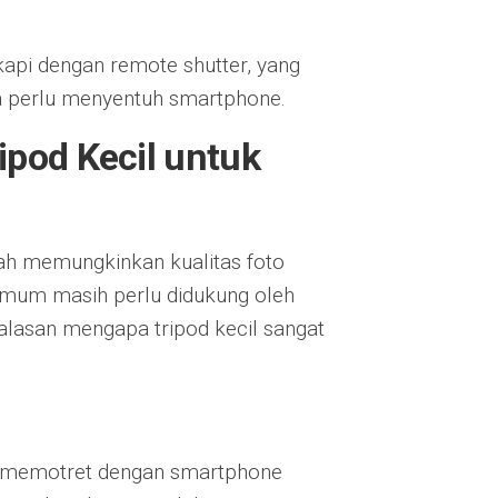
gkapi dengan remote shutter, yang
perlu menyentuh smartphone.
ipod Kecil untuk
ah memungkinkan kualitas foto
mum masih perlu didukung oleh
 alasan mengapa tripod kecil sangat
at memotret dengan smartphone