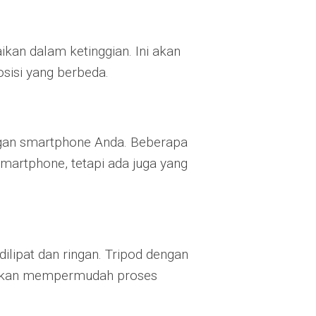
ikan dalam ketinggian. Ini akan
osisi yang berbeda.
ngan smartphone Anda. Beberapa
martphone, tetapi ada juga yang
dilipat dan ringan. Tripod dengan
 akan mempermudah proses