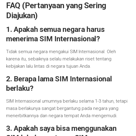
FAQ (Pertanyaan yang Sering
Diajukan)
1. Apakah semua negara harus
menerima SIM Internasional?
Tidak semua negara mengakui SIM Internasional. Oleh
karena itu, sebaiknya selalu melakukan riset tentang
kebijakan lalu lintas di negara tujuan Anda.
2. Berapa lama SIM Internasional
berlaku?
SIM Internasional umumnya berlaku selama 1-3 tahun, tetapi
masa berlakunya sangat bergantung pada negara yang
menerbitkannya dan negara tempat Anda mengemudi.
3. Apakah saya bisa menggunakan