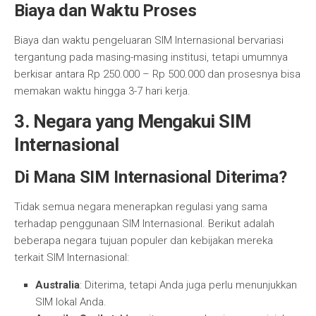
Biaya dan Waktu Proses
Biaya dan waktu pengeluaran SIM Internasional bervariasi
tergantung pada masing-masing institusi, tetapi umumnya
berkisar antara Rp 250.000 – Rp 500.000 dan prosesnya bisa
memakan waktu hingga 3-7 hari kerja.
3. Negara yang Mengakui SIM
Internasional
Di Mana SIM Internasional Diterima?
Tidak semua negara menerapkan regulasi yang sama
terhadap penggunaan SIM Internasional. Berikut adalah
beberapa negara tujuan populer dan kebijakan mereka
terkait SIM Internasional:
Australia
: Diterima, tetapi Anda juga perlu menunjukkan
SIM lokal Anda.