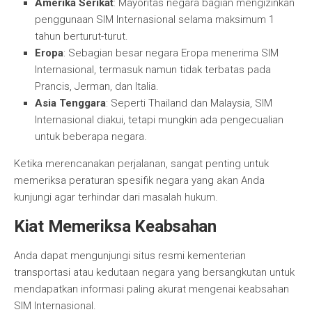
Amerika Serikat
: Mayoritas negara bagian mengizinkan
penggunaan SIM Internasional selama maksimum 1
tahun berturut-turut.
Eropa
: Sebagian besar negara Eropa menerima SIM
Internasional, termasuk namun tidak terbatas pada
Prancis, Jerman, dan Italia.
Asia Tenggara
: Seperti Thailand dan Malaysia, SIM
Internasional diakui, tetapi mungkin ada pengecualian
untuk beberapa negara.
Ketika merencanakan perjalanan, sangat penting untuk
memeriksa peraturan spesifik negara yang akan Anda
kunjungi agar terhindar dari masalah hukum.
Kiat Memeriksa Keabsahan
Anda dapat mengunjungi situs resmi kementerian
transportasi atau kedutaan negara yang bersangkutan untuk
mendapatkan informasi paling akurat mengenai keabsahan
SIM Internasional.