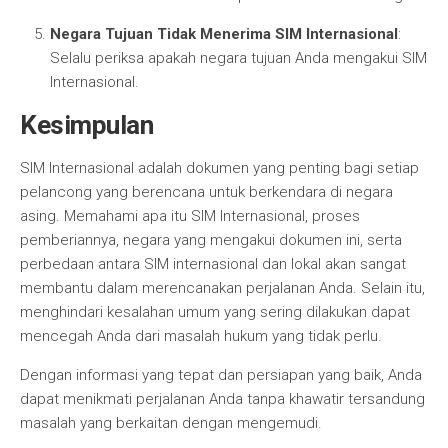
Negara Tujuan Tidak Menerima SIM Internasional
:
Selalu periksa apakah negara tujuan Anda mengakui SIM
Internasional.
Kesimpulan
SIM Internasional adalah dokumen yang penting bagi setiap
pelancong yang berencana untuk berkendara di negara
asing. Memahami apa itu SIM Internasional, proses
pemberiannya, negara yang mengakui dokumen ini, serta
perbedaan antara SIM internasional dan lokal akan sangat
membantu dalam merencanakan perjalanan Anda. Selain itu,
menghindari kesalahan umum yang sering dilakukan dapat
mencegah Anda dari masalah hukum yang tidak perlu.
Dengan informasi yang tepat dan persiapan yang baik, Anda
dapat menikmati perjalanan Anda tanpa khawatir tersandung
masalah yang berkaitan dengan mengemudi.