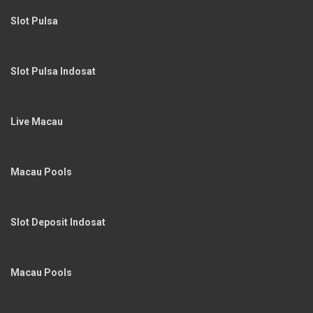
Slot Pulsa
Slot Pulsa Indosat
Live Macau
Macau Pools
Slot Deposit Indosat
Macau Pools