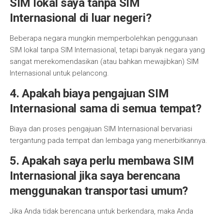
SIM lokal saya tanpa SIM
Internasional di luar negeri?
Beberapa negara mungkin memperbolehkan penggunaan
SIM lokal tanpa SIM Internasional, tetapi banyak negara yang
sangat merekomendasikan (atau bahkan mewajibkan) SIM
Internasional untuk pelancong.
4. Apakah biaya pengajuan SIM
Internasional sama di semua tempat?
Biaya dan proses pengajuan SIM Internasional bervariasi
tergantung pada tempat dan lembaga yang menerbitkannya.
5. Apakah saya perlu membawa SIM
Internasional jika saya berencana
menggunakan transportasi umum?
Jika Anda tidak berencana untuk berkendara, maka Anda