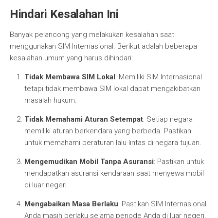
Hindari Kesalahan Ini
Banyak pelancong yang melakukan kesalahan saat
menggunakan SIM Internasional. Berikut adalah beberapa
kesalahan umum yang harus dihindari:
Tidak Membawa SIM Lokal
: Memiliki SIM Internasional
tetapi tidak membawa SIM lokal dapat mengakibatkan
masalah hukum.
Tidak Memahami Aturan Setempat
: Setiap negara
memiliki aturan berkendara yang berbeda. Pastikan
untuk memahami peraturan lalu lintas di negara tujuan.
Mengemudikan Mobil Tanpa Asuransi
: Pastikan untuk
mendapatkan asuransi kendaraan saat menyewa mobil
di luar negeri.
Mengabaikan Masa Berlaku
: Pastikan SIM Internasional
Anda masih berlaku selama periode Anda di luar negeri.