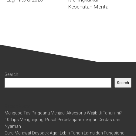
Kesehatan Mental
Search
Search
Recent Posts
Mengapa Tas Pinggang Menjadi Aksesoris Wajib di Tahun Ini?
10 Tips Mengunjungi Pusat Perbelanjaan dengan Cerdas dan
Nyaman
Cara Merawat Daypack Agar Lebih Tahan Lama dan Fungsional