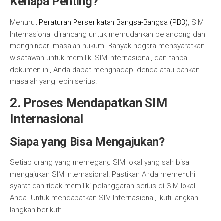
Kenapa Penting?
Menurut
Peraturan Perserikatan Bangsa-Bangsa (PBB)
, SIM
Internasional dirancang untuk memudahkan pelancong dan
menghindari masalah hukum. Banyak negara mensyaratkan
wisatawan untuk memiliki SIM Internasional, dan tanpa
dokumen ini, Anda dapat menghadapi denda atau bahkan
masalah yang lebih serius.
2. Proses Mendapatkan SIM
Internasional
Siapa yang Bisa Mengajukan?
Setiap orang yang memegang SIM lokal yang sah bisa
mengajukan SIM Internasional. Pastikan Anda memenuhi
syarat dan tidak memiliki pelanggaran serius di SIM lokal
Anda. Untuk mendapatkan SIM Internasional, ikuti langkah-
langkah berikut: