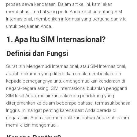
proses sewa kendaraan. Dalam artikel ini, kami akan
membahas lima hal yang perlu Anda ketahui tentang SIM
Internasional, memberikan informasi yang berguna dan vital
untuk perjalanan Anda.
1. Apa Itu SIM Internasional?
Definisi dan Fungsi
Surat Izin Mengemudi Internasional, atau SIM Internasional,
adalah dokumen yang diterbitkan untuk memberikan izin
kepada pemegangnya untuk mengemudikan kendaraan di
negara-negara asing. SIM Internasional bukanlah pengganti
SIM lokal Anda, melainkan dokumen pendukung yang
diterjemahkan ke dalam beberapa bahasa, termasuk bahasa
Inggris. Ini sangat penting karena saat Anda berada di
negara lain, Anda akan membuktikan bahwa Anda sah dalam
memiliki izin mengemudi.