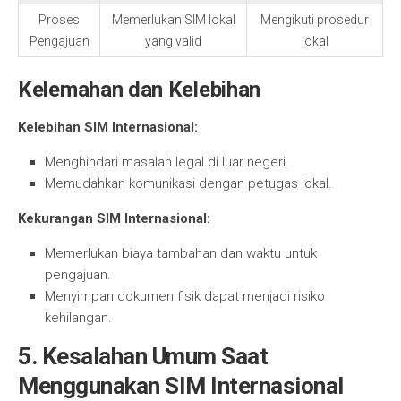
Proses
Memerlukan SIM lokal
Mengikuti prosedur
Pengajuan
yang valid
lokal
Kelemahan dan Kelebihan
Kelebihan SIM Internasional:
Menghindari masalah legal di luar negeri.
Memudahkan komunikasi dengan petugas lokal.
Kekurangan SIM Internasional:
Memerlukan biaya tambahan dan waktu untuk
pengajuan.
Menyimpan dokumen fisik dapat menjadi risiko
kehilangan.
5. Kesalahan Umum Saat
Menggunakan SIM Internasional