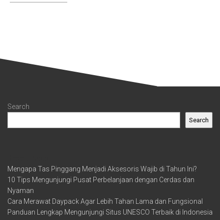
Search
Search
Recent Posts
Mengapa Tas Pinggang Menjadi Aksesoris Wajib di Tahun Ini?
10 Tips Mengunjungi Pusat Perbelanjaan dengan Cerdas dan
Nyaman
Cara Merawat Daypack Agar Lebih Tahan Lama dan Fungsional
Panduan Lengkap Mengunjungi Situs UNESCO Terbaik di Indonesia