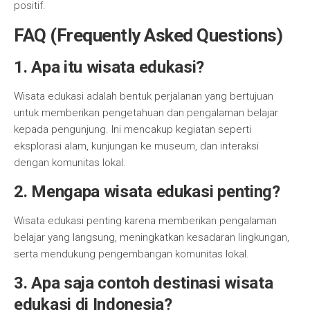
positif.
FAQ (Frequently Asked Questions)
1. Apa itu wisata edukasi?
Wisata edukasi adalah bentuk perjalanan yang bertujuan
untuk memberikan pengetahuan dan pengalaman belajar
kepada pengunjung. Ini mencakup kegiatan seperti
eksplorasi alam, kunjungan ke museum, dan interaksi
dengan komunitas lokal.
2. Mengapa wisata edukasi penting?
Wisata edukasi penting karena memberikan pengalaman
belajar yang langsung, meningkatkan kesadaran lingkungan,
serta mendukung pengembangan komunitas lokal.
3. Apa saja contoh destinasi wisata
edukasi di Indonesia?