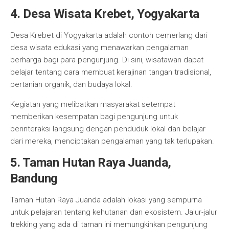
4. Desa Wisata Krebet, Yogyakarta
Desa Krebet di Yogyakarta adalah contoh cemerlang dari
desa wisata edukasi yang menawarkan pengalaman
berharga bagi para pengunjung. Di sini, wisatawan dapat
belajar tentang cara membuat kerajinan tangan tradisional,
pertanian organik, dan budaya lokal.
Kegiatan yang melibatkan masyarakat setempat
memberikan kesempatan bagi pengunjung untuk
berinteraksi langsung dengan penduduk lokal dan belajar
dari mereka, menciptakan pengalaman yang tak terlupakan.
5. Taman Hutan Raya Juanda,
Bandung
Taman Hutan Raya Juanda adalah lokasi yang sempurna
untuk pelajaran tentang kehutanan dan ekosistem. Jalur-jalur
trekking yang ada di taman ini memungkinkan pengunjung