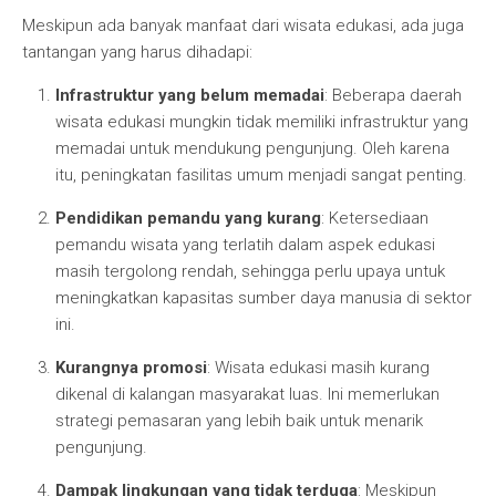
Meskipun ada banyak manfaat dari wisata edukasi, ada juga
tantangan yang harus dihadapi:
Infrastruktur yang belum memadai
: Beberapa daerah
wisata edukasi mungkin tidak memiliki infrastruktur yang
memadai untuk mendukung pengunjung. Oleh karena
itu, peningkatan fasilitas umum menjadi sangat penting.
Pendidikan pemandu yang kurang
: Ketersediaan
pemandu wisata yang terlatih dalam aspek edukasi
masih tergolong rendah, sehingga perlu upaya untuk
meningkatkan kapasitas sumber daya manusia di sektor
ini.
Kurangnya promosi
: Wisata edukasi masih kurang
dikenal di kalangan masyarakat luas. Ini memerlukan
strategi pemasaran yang lebih baik untuk menarik
pengunjung.
Dampak lingkungan yang tidak terduga
: Meskipun