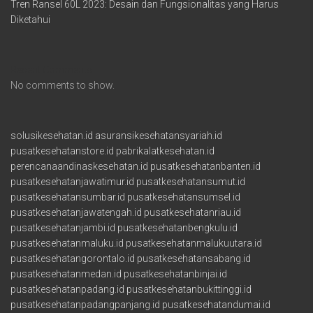
Tren Ransel 60L 2023: Desain dan Fungsionalitas yang Harus
Diketahui
Recent Comments
No comments to show.
solusikesehatan.id
asuransikesehatansyariah.id
pusatkesehatanstore.id
pabrikalatkesehatan.id
perencanaandinaskesehatan.id
pusatkesehatanbanten.id
pusatkesehatanjawatimur.id
pusatkesehatansumut.id
pusatkesehatansumbar.id
pusatkesehatansumsel.id
pusatkesehatanjawatengah.id
pusatkesehatanriau.id
pusatkesehatanjambi.id
pusatkesehatanbengkulu.id
pusatkesehatanmaluku.id
pusatkesehatanmalukuutara.id
pusatkesehatangorontalo.id
pusatkesehatansabang.id
pusatkesehatanmedan.id
pusatkesehatanbinjai.id
pusatkesehatanpadang.id
pusatkesehatanbukittinggi.id
pusatkesehatanpadangpanjang.id
pusatkesehatandumai.id