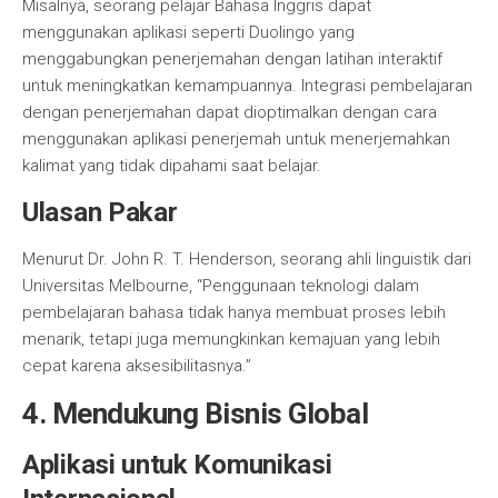
Misalnya, seorang pelajar Bahasa Inggris dapat
menggunakan aplikasi seperti Duolingo yang
menggabungkan penerjemahan dengan latihan interaktif
untuk meningkatkan kemampuannya. Integrasi pembelajaran
dengan penerjemahan dapat dioptimalkan dengan cara
menggunakan aplikasi penerjemah untuk menerjemahkan
kalimat yang tidak dipahami saat belajar.
Ulasan Pakar
Menurut Dr. John R. T. Henderson, seorang ahli linguistik dari
Universitas Melbourne, “Penggunaan teknologi dalam
pembelajaran bahasa tidak hanya membuat proses lebih
menarik, tetapi juga memungkinkan kemajuan yang lebih
cepat karena aksesibilitasnya.”
4. Mendukung Bisnis Global
Aplikasi untuk Komunikasi