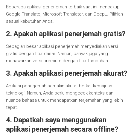
Beberapa aplikasi penerjemah terbaik saat ini mencakup
Google Translate, Microsoft Translator, dan DeepL. Pilihlah
sesuai kebutuhan Anda.
2. Apakah aplikasi penerjemah gratis?
Sebagian besar aplikasi penerjemah menyediakan versi
gratis dengan fitur dasar. Namun, banyak juga yang
menawarkan versi premium dengan fitur tambahan.
3. Apakah aplikasi penerjemah akurat?
Aplikasi penerjemah semakin akurat berkat kemajuan
teknologi. Namun, Anda perlu mengecek konteks dan
nuance bahasa untuk mendapatkan terjemahan yang lebih
tepat.
4. Dapatkah saya menggunakan
aplikasi penerjemah secara offline?