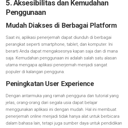
5. Aksesibilitas dan Kemudahan
Penggunaan
Mudah Diakses di Berbagai Platform
Saat ini, aplikasi penerjemah dapat diunduh di berbagai
perangkat seperti smartphone, tablet, dan komputer. Ini
berarti Anda dapat mengaksesnya kapan saja dan di mana
saja. Kemudahan penggunaan ini adalah salah satu alasan
utama mengapa aplikasi penerjemah menjadi sangat
populer di kalangan pengguna.
Peningkatan User Experience
Dengan antarmuka yang ramah pengguna dan tutorial yang
jelas, orang-orang dari segala usia dapat belajar
menggunakan aplikasi ini dengan mudah. Hal ini membuat
penerjemah online menjadi tidak hanya alat untuk berbicara
dalam bahasa lain, tetapi juga sumber daya untuk pendidikan