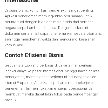
Internasional
Di dunia bisnis, komunikasi yang efektif sangat penting.
Aplikasi penerjemah memungkinkan perusahaan untuk
berinteraksi dengan klien dan mitra bisnis dari berbagai
negara tanpa hambatan bahasa. Dengan aplikasi ini,
dokumen serta email dapat diterjemahkan secara otomatis,
sehingga menghemat waktu dan mengurangi kesalahan
komunikasi.
Contoh Efisiensi Bisnis
Sebuah startup yang berbasis di Jakarta memperluas
jangkauannya ke pasar internasional. Menggunakan aplikasi
penerjemah, mereka dapat berkomunikasi dengan calon
klien di Eropa dan Amerika tanpa harus mempekerjakan
penerjemah. Ini meningkatkan efisiensi operasional dan
membuat mereka dapat lebih fokus pada pengembangan
produk.