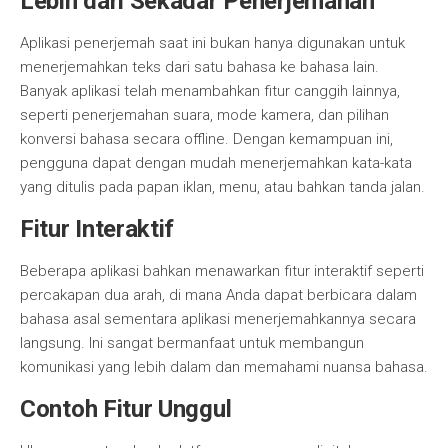
Lebih dari Sekadar Penerjemahan
Aplikasi penerjemah saat ini bukan hanya digunakan untuk
menerjemahkan teks dari satu bahasa ke bahasa lain.
Banyak aplikasi telah menambahkan fitur canggih lainnya,
seperti penerjemahan suara, mode kamera, dan pilihan
konversi bahasa secara offline. Dengan kemampuan ini,
pengguna dapat dengan mudah menerjemahkan kata-kata
yang ditulis pada papan iklan, menu, atau bahkan tanda jalan.
Fitur Interaktif
Beberapa aplikasi bahkan menawarkan fitur interaktif seperti
percakapan dua arah, di mana Anda dapat berbicara dalam
bahasa asal sementara aplikasi menerjemahkannya secara
langsung. Ini sangat bermanfaat untuk membangun
komunikasi yang lebih dalam dan memahami nuansa bahasa.
Contoh Fitur Unggul