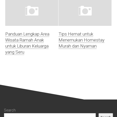
Panduan Lengkap Area
Tips Hemat untuk
Wisata Ramah Anak
Menemukan Homestay
untuk Liburan Keluarga
Murah dan Nyaman
yang Seru
Search