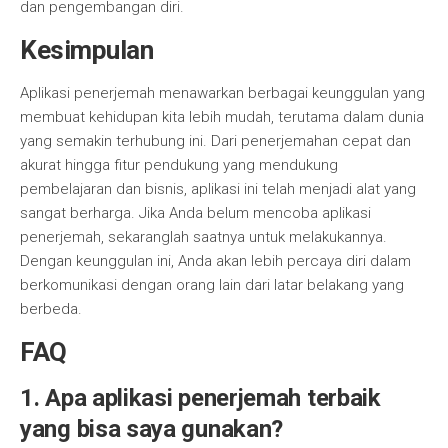
dan pengembangan diri.
Kesimpulan
Aplikasi penerjemah menawarkan berbagai keunggulan yang
membuat kehidupan kita lebih mudah, terutama dalam dunia
yang semakin terhubung ini. Dari penerjemahan cepat dan
akurat hingga fitur pendukung yang mendukung
pembelajaran dan bisnis, aplikasi ini telah menjadi alat yang
sangat berharga. Jika Anda belum mencoba aplikasi
penerjemah, sekaranglah saatnya untuk melakukannya.
Dengan keunggulan ini, Anda akan lebih percaya diri dalam
berkomunikasi dengan orang lain dari latar belakang yang
berbeda.
FAQ
1. Apa aplikasi penerjemah terbaik
yang bisa saya gunakan?