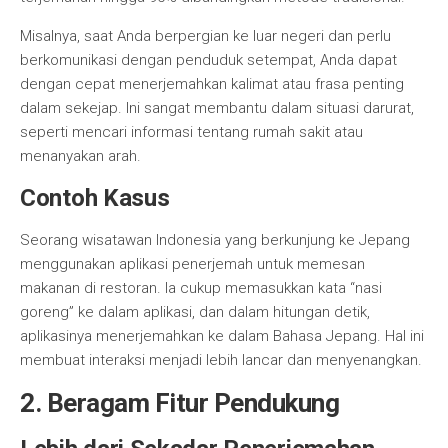
Misalnya, saat Anda berpergian ke luar negeri dan perlu
berkomunikasi dengan penduduk setempat, Anda dapat
dengan cepat menerjemahkan kalimat atau frasa penting
dalam sekejap. Ini sangat membantu dalam situasi darurat,
seperti mencari informasi tentang rumah sakit atau
menanyakan arah.
Contoh Kasus
Seorang wisatawan Indonesia yang berkunjung ke Jepang
menggunakan aplikasi penerjemah untuk memesan
makanan di restoran. Ia cukup memasukkan kata “nasi
goreng” ke dalam aplikasi, dan dalam hitungan detik,
aplikasinya menerjemahkan ke dalam Bahasa Jepang. Hal ini
membuat interaksi menjadi lebih lancar dan menyenangkan.
2. Beragam Fitur Pendukung