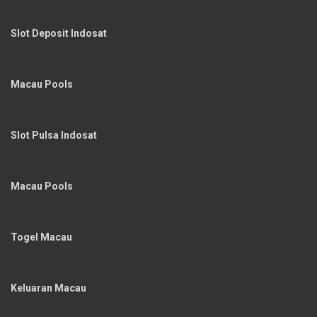
Slot Deposit Indosat
Macau Pools
Slot Pulsa Indosat
Macau Pools
Togel Macau
Keluaran Macau