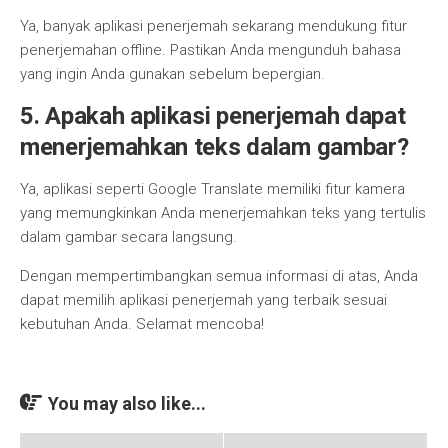
Ya, banyak aplikasi penerjemah sekarang mendukung fitur
penerjemahan offline. Pastikan Anda mengunduh bahasa
yang ingin Anda gunakan sebelum bepergian.
5. Apakah aplikasi penerjemah dapat
menerjemahkan teks dalam gambar?
Ya, aplikasi seperti Google Translate memiliki fitur kamera
yang memungkinkan Anda menerjemahkan teks yang tertulis
dalam gambar secara langsung.
Dengan mempertimbangkan semua informasi di atas, Anda
dapat memilih aplikasi penerjemah yang terbaik sesuai
kebutuhan Anda. Selamat mencoba!
You may also like...