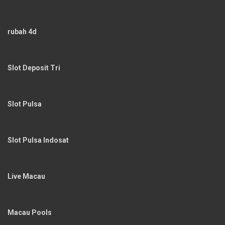
rubah 4d
Slot Deposit Tri
Slot Pulsa
Slot Pulsa Indosat
Live Macau
Macau Pools