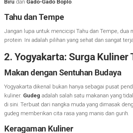
Biru
dan
Gado-Gado Boplo
.
Tahu dan Tempe
Jangan lupa untuk mencicipi Tahu dan Tempe, dua
protein. Ini adalah pilihan yang sehat dan sangat ter
2. Yogyakarta: Surga Kuliner 
Makan dengan Sentuhan Budaya
Yogyakarta dikenal bukan hanya sebagai pusat pendi
kuliner.
Gudeg
adalah salah satu makanan yang tida
di sini. Terbuat dari nangka muda yang dimasak de
gudeg memberikan cita rasa yang manis dan gurih.
Keragaman Kuliner