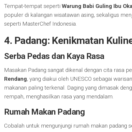
Tempat-tempat seperti
Warung Babi Guling Ibu Ok
populer di kalangan wisatawan asing, sekaligus men
seperti MasterChef Indonesia.
4. Padang: Kenikmatan Kuli
Serba Pedas dan Kaya Rasa
Masakan Padang sangat dikenal dengan cita rasa p
Rendang
, yang diakui oleh UNESCO sebagai warisan
makanan paling terkenal. Daging yang dimasak deng
rempah, menghasilkan rasa yang mendalam.
Rumah Makan Padang
Cobalah untuk mengunjungi rumah makan padang s