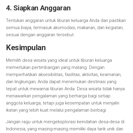
4. Siapkan Anggaran
Tentukan anggaran untuk liburan keluarga Anda dan pastikan
semua biaya, termasuk akomodasi, makanan, dan kegiatan,
sesuai dengan anggaran tersebut.
Kesimpulan
Memilih desa wisata yang ideal untuk liburan keluarga
memerlukan pertimbangan yang matang. Dengan
memperhatikan aksesibilitas, fasilitas, aktivitas, keamanan,
dan lingkungan, Anda dapat menemukan destinasi yang
tepat untuk mewarnai liburan Anda. Desa wisata tidak hanya
menawarkan pengalaman yang berharga bagi setiap
anggota keluarga, tetapi juga kesempatan untuk menjalin
ikatan yang lebih kuat melalui pengalaman berbagi.
Jangan ragu untuk mengeksplorasi keindahan desa-desa di
Indonesia, yang masing-masing memiliki daya tarik unik dan