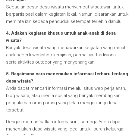
Sebagian besar desa wisata menyambut wisatawan untuk
berpartisipasi dalam kegiatan lokal. Namun, disarankan untuk
meminta izin kepada penduduk setempat terlebih dahulu.
4. Adakah kegiatan khusus untuk anak-anak di desa
wisata?
Banyak desa wisata yang menawarkan kegiatan yang ramah
anak seperti workshop kerajinan, permainan tradisional,
serta aktivitas outdoor yang menyenangkan.
5. Bagaimana cara menemukan informasi terbaru tentang
desa wisata?
Anda dapat mencari informasi melalui situs web perjalanan,
blog wisata, atau media sosial yang banyak membagikan
pengalaman orang-orang yang telah mengunjungi desa
tersebut.
Dengan memanfaatkan informasi ini, semoga Anda dapat
menemukan desa wisata yang ideal untuk liburan keluarga.