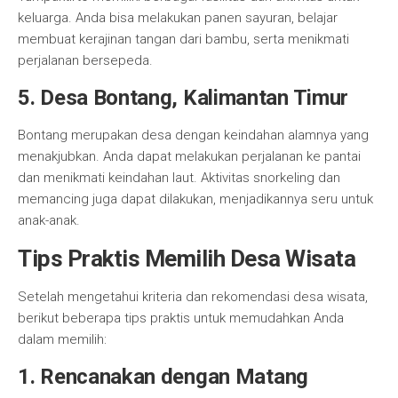
keluarga. Anda bisa melakukan panen sayuran, belajar
membuat kerajinan tangan dari bambu, serta menikmati
perjalanan bersepeda.
5. Desa Bontang, Kalimantan Timur
Bontang merupakan desa dengan keindahan alamnya yang
menakjubkan. Anda dapat melakukan perjalanan ke pantai
dan menikmati keindahan laut. Aktivitas snorkeling dan
memancing juga dapat dilakukan, menjadikannya seru untuk
anak-anak.
Tips Praktis Memilih Desa Wisata
Setelah mengetahui kriteria dan rekomendasi desa wisata,
berikut beberapa tips praktis untuk memudahkan Anda
dalam memilih:
1. Rencanakan dengan Matang