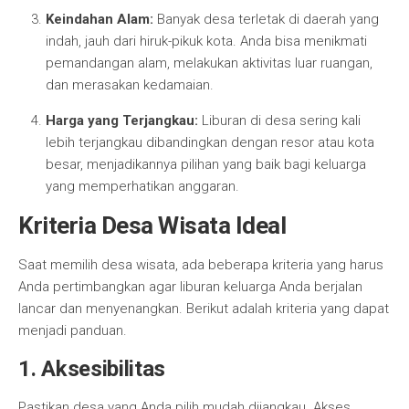
Keindahan Alam:
Banyak desa terletak di daerah yang
indah, jauh dari hiruk-pikuk kota. Anda bisa menikmati
pemandangan alam, melakukan aktivitas luar ruangan,
dan merasakan kedamaian.
Harga yang Terjangkau:
Liburan di desa sering kali
lebih terjangkau dibandingkan dengan resor atau kota
besar, menjadikannya pilihan yang baik bagi keluarga
yang memperhatikan anggaran.
Kriteria Desa Wisata Ideal
Saat memilih desa wisata, ada beberapa kriteria yang harus
Anda pertimbangkan agar liburan keluarga Anda berjalan
lancar dan menyenangkan. Berikut adalah kriteria yang dapat
menjadi panduan.
1. Aksesibilitas
Pastikan desa yang Anda pilih mudah dijangkau. Akses