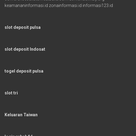
keamananinformasi.id
zonainformasi.id
informasi123.id
slot deposit pulsa
slot deposit Indosat
togel deposit pulsa
slot tri
Keluaran Taiwan