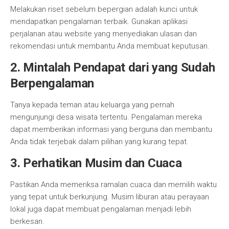
Melakukan riset sebelum bepergian adalah kunci untuk
mendapatkan pengalaman terbaik. Gunakan aplikasi
perjalanan atau website yang menyediakan ulasan dan
rekomendasi untuk membantu Anda membuat keputusan.
2. Mintalah Pendapat dari yang Sudah
Berpengalaman
Tanya kepada teman atau keluarga yang pernah
mengunjungi desa wisata tertentu. Pengalaman mereka
dapat memberikan informasi yang berguna dan membantu
Anda tidak terjebak dalam pilihan yang kurang tepat.
3. Perhatikan Musim dan Cuaca
Pastikan Anda memeriksa ramalan cuaca dan memilih waktu
yang tepat untuk berkunjung. Musim liburan atau perayaan
lokal juga dapat membuat pengalaman menjadi lebih
berkesan.