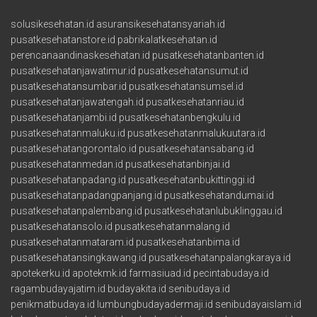
solusikesehatan.id
asuransikesehatansyariah.id
pusatkesehatanstore.id
pabrikalatkesehatan.id
perencanaandinaskesehatan.id
pusatkesehatanbanten.id
pusatkesehatanjawatimur.id
pusatkesehatansumut.id
pusatkesehatansumbar.id
pusatkesehatansumsel.id
pusatkesehatanjawatengah.id
pusatkesehatanriau.id
pusatkesehatanjambi.id
pusatkesehatanbengkulu.id
pusatkesehatanmaluku.id
pusatkesehatanmalukuutara.id
pusatkesehatangorontalo.id
pusatkesehatansabang.id
pusatkesehatanmedan.id
pusatkesehatanbinjai.id
pusatkesehatanpadang.id
pusatkesehatanbukittinggi.id
pusatkesehatanpadangpanjang.id
pusatkesehatandumai.id
pusatkesehatanpalembang.id
pusatkesehatanlubuklinggau.id
pusatkesehatansolo.id
pusatkesehatanmalang.id
pusatkesehatanmataram.id
pusatkesehatanbima.id
pusatkesehatansingkawang.id
pusatkesehatanpalangkaraya.id
apotekerku.id
apotekmk.id
farmasiuad.id
pecintabudaya.id
ragambudayajatim.id
budayakita.id
senibudaya.id
penikmatbudaya.id
lumbungbudayadermaji.id
senibudayaislam.id