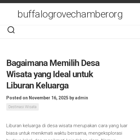
Skip
to
buffalogrovechamberorg
content
Bagaimana Memilih Desa
Wisata yang Ideal untuk
Liburan Keluarga
Posted on November 16, 2025
by
admin
Destinasi Wisata
Liburan keluarga di desa wisata merupakan cara yang luar
biasa untuk menikmati waktu bersama, mengeksplorasi