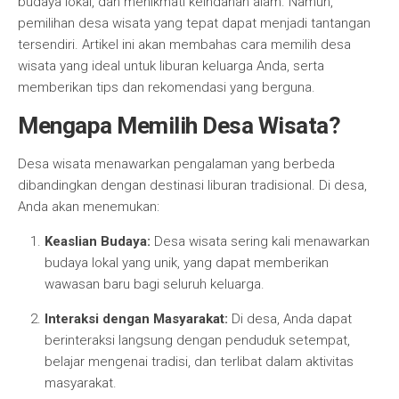
budaya lokal, dan menikmati keindahan alam. Namun,
pemilihan desa wisata yang tepat dapat menjadi tantangan
tersendiri. Artikel ini akan membahas cara memilih desa
wisata yang ideal untuk liburan keluarga Anda, serta
memberikan tips dan rekomendasi yang berguna.
Mengapa Memilih Desa Wisata?
Desa wisata menawarkan pengalaman yang berbeda
dibandingkan dengan destinasi liburan tradisional. Di desa,
Anda akan menemukan:
Keaslian Budaya:
Desa wisata sering kali menawarkan
budaya lokal yang unik, yang dapat memberikan
wawasan baru bagi seluruh keluarga.
Interaksi dengan Masyarakat:
Di desa, Anda dapat
berinteraksi langsung dengan penduduk setempat,
belajar mengenai tradisi, dan terlibat dalam aktivitas
masyarakat.