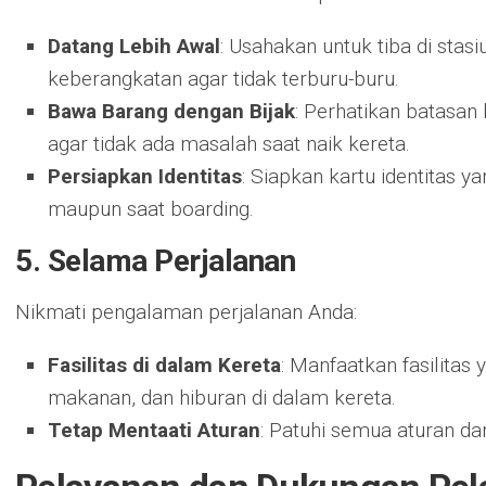
Datang Lebih Awal
: Usahakan untuk tiba di sta
keberangkatan agar tidak terburu-buru.
Bawa Barang dengan Bijak
: Perhatikan batasan
agar tidak ada masalah saat naik kereta.
Persiapkan Identitas
: Siapkan kartu identitas y
maupun saat boarding.
5. Selama Perjalanan
Nikmati pengalaman perjalanan Anda:
Fasilitas di dalam Kereta
: Manfaatkan fasilitas 
makanan, dan hiburan di dalam kereta.
Tetap Mentaati Aturan
: Patuhi semua aturan da