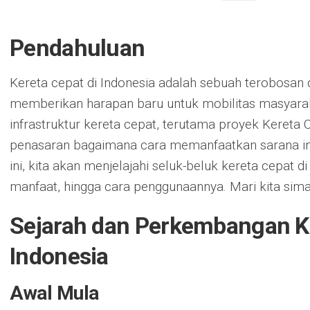
Pendahuluan
Kereta cepat di Indonesia adalah sebuah terobosan 
memberikan harapan baru untuk mobilitas masyar
infrastruktur kereta cepat, terutama proyek Kereta
penasaran bagaimana cara memanfaatkan sarana in
ini, kita akan menjelajahi seluk-beluk kereta cepat di
manfaat, hingga cara penggunaannya. Mari kita sima
Sejarah dan Perkembangan Ke
Indonesia
Awal Mula