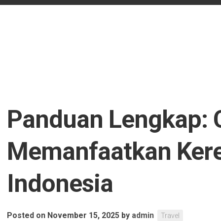
Panduan Lengkap: 
Memanfaatkan Kere
Indonesia
Posted on November 15, 2025
by
admin
Travel