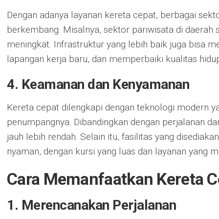
Dengan adanya layanan kereta cepat, berbagai sekt
berkembang. Misalnya, sektor pariwisata di daerah s
meningkat. Infrastruktur yang lebih baik juga bisa m
lapangan kerja baru, dan memperbaiki kualitas hidu
4. Keamanan dan Kenyamanan
Kereta cepat dilengkapi dengan teknologi modern
penumpangnya. Dibandingkan dengan perjalanan darat
jauh lebih rendah. Selain itu, fasilitas yang disedia
nyaman, dengan kursi yang luas dan layanan yang 
Cara Memanfaatkan Kereta Ce
1. Merencanakan Perjalanan