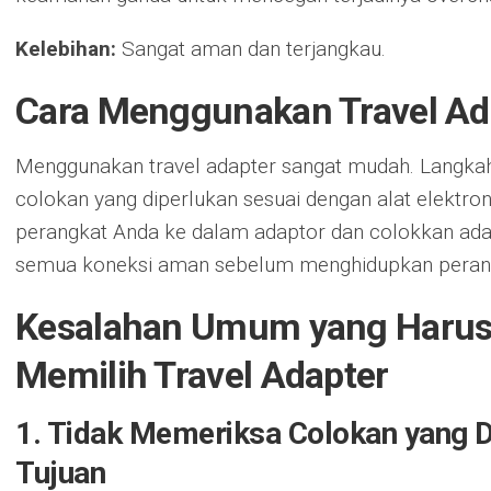
Kelebihan:
Sangat aman dan terjangkau.
Cara Menggunakan Travel Ad
Menggunakan travel adapter sangat mudah. Langkah
colokan yang diperlukan sesuai dengan alat elektr
perangkat Anda ke dalam adaptor dan colokkan adap
semua koneksi aman sebelum menghidupkan peran
Kesalahan Umum yang Harus 
Memilih Travel Adapter
1. Tidak Memeriksa Colokan yang D
Tujuan