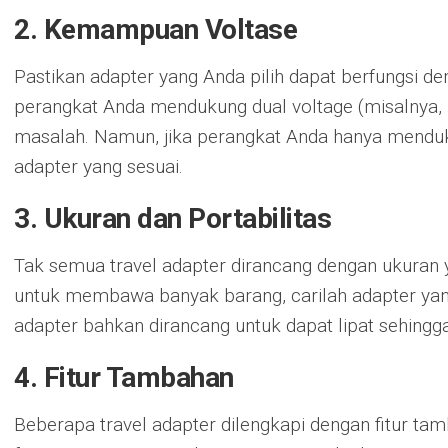
2. Kemampuan Voltase
Pastikan adapter yang Anda pilih dapat berfungsi de
perangkat Anda mendukung dual voltage (misalnya, 
masalah. Namun, jika perangkat Anda hanya menduk
adapter yang sesuai.
3. Ukuran dan Portabilitas
Tak semua travel adapter dirancang dengan ukuran
untuk membawa banyak barang, carilah adapter yan
adapter bahkan dirancang untuk dapat lipat sehing
4. Fitur Tambahan
Beberapa travel adapter dilengkapi dengan fitur t