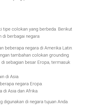
ki tipe colokan yang berbeda. Berikut
di berbagai negara:
dan beberapa negara di Amerika Latin.
dengan tambahan colokan grounding.
n di sebagian besar Eropa, termasuk
in di Asia.
eberapa negara Eropa.
 di Asia dan Afrika.
g digunakan di negara tujuan Anda.