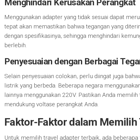
Menghindari Kerusakan Perangkat
Menggunakan adapter yang tidak sesuai dapat meru
tepat akan memastikan bahwa tegangan yang diteri
dengan spesifikasinya, sehingga menghindari kemun
berlebih.
Penyesuaian dengan Berbagai Teg
Selain penyesuaian colokan, perlu diingat juga bah
listrik yang berbeda. Beberapa negara menggunaka
lainnya menggunakan 220V. Pastikan Anda memilih t
mendukung voltase perangkat Anda.
Faktor-Faktor dalam Memilih 
Untuk memilih travel adapter terbaik, ada beberapa