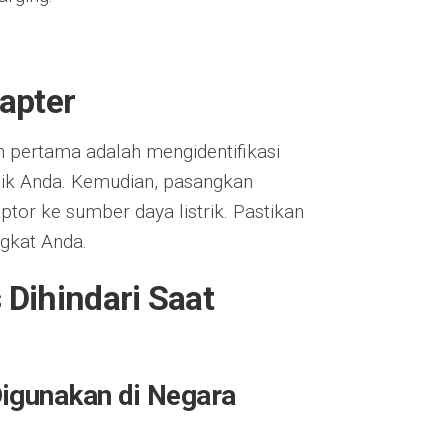
apter
 pertama adalah mengidentifikasi
onik Anda. Kemudian, pasangkan
tor ke sumber daya listrik. Pastikan
gkat Anda.
Dihindari Saat
igunakan di Negara