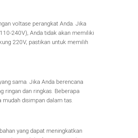
ngan voltase perangkat Anda. Jika
110-240V), Anda tidak akan memiliki
ung 220V, pastikan untuk memilih
 yang sama. Jika Anda berencana
g ringan dan ringkas. Beberapa
ga mudah disimpan dalam tas.
ambahan yang dapat meningkatkan