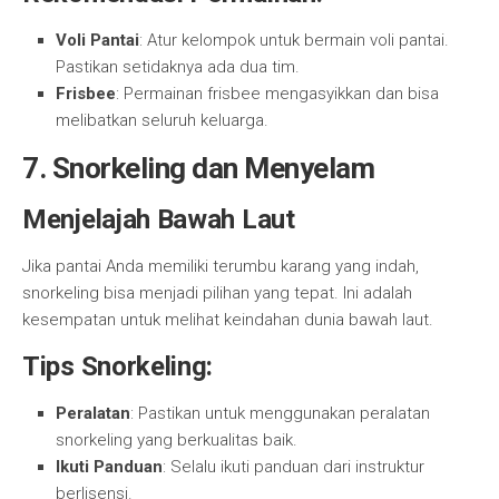
Voli Pantai
: Atur kelompok untuk bermain voli pantai.
Pastikan setidaknya ada dua tim.
Frisbee
: Permainan frisbee mengasyikkan dan bisa
melibatkan seluruh keluarga.
7. Snorkeling dan Menyelam
Menjelajah Bawah Laut
Jika pantai Anda memiliki terumbu karang yang indah,
snorkeling bisa menjadi pilihan yang tepat. Ini adalah
kesempatan untuk melihat keindahan dunia bawah laut.
Tips Snorkeling:
Peralatan
: Pastikan untuk menggunakan peralatan
snorkeling yang berkualitas baik.
Ikuti Panduan
: Selalu ikuti panduan dari instruktur
berlisensi.