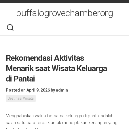
Skip
to
buffalogrovechamberorg
content
Rekomendasi Aktivitas
Menarik saat Wisata Keluarga
di Pantai
Posted on April 9, 2026
by
admin
Destinasi Wisata
Menghabiskan waktu bersama keluarga di pantai adalah
salah satu cara terbaik untuk menciptakan kenangan yang