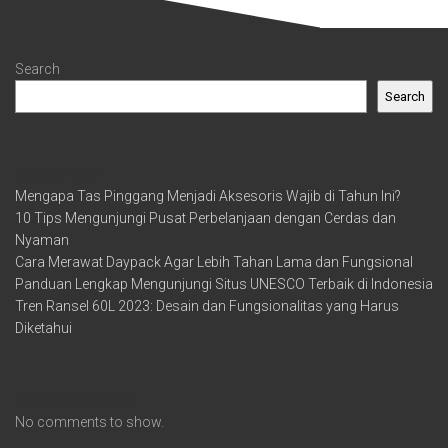
Search
Search
Recent Posts
Mengapa Tas Pinggang Menjadi Aksesoris Wajib di Tahun Ini?
10 Tips Mengunjungi Pusat Perbelanjaan dengan Cerdas dan
Nyaman
Cara Merawat Daypack Agar Lebih Tahan Lama dan Fungsional
Panduan Lengkap Mengunjungi Situs UNESCO Terbaik di Indonesia
Tren Ransel 60L 2023: Desain dan Fungsionalitas yang Harus
Diketahui
Recent Comments
No comments to show.