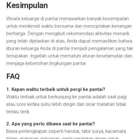
Kesimpulan
Wisata keluarga di pantai menawarkan banyak kesempatan
untuk menikmati waktu bersama dan menciptakan kenangan
berharga. Dengan mengikuti rekomendasi aktivitas menarik
yang telah dijelaskan di atas, Anda dapat memastikan bahwa
liburan keluarga Anda di pantai menjadi pengalaman yang tak
terlupakan. Ingatlah untuk mematuhi aturan keselamatan dan
menjaga kebersihan lingkungan pantai.
FAQ
1. Kapan waktu terbaik untuk pergi ke pantai?
Waktu terbaik untuk berkunjung ke pantai adalah saat pagi
atau sore ketika suhu lebih dingin dan sinar matahari tidak
terlalu terik.
2. Apa yang perlu dibawa saat ke pantai?
Bawa perlengkapan seperti handuk, tabir surya, kacamata
hitam, makanan, minuman, serta peralatan aman untuk