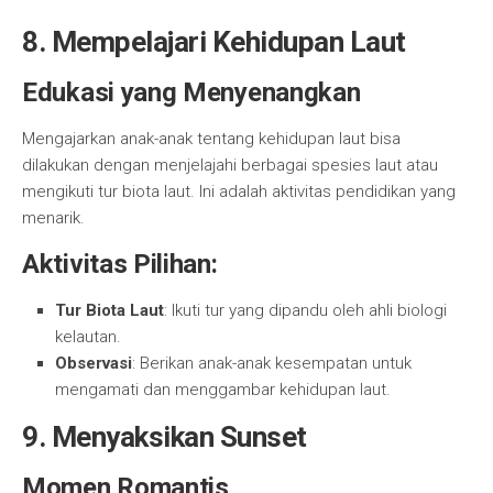
8. Mempelajari Kehidupan Laut
Edukasi yang Menyenangkan
Mengajarkan anak-anak tentang kehidupan laut bisa
dilakukan dengan menjelajahi berbagai spesies laut atau
mengikuti tur biota laut. Ini adalah aktivitas pendidikan yang
menarik.
Aktivitas Pilihan:
Tur Biota Laut
: Ikuti tur yang dipandu oleh ahli biologi
kelautan.
Observasi
: Berikan anak-anak kesempatan untuk
mengamati dan menggambar kehidupan laut.
9. Menyaksikan Sunset
Momen Romantis