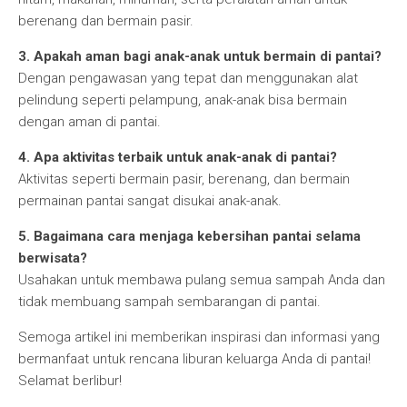
berenang dan bermain pasir.
3. Apakah aman bagi anak-anak untuk bermain di pantai?
Dengan pengawasan yang tepat dan menggunakan alat
pelindung seperti pelampung, anak-anak bisa bermain
dengan aman di pantai.
4. Apa aktivitas terbaik untuk anak-anak di pantai?
Aktivitas seperti bermain pasir, berenang, dan bermain
permainan pantai sangat disukai anak-anak.
5. Bagaimana cara menjaga kebersihan pantai selama
berwisata?
Usahakan untuk membawa pulang semua sampah Anda dan
tidak membuang sampah sembarangan di pantai.
Semoga artikel ini memberikan inspirasi dan informasi yang
bermanfaat untuk rencana liburan keluarga Anda di pantai!
Selamat berlibur!