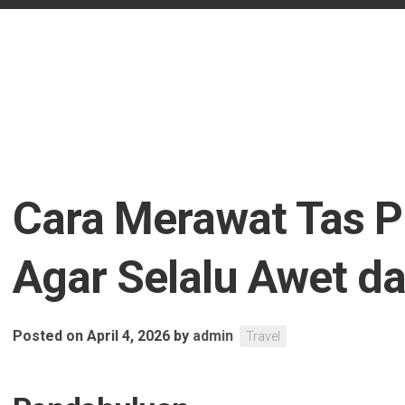
Cara Merawat Tas 
Agar Selalu Awet d
Posted on April 4, 2026
by
admin
Travel