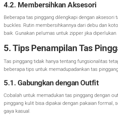
4.2. Membersihkan Aksesori
Beberapa tas pinggang dilengkapi dengan aksesori ta
buckles. Rutin membersihkannya dari debu dan koto
baik. Gunakan pelumas untuk zipper jika diperlukan.
5. Tips Penampilan Tas Ping
Tas pinggang tidak hanya tentang fungsionalitas teta
beberapa tips untuk memadupadankan tas pinggang
5.1. Gabungkan dengan Outfit
Cobalah untuk memadukan tas pinggang dengan outfi
pinggang kulit bisa dipakai dengan pakaian formal,
gaya kasual.