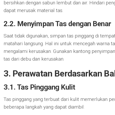
bersihkan dengan sabun lembut dan air. Hindari pe
dapat merusak material tas.
2.2. Menyimpan Tas dengan Benar
Saat tidak digunakan, simpan tas pinggang di tempat 
matahari langsung. Hal ini untuk mencegah warna 
mengalami kerusakan. Gunakan kantong penyimpana
tas dari debu dan kerusakan.
3. Perawatan Berdasarkan Ba
3.1. Tas Pinggang Kulit
Tas pinggang yang terbuat dari kulit memerlukan pe
beberapa langkah yang dapat diambil: