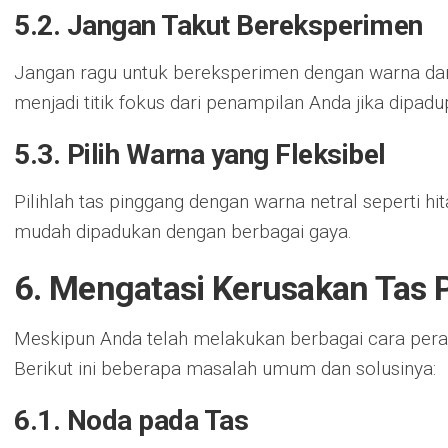
5.2. Jangan Takut Bereksperimen
Jangan ragu untuk bereksperimen dengan warna dan 
menjadi titik fokus dari penampilan Anda jika dipad
5.3. Pilih Warna yang Fleksibel
Pilihlah tas pinggang dengan warna netral seperti hit
mudah dipadukan dengan berbagai gaya.
6. Mengatasi Kerusakan Tas 
Meskipun Anda telah melakukan berbagai cara perawa
Berikut ini beberapa masalah umum dan solusinya:
6.1. Noda pada Tas