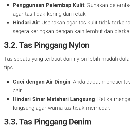
Penggunaan Pelembap Kulit
: Gunakan pelembap
agar tas tidak kering dan retak.
Hindari Air
: Usahakan agar tas kulit tidak terkena 
segera keringkan dengan kain lembut dan biarka
3.2. Tas Pinggang Nylon
Tas sepatu yang terbuat dari nylon lebih mudah da
tips:
Cuci dengan Air Dingin
: Anda dapat mencuci tas
cair.
Hindari Sinar Matahari Langsung
: Ketika menge
langsung agar warna tas tidak memudar.
3.3. Tas Pinggang Denim