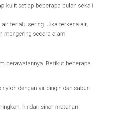
 kulit setiap beberapa bulan sekali
air terlalu sering. Jika terkena air,
n mengering secara alami.
lam perawatannya. Berikut beberapa
 nylon dengan air dingin dan sabun
ringkan, hindari sinar matahari