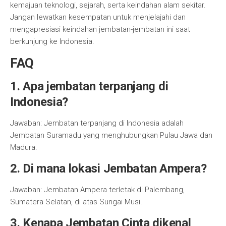
kemajuan teknologi, sejarah, serta keindahan alam sekitar.
Jangan lewatkan kesempatan untuk menjelajahi dan
mengapresiasi keindahan jembatan-jembatan ini saat
berkunjung ke Indonesia.
FAQ
1. Apa jembatan terpanjang di
Indonesia?
Jawaban: Jembatan terpanjang di Indonesia adalah
Jembatan Suramadu yang menghubungkan Pulau Jawa dan
Madura.
2. Di mana lokasi Jembatan Ampera?
Jawaban: Jembatan Ampera terletak di Palembang,
Sumatera Selatan, di atas Sungai Musi.
3. Kenapa Jembatan Cinta dikenal