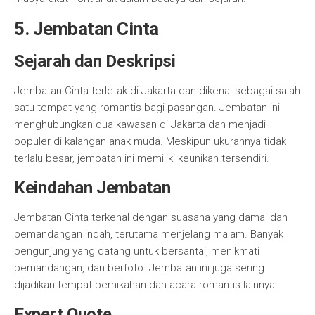
5. Jembatan Cinta
Sejarah dan Deskripsi
Jembatan Cinta terletak di Jakarta dan dikenal sebagai salah
satu tempat yang romantis bagi pasangan. Jembatan ini
menghubungkan dua kawasan di Jakarta dan menjadi
populer di kalangan anak muda. Meskipun ukurannya tidak
terlalu besar, jembatan ini memiliki keunikan tersendiri.
Keindahan Jembatan
Jembatan Cinta terkenal dengan suasana yang damai dan
pemandangan indah, terutama menjelang malam. Banyak
pengunjung yang datang untuk bersantai, menikmati
pemandangan, dan berfoto. Jembatan ini juga sering
dijadikan tempat pernikahan dan acara romantis lainnya.
Expert Quote