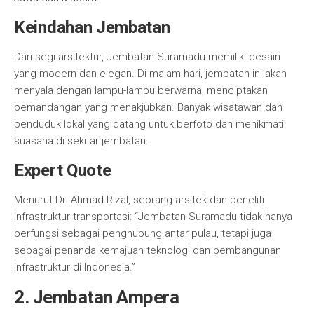
Keindahan Jembatan
Dari segi arsitektur, Jembatan Suramadu memiliki desain
yang modern dan elegan. Di malam hari, jembatan ini akan
menyala dengan lampu-lampu berwarna, menciptakan
pemandangan yang menakjubkan. Banyak wisatawan dan
penduduk lokal yang datang untuk berfoto dan menikmati
suasana di sekitar jembatan.
Expert Quote
Menurut Dr. Ahmad Rizal, seorang arsitek dan peneliti
infrastruktur transportasi: “Jembatan Suramadu tidak hanya
berfungsi sebagai penghubung antar pulau, tetapi juga
sebagai penanda kemajuan teknologi dan pembangunan
infrastruktur di Indonesia.”
2. Jembatan Ampera