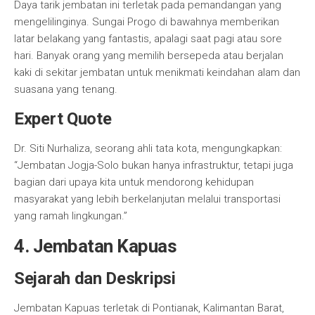
Daya tarik jembatan ini terletak pada pemandangan yang
mengelilinginya. Sungai Progo di bawahnya memberikan
latar belakang yang fantastis, apalagi saat pagi atau sore
hari. Banyak orang yang memilih bersepeda atau berjalan
kaki di sekitar jembatan untuk menikmati keindahan alam dan
suasana yang tenang.
Expert Quote
Dr. Siti Nurhaliza, seorang ahli tata kota, mengungkapkan:
“Jembatan Jogja-Solo bukan hanya infrastruktur, tetapi juga
bagian dari upaya kita untuk mendorong kehidupan
masyarakat yang lebih berkelanjutan melalui transportasi
yang ramah lingkungan.”
4. Jembatan Kapuas
Sejarah dan Deskripsi
Jembatan Kapuas terletak di Pontianak, Kalimantan Barat,