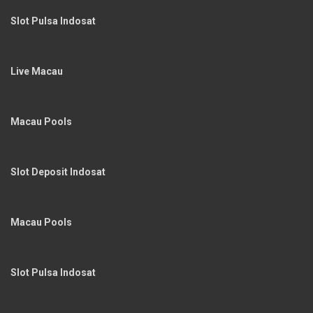
Slot Pulsa Indosat
Live Macau
Macau Pools
Slot Deposit Indosat
Macau Pools
Slot Pulsa Indosat