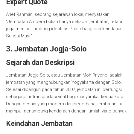
Expert Quote
Arief Rahman, seorang sejarawan lokal, menyatakan:
“Jembatan Ampera bukan hanya sekadar jembatan, tetapi
juga menjadi lambang identitas Palembang dan keindahan
Sungai Musi.”
3. Jembatan Jogja-Solo
Sejarah dan Deskripsi
Jembatan Jogja-Solo, atau Jembatan Moh Priyono, adalah
jembatan yang menghubungkan Yogyakarta dengan Solo.
Selesai dibangun pada tahun 2007, jembatan ini berfungsi
sebagai jalur transportasi vital bagi masyarakat kedua kota.
Dengan desain yang modern dan sederhana, jembatan ini
mampu menampung kendaraan dengan jumlah yang banyak.
Keindahan Jembatan