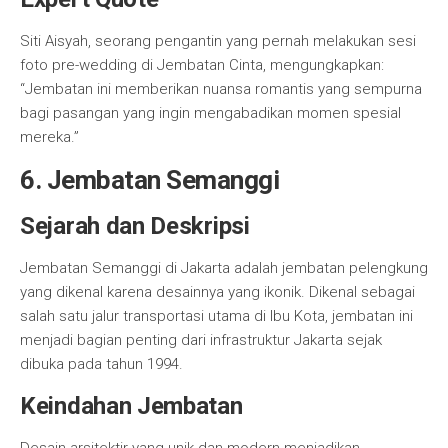
Siti Aisyah, seorang pengantin yang pernah melakukan sesi
foto pre-wedding di Jembatan Cinta, mengungkapkan:
“Jembatan ini memberikan nuansa romantis yang sempurna
bagi pasangan yang ingin mengabadikan momen spesial
mereka.”
6. Jembatan Semanggi
Sejarah dan Deskripsi
Jembatan Semanggi di Jakarta adalah jembatan pelengkung
yang dikenal karena desainnya yang ikonik. Dikenal sebagai
salah satu jalur transportasi utama di Ibu Kota, jembatan ini
menjadi bagian penting dari infrastruktur Jakarta sejak
dibuka pada tahun 1994.
Keindahan Jembatan