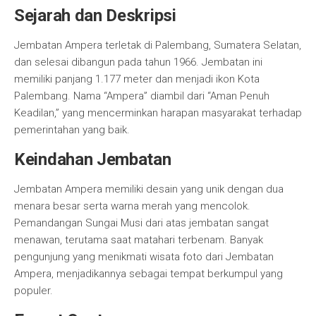
Sejarah dan Deskripsi
Jembatan Ampera terletak di Palembang, Sumatera Selatan,
dan selesai dibangun pada tahun 1966. Jembatan ini
memiliki panjang 1.177 meter dan menjadi ikon Kota
Palembang. Nama “Ampera” diambil dari “Aman Penuh
Keadilan,” yang mencerminkan harapan masyarakat terhadap
pemerintahan yang baik.
Keindahan Jembatan
Jembatan Ampera memiliki desain yang unik dengan dua
menara besar serta warna merah yang mencolok.
Pemandangan Sungai Musi dari atas jembatan sangat
menawan, terutama saat matahari terbenam. Banyak
pengunjung yang menikmati wisata foto dari Jembatan
Ampera, menjadikannya sebagai tempat berkumpul yang
populer.