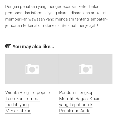
Dengan penulisan yang mengedepankan keterlibatan
pembaca dan informasi yang akurat, diharapkan artikel ini
memberikan wawasan yang mendalam tentang jembatan-
jembatan terkenal di Indonesia. Selamat menjelajahi!
You may also like...
Wisata Religi Terpopuler:
Panduan Lengkap
Temukan Tempat
Memilih Bagasi Kabin
Ibadah yang
yang Tepat untuk
Menakjubkan
Perjalanan Anda