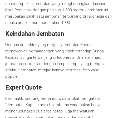
dan merupakan jembatan yang menghubungkan dua sisi
Kota Pontianak dengan panjang 1.608 meter. Jembatan ini
merupakan salah satu jembatan terpanjang di Indonesia dan
dibuka untuk umum pada tahun 1990.
Keindahan Jembatan
Dengan arsitektur yang megah, Jembatan Kapuas
menawarkan pemandangan yang indah terhadap Sungai
Kapuas, sungai terpanjang di Indonesia. Di malam hari,
jembatan ini berkilau dengan lampu-lampu yang menghiasi
struktur jembatan, menjadikannya destinasi foto yang
populer.
Expert Quote
Pak Taufik, seorang pemandu wisata lokal, mengatakan:
“Jembatan Kapuas adalah jembatan yang bukan hanya
menghubungkan dua area, tetapi juga menyatukan
masyarakat Pontianak dalam budaya dan sejarah.”