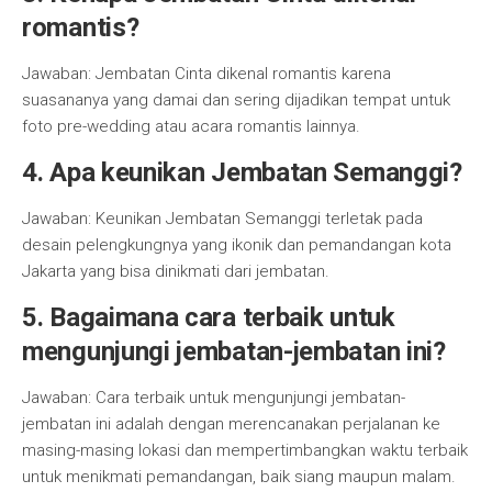
romantis?
Jawaban: Jembatan Cinta dikenal romantis karena
suasananya yang damai dan sering dijadikan tempat untuk
foto pre-wedding atau acara romantis lainnya.
4. Apa keunikan Jembatan Semanggi?
Jawaban: Keunikan Jembatan Semanggi terletak pada
desain pelengkungnya yang ikonik dan pemandangan kota
Jakarta yang bisa dinikmati dari jembatan.
5. Bagaimana cara terbaik untuk
mengunjungi jembatan-jembatan ini?
Jawaban: Cara terbaik untuk mengunjungi jembatan-
jembatan ini adalah dengan merencanakan perjalanan ke
masing-masing lokasi dan mempertimbangkan waktu terbaik
untuk menikmati pemandangan, baik siang maupun malam.