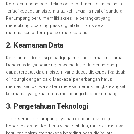
Ketergantungan pada teknologi dapat menjadi masalah jika
terjadi kegagalan sistem atau kehilangan sinyal di bandara.
Penumpang perlu memiliki akses ke perangkat yang
mendukung boarding pass digital dan harus selalu
memastikan baterai ponsel mereka terisi.
2. Keamanan Data
Keamanan informasi pribadi juga menjadi perhatian utama.
Dengan adanya boarding pass digital, data penumpang
dapat tercatat dalam sistem yang dapat diekspos jika tidak
dilindungi dengan baik. Maskapai penerbangan harus
memastikan bahwa sistem mereka memiliki langkah-langkah
keamanan yang kuat untuk melindungi data penumpang.
3. Pengetahuan Teknologi
Tidak semua penumpang nyaman dengan teknologi.
Beberapa orang, terutama yang lebih tua, mungkin merasa
kesulitan dalam mengakses boarding pass digital atau