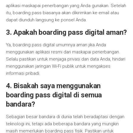
aplikasi maskapai penerbangan yang Anda gunakan. Setelah
itu, boarding pass biasanya akan dikirimkan ke email atau
dapat diunduh langsung ke ponsel Anda.
3.
Apakah boarding pass digital aman?
Ya, boarding pass digital umumnya aman jika Anda
menggunakan aplikasi resmi dari maskapai penerbangan.
Selalu pastikan untuk menjaga privasi dan data Anda, hindari
menggunakan jaringan Wi-Fi publik untuk mengakses
informasi pribadi.
4.
Bisakah saya menggunakan
boarding pass digital di semua
bandara?
Sebagian besar bandara di dunia telah beradaptasi dengan
teknologi ini, tetapi ada beberapa bandara yang mungkin
masih memerlukan boarding pass fisik. Pastikan untuk