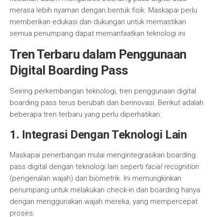
merasa lebih nyaman dengan bentuk fisik. Maskapai perlu
memberikan edukasi dan dukungan untuk memastikan
semua penumpang dapat memanfaatkan teknologi ini.
Tren Terbaru dalam Penggunaan
Digital Boarding Pass
Seiring perkembangan teknologi, tren penggunaan digital
boarding pass terus berubah dan berinovasi. Berikut adalah
beberapa tren terbaru yang perlu diperhatikan:
1. Integrasi Dengan Teknologi Lain
Maskapai penerbangan mulai mengintegrasikan boarding
pass digital dengan teknologi lain seperti
facial recognition
(pengenalan wajah) dan biometrik. Ini memungkinkan
penumpang untuk melakukan check-in dan boarding hanya
dengan menggunakan wajah mereka, yang mempercepat
proses.