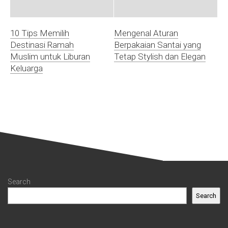
10 Tips Memilih
Mengenal Aturan
Destinasi Ramah
Berpakaian Santai yang
Muslim untuk Liburan
Tetap Stylish dan Elegan
Keluarga
Search
Search