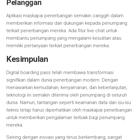
Pelanggan
Aplikasi maskapai penerbangan semakin canggih dalam
memberikan informasi dan dukungan kepada penumpang
terkait penerbangan mereka. Ada fitur live chat untuk
membantu penumpang yang mengalami kesulitan atau
memiliki pertanyaan terkait penerbangan mereka.
Kesimpulan
Digital boarding pass telah membawa transformasi
signifikan dalam dunia penerbangan modern. Dengan
menawarkan kemudahan, kenyamanan, dan keberlanjutan,
teknologi ini semakin diterima oleh penumpang di seluruh
dunia. Namun, tantangan seperti keamanan data dan isu-isu
teknis tetap harus diperhatikan oleh maskapai penerbangan
untuk memberikan pengalaman terbaik bagi penumpang
mereka.
Seiring dengan inovasi yang terus berkembang, sangat