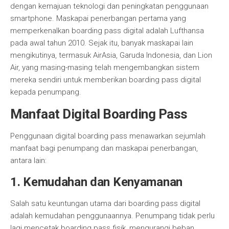
dengan kemajuan teknologi dan peningkatan penggunaan
smartphone. Maskapai penerbangan pertama yang
memperkenalkan boarding pass digital adalah Lufthansa
pada awal tahun 2010. Sejak itu, banyak maskapai lain
mengikutinya, termasuk AirAsia, Garuda Indonesia, dan Lion
Air, yang masing-masing telah mengembangkan sistem
mereka sendiri untuk memberikan boarding pass digital
kepada penumpang.
Manfaat Digital Boarding Pass
Penggunaan digital boarding pass menawarkan sejumlah
manfaat bagi penumpang dan maskapai penerbangan,
antara lain:
1. Kemudahan dan Kenyamanan
Salah satu keuntungan utama dari boarding pass digital
adalah kemudahan penggunaannya. Penumpang tidak perlu
lagi mencetak boarding pass fisik, mengurangi beban