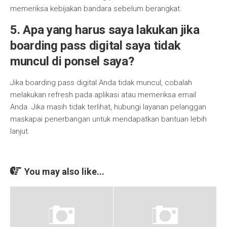
memeriksa kebijakan bandara sebelum berangkat.
5.
Apa yang harus saya lakukan jika
boarding pass digital saya tidak
muncul di ponsel saya?
Jika boarding pass digital Anda tidak muncul, cobalah
melakukan refresh pada aplikasi atau memeriksa email
Anda. Jika masih tidak terlihat, hubungi layanan pelanggan
maskapai penerbangan untuk mendapatkan bantuan lebih
lanjut.
You may also like...