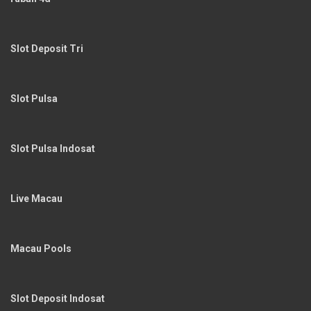
Slot Deposit Tri
Slot Pulsa
Slot Pulsa Indosat
Live Macau
Macau Pools
Slot Deposit Indosat