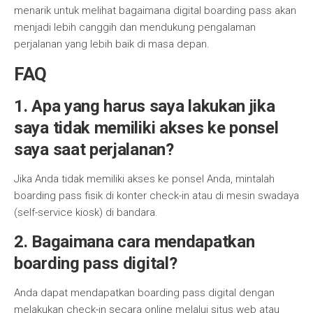
menarik untuk melihat bagaimana digital boarding pass akan
menjadi lebih canggih dan mendukung pengalaman
perjalanan yang lebih baik di masa depan.
FAQ
1.
Apa yang harus saya lakukan jika
saya tidak memiliki akses ke ponsel
saya saat perjalanan?
Jika Anda tidak memiliki akses ke ponsel Anda, mintalah
boarding pass fisik di konter check-in atau di mesin swadaya
(self-service kiosk) di bandara.
2.
Bagaimana cara mendapatkan
boarding pass digital?
Anda dapat mendapatkan boarding pass digital dengan
melakukan check-in secara online melalui situs web atau