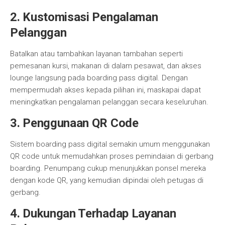
2. Kustomisasi Pengalaman
Pelanggan
Batalkan atau tambahkan layanan tambahan seperti
pemesanan kursi, makanan di dalam pesawat, dan akses
lounge langsung pada boarding pass digital. Dengan
mempermudah akses kepada pilihan ini, maskapai dapat
meningkatkan pengalaman pelanggan secara keseluruhan.
3. Penggunaan QR Code
Sistem boarding pass digital semakin umum menggunakan
QR code untuk memudahkan proses pemindaian di gerbang
boarding. Penumpang cukup menunjukkan ponsel mereka
dengan kode QR, yang kemudian dipindai oleh petugas di
gerbang.
4. Dukungan Terhadap Layanan