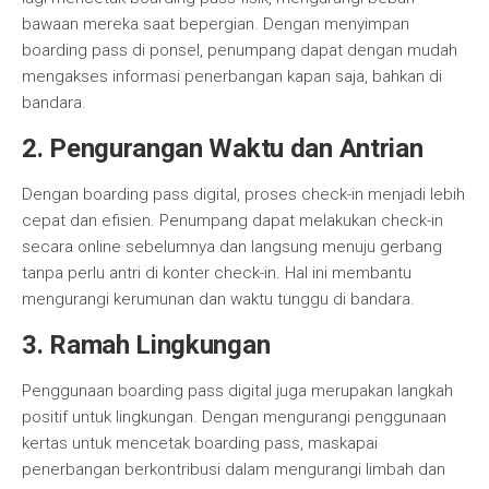
bawaan mereka saat bepergian. Dengan menyimpan
boarding pass di ponsel, penumpang dapat dengan mudah
mengakses informasi penerbangan kapan saja, bahkan di
bandara.
2. Pengurangan Waktu dan Antrian
Dengan boarding pass digital, proses check-in menjadi lebih
cepat dan efisien. Penumpang dapat melakukan check-in
secara online sebelumnya dan langsung menuju gerbang
tanpa perlu antri di konter check-in. Hal ini membantu
mengurangi kerumunan dan waktu tunggu di bandara.
3. Ramah Lingkungan
Penggunaan boarding pass digital juga merupakan langkah
positif untuk lingkungan. Dengan mengurangi penggunaan
kertas untuk mencetak boarding pass, maskapai
penerbangan berkontribusi dalam mengurangi limbah dan