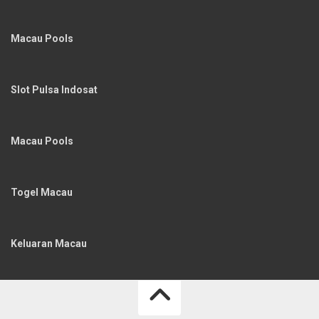
Macau Pools
Slot Pulsa Indosat
Macau Pools
Togel Macau
Keluaran Macau