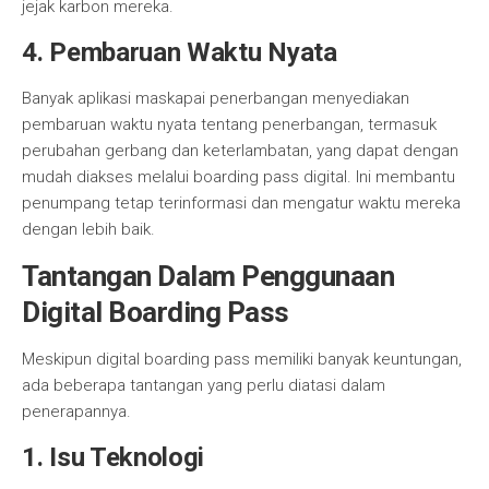
jejak karbon mereka.
4. Pembaruan Waktu Nyata
Banyak aplikasi maskapai penerbangan menyediakan
pembaruan waktu nyata tentang penerbangan, termasuk
perubahan gerbang dan keterlambatan, yang dapat dengan
mudah diakses melalui boarding pass digital. Ini membantu
penumpang tetap terinformasi dan mengatur waktu mereka
dengan lebih baik.
Tantangan Dalam Penggunaan
Digital Boarding Pass
Meskipun digital boarding pass memiliki banyak keuntungan,
ada beberapa tantangan yang perlu diatasi dalam
penerapannya.
1. Isu Teknologi