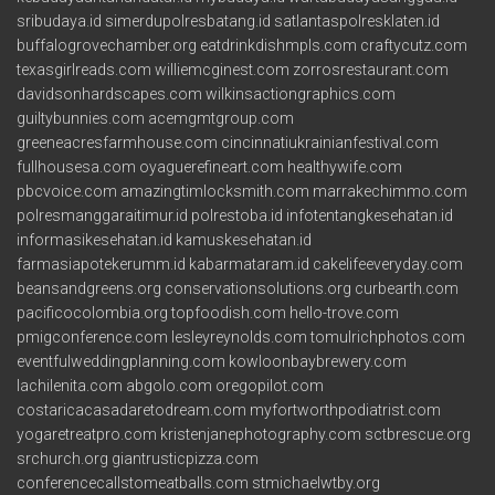
sribudaya.id
simerdupolresbatang.id
satlantaspolresklaten.id
buffalogrovechamber.org
eatdrinkdishmpls.com
craftycutz.com
texasgirlreads.com
williemcginest.com
zorrosrestaurant.com
davidsonhardscapes.com
wilkinsactiongraphics.com
guiltybunnies.com
acemgmtgroup.com
greeneacresfarmhouse.com
cincinnatiukrainianfestival.com
fullhousesa.com
oyaguerefineart.com
healthywife.com
pbcvoice.com
amazingtimlocksmith.com
marrakechimmo.com
polresmanggaraitimur.id
polrestoba.id
infotentangkesehatan.id
informasikesehatan.id
kamuskesehatan.id
farmasiapotekerumm.id
kabarmataram.id
cakelifeeveryday.com
beansandgreens.org
conservationsolutions.org
curbearth.com
pacificocolombia.org
topfoodish.com
hello-trove.com
pmigconference.com
lesleyreynolds.com
tomulrichphotos.com
eventfulweddingplanning.com
kowloonbaybrewery.com
lachilenita.com
abgolo.com
oregopilot.com
costaricacasadaretodream.com
myfortworthpodiatrist.com
yogaretreatpro.com
kristenjanephotography.com
sctbrescue.org
srchurch.org
giantrusticpizza.com
conferencecallstomeatballs.com
stmichaelwtby.org