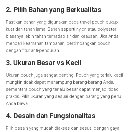
2. Pilih Bahan yang Berkualitas
Pastikan bahan yang digunakan pada travel pouch cukup
kuat dan tahan lama. Bahan seperti nylon atau polyester
biasanya lebih tahan terhadap air dan keausan. Jika Anda
mencari keamanan tambahan, pertimbangkan pouch
dengan fitur anti-pencurian.
3. Ukuran Besar vs Kecil
Ukuran pouch juga sangat penting. Pouch yang terlalu kecil
mungkin tidak dapat menampung barang-barang Anda,
sementara pouch yang terlalu besar dapat menjadi tidak
praktis. Pilih ukuran yang sesuai dengan barang yang perlu
Anda bawa.
4. Desain dan Fungsionalitas
Pilih desain yang mudah diakses dan sesuai dengan gaya