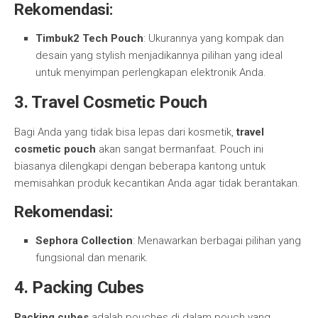
Rekomendasi:
Timbuk2 Tech Pouch
: Ukurannya yang kompak dan
desain yang stylish menjadikannya pilihan yang ideal
untuk menyimpan perlengkapan elektronik Anda.
3. Travel Cosmetic Pouch
Bagi Anda yang tidak bisa lepas dari kosmetik,
travel
cosmetic pouch
akan sangat bermanfaat. Pouch ini
biasanya dilengkapi dengan beberapa kantong untuk
memisahkan produk kecantikan Anda agar tidak berantakan.
Rekomendasi:
Sephora Collection
: Menawarkan berbagai pilihan yang
fungsional dan menarik.
4. Packing Cubes
Packing cubes
adalah pouches di dalam pouch yang