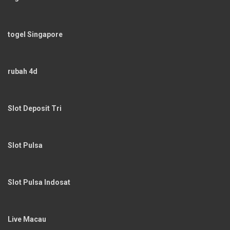
togel Singapore
rubah 4d
Slot Deposit Tri
Slot Pulsa
Slot Pulsa Indosat
Live Macau