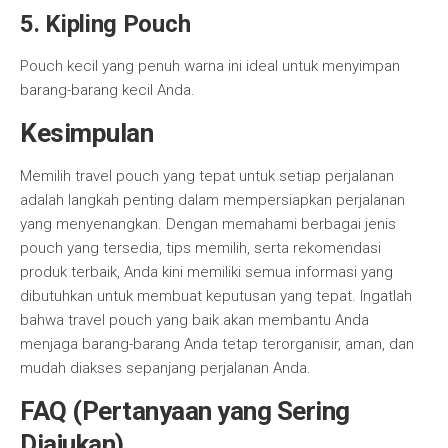
5.
Kipling Pouch
Pouch kecil yang penuh warna ini ideal untuk menyimpan
barang-barang kecil Anda.
Kesimpulan
Memilih travel pouch yang tepat untuk setiap perjalanan
adalah langkah penting dalam mempersiapkan perjalanan
yang menyenangkan. Dengan memahami berbagai jenis
pouch yang tersedia, tips memilih, serta rekomendasi
produk terbaik, Anda kini memiliki semua informasi yang
dibutuhkan untuk membuat keputusan yang tepat. Ingatlah
bahwa travel pouch yang baik akan membantu Anda
menjaga barang-barang Anda tetap terorganisir, aman, dan
mudah diakses sepanjang perjalanan Anda.
FAQ (Pertanyaan yang Sering
Diajukan)