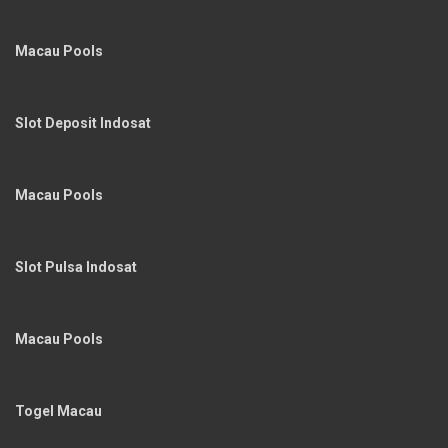
Macau Pools
Slot Deposit Indosat
Macau Pools
Slot Pulsa Indosat
Macau Pools
Togel Macau