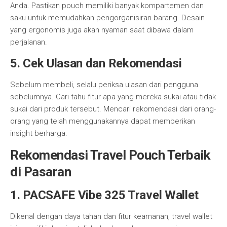
Anda. Pastikan pouch memiliki banyak kompartemen dan
saku untuk memudahkan pengorganisiran barang. Desain
yang ergonomis juga akan nyaman saat dibawa dalam
perjalanan.
5. Cek Ulasan dan Rekomendasi
Sebelum membeli, selalu periksa ulasan dari pengguna
sebelumnya. Cari tahu fitur apa yang mereka sukai atau tidak
sukai dari produk tersebut. Mencari rekomendasi dari orang-
orang yang telah menggunakannya dapat memberikan
insight berharga.
Rekomendasi Travel Pouch Terbaik
di Pasaran
1.
PACSAFE Vibe 325 Travel Wallet
Dikenal dengan daya tahan dan fitur keamanan, travel wallet