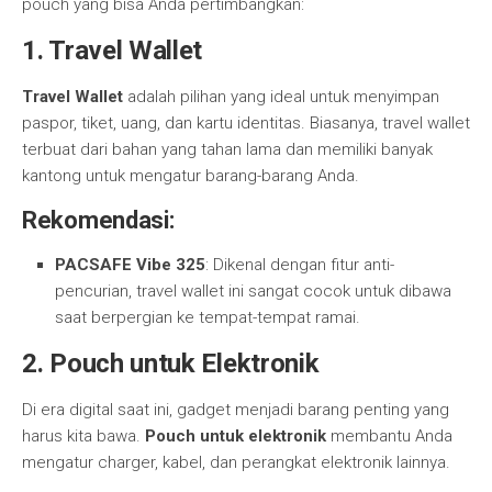
pouch yang bisa Anda pertimbangkan:
1. Travel Wallet
Travel Wallet
adalah pilihan yang ideal untuk menyimpan
paspor, tiket, uang, dan kartu identitas. Biasanya, travel wallet
terbuat dari bahan yang tahan lama dan memiliki banyak
kantong untuk mengatur barang-barang Anda.
Rekomendasi:
PACSAFE Vibe 325
: Dikenal dengan fitur anti-
pencurian, travel wallet ini sangat cocok untuk dibawa
saat berpergian ke tempat-tempat ramai.
2. Pouch untuk Elektronik
Di era digital saat ini, gadget menjadi barang penting yang
harus kita bawa.
Pouch untuk elektronik
membantu Anda
mengatur charger, kabel, dan perangkat elektronik lainnya.