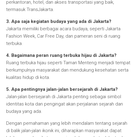
perkantoran, hotel, dan akses transportasi yang baik,
termasuk TransJakarta.
3. Apa saja kegiatan budaya yang ada di Jakarta?
Jakarta memiliki berbagai acara budaya, seperti Jakarta
Fashion Week, Car Free Day, dan pameran seni di ruang
terbuka.
4. Bagaimana peran ruang terbuka hijau di Jakarta?
Ruang terbuka hijau seperti Taman Menteng menjadi tempat
berkumpulnya masyarakat dan mendukung kesehatan serta
kualitas hidup di kota.
5. Apa pentingnya jalan-jalan bersejarah di Jakarta?
Jalan-jalan bersejarah di Jakarta penting sebagai simbol
identitas kota dan pengingat akan perjalanan sejarah dan
budaya yang ada.
Dengan pemahaman yang lebih mendalam tentang sejarah
di balik jalan-jalan ikonik ini, diharapkan masyarakat dapat