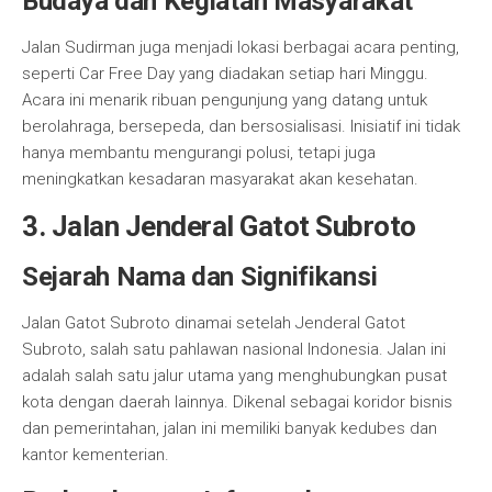
Budaya dan Kegiatan Masyarakat
Jalan Sudirman juga menjadi lokasi berbagai acara penting,
seperti Car Free Day yang diadakan setiap hari Minggu.
Acara ini menarik ribuan pengunjung yang datang untuk
berolahraga, bersepeda, dan bersosialisasi. Inisiatif ini tidak
hanya membantu mengurangi polusi, tetapi juga
meningkatkan kesadaran masyarakat akan kesehatan.
3. Jalan Jenderal Gatot Subroto
Sejarah Nama dan Signifikansi
Jalan Gatot Subroto dinamai setelah Jenderal Gatot
Subroto, salah satu pahlawan nasional Indonesia. Jalan ini
adalah salah satu jalur utama yang menghubungkan pusat
kota dengan daerah lainnya. Dikenal sebagai koridor bisnis
dan pemerintahan, jalan ini memiliki banyak kedubes dan
kantor kementerian.