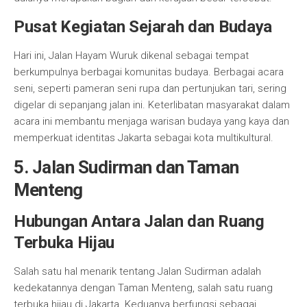
Pusat Kegiatan Sejarah dan Budaya
Hari ini, Jalan Hayam Wuruk dikenal sebagai tempat
berkumpulnya berbagai komunitas budaya. Berbagai acara
seni, seperti pameran seni rupa dan pertunjukan tari, sering
digelar di sepanjang jalan ini. Keterlibatan masyarakat dalam
acara ini membantu menjaga warisan budaya yang kaya dan
memperkuat identitas Jakarta sebagai kota multikultural.
5. Jalan Sudirman dan Taman
Menteng
Hubungan Antara Jalan dan Ruang
Terbuka Hijau
Salah satu hal menarik tentang Jalan Sudirman adalah
kedekatannya dengan Taman Menteng, salah satu ruang
terbuka hijau di Jakarta. Keduanya berfungsi sebagai