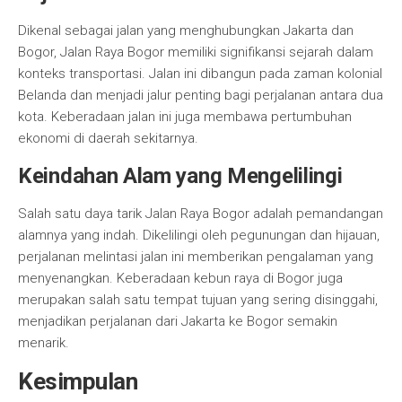
Dikenal sebagai jalan yang menghubungkan Jakarta dan
Bogor, Jalan Raya Bogor memiliki signifikansi sejarah dalam
konteks transportasi. Jalan ini dibangun pada zaman kolonial
Belanda dan menjadi jalur penting bagi perjalanan antara dua
kota. Keberadaan jalan ini juga membawa pertumbuhan
ekonomi di daerah sekitarnya.
Keindahan Alam yang Mengelilingi
Salah satu daya tarik Jalan Raya Bogor adalah pemandangan
alamnya yang indah. Dikelilingi oleh pegunungan dan hijauan,
perjalanan melintasi jalan ini memberikan pengalaman yang
menyenangkan. Keberadaan kebun raya di Bogor juga
merupakan salah satu tempat tujuan yang sering disinggahi,
menjadikan perjalanan dari Jakarta ke Bogor semakin
menarik.
Kesimpulan