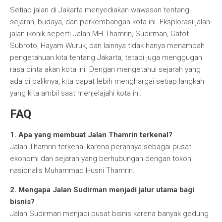
Setiap jalan di Jakarta menyediakan wawasan tentang
sejarah, budaya, dan perkembangan kota ini. Eksplorasi jalan-
jalan ikonik seperti Jalan MH Thamrin, Sudirman, Gatot
Subroto, Hayam Wuruk, dan lainnya tidak hanya menambah
pengetahuan kita tentang Jakarta, tetapi juga menggugah
rasa cinta akan kota ini. Dengan mengetahui sejarah yang
ada di baliknya, kita dapat lebih menghargai setiap langkah
yang kita ambil saat menjelajahi kota ini.
FAQ
1. Apa yang membuat Jalan Thamrin terkenal?
Jalan Thamrin terkenal karena perannya sebagai pusat
ekonomi dan sejarah yang berhubungan dengan tokoh
nasionalis Muhammad Husni Thamrin.
2. Mengapa Jalan Sudirman menjadi jalur utama bagi
bisnis?
Jalan Sudirman menjadi pusat bisnis karena banyak gedung