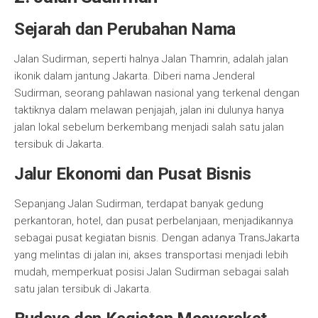
Sejarah dan Perubahan Nama
Jalan Sudirman, seperti halnya Jalan Thamrin, adalah jalan
ikonik dalam jantung Jakarta. Diberi nama Jenderal
Sudirman, seorang pahlawan nasional yang terkenal dengan
taktiknya dalam melawan penjajah, jalan ini dulunya hanya
jalan lokal sebelum berkembang menjadi salah satu jalan
tersibuk di Jakarta.
Jalur Ekonomi dan Pusat Bisnis
Sepanjang Jalan Sudirman, terdapat banyak gedung
perkantoran, hotel, dan pusat perbelanjaan, menjadikannya
sebagai pusat kegiatan bisnis. Dengan adanya TransJakarta
yang melintas di jalan ini, akses transportasi menjadi lebih
mudah, memperkuat posisi Jalan Sudirman sebagai salah
satu jalan tersibuk di Jakarta.