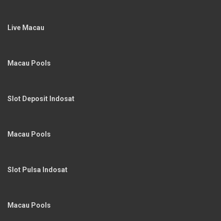
Live Macau
Macau Pools
Slot Deposit Indosat
Macau Pools
Slot Pulsa Indosat
Macau Pools