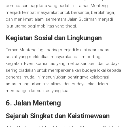
pernapasan bagi kota yang padat ini. Taman Menteng
menjadi tempat masyarakat untuk bersantai, berolahraga,
dan menikmati alam, sementara Jalan Sudirman menjadi
jalur utama bagi mobilitas yang tinggi.
Kegiatan Sosial dan Lingkungan
Taman Menteng juga sering menjadi lokasi acara-acara
sosial, yang melibatkan masyarakat dalam berbagai
kegiatan. Event komunitas yang melibatkan seni dan budaya
sering diadakan untuk memperkenalkan budaya lokal kepada
generasi muda. Ini menunjukkan pentingnya kolaborasi
antara ruang urban revitalisasi dan budaya lokal dalam
membangun komunitas yang kuat.
6. Jalan Menteng
Sejarah Singkat dan Keistimewaan