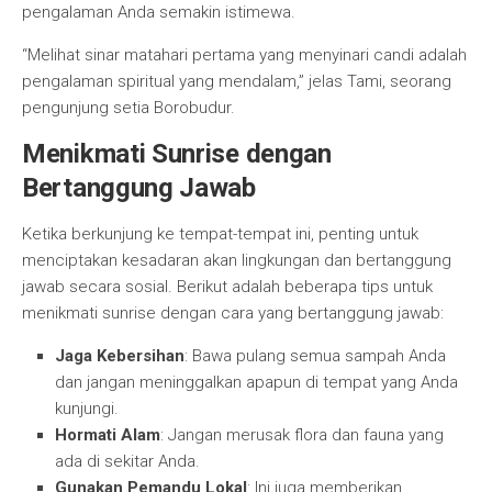
pengalaman Anda semakin istimewa.
“Melihat sinar matahari pertama yang menyinari candi adalah
pengalaman spiritual yang mendalam,” jelas Tami, seorang
pengunjung setia Borobudur.
Menikmati Sunrise dengan
Bertanggung Jawab
Ketika berkunjung ke tempat-tempat ini, penting untuk
menciptakan kesadaran akan lingkungan dan bertanggung
jawab secara sosial. Berikut adalah beberapa tips untuk
menikmati sunrise dengan cara yang bertanggung jawab:
Jaga Kebersihan
: Bawa pulang semua sampah Anda
dan jangan meninggalkan apapun di tempat yang Anda
kunjungi.
Hormati Alam
: Jangan merusak flora dan fauna yang
ada di sekitar Anda.
Gunakan Pemandu Lokal
: Ini juga memberikan