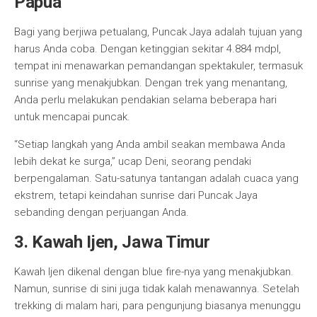
Papua
Bagi yang berjiwa petualang, Puncak Jaya adalah tujuan yang
harus Anda coba. Dengan ketinggian sekitar 4.884 mdpl,
tempat ini menawarkan pemandangan spektakuler, termasuk
sunrise yang menakjubkan. Dengan trek yang menantang,
Anda perlu melakukan pendakian selama beberapa hari
untuk mencapai puncak.
“Setiap langkah yang Anda ambil seakan membawa Anda
lebih dekat ke surga,” ucap Deni, seorang pendaki
berpengalaman. Satu-satunya tantangan adalah cuaca yang
ekstrem, tetapi keindahan sunrise dari Puncak Jaya
sebanding dengan perjuangan Anda.
3. Kawah Ijen, Jawa Timur
Kawah Ijen dikenal dengan blue fire-nya yang menakjubkan.
Namun, sunrise di sini juga tidak kalah menawannya. Setelah
trekking di malam hari, para pengunjung biasanya menunggu