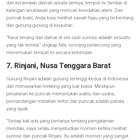
dari keramaian daerah wisata lainnya, tempat ini familiar di
kalangan wisatawan yang mencari keindahan alami. Dari
puncak bukit, Anda bisa melihat sawah hijau yang terbentang
dan gunung-gunung di kejauhan.
“Rasa tenang dan damai di sini saat sunrise adalah sesuatu
yang tak ternilai,” ungkap Nila, seorang pelancong yang
menemukan tempat ini secara kebetulan.
7. Rinjani, Nusa Tenggara Barat
Gunung Rinjani adalah gunung tertinggi kedua di Indonesia
dan menawarkan trekking yang luar biasa. Meskipun
perjalanan ke puncak memerlukan waktu dan usaha,
pemandangan matahari terbit dari puncak adalah pahala
yang layak.
“Setiap kali ada yang bertanya tentang pengalaman
mendaki, saya selalu menyebutkan momen ketika melihat
sunrise dari puncak Rinjani. Itu adalah momen yang sangat