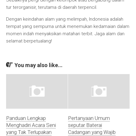
Sebaiknya pergi dengan kelompok atau bergabung dalam
tur terorganisir, terutama di daerah terpencil.
Dengan keindahan alam yang melimpah, Indonesia adalah
tempat yang sempurna untuk menemukan kedamaian dalam
momen indah menyaksikan matahari terbit. Jaga alam dan
selamat berpetualang!
You may also like...
Panduan Lengkap
Pertanyaan Umum
Menghadiri Acara Seni
seputar Baterai
yang Tak Terlupakan
Cadangan yang Wajib