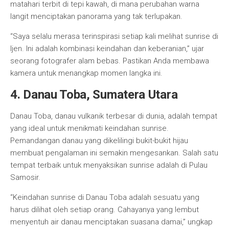
matahari terbit di tepi kawah, di mana perubahan warna
langit menciptakan panorama yang tak terlupakan.
“Saya selalu merasa terinspirasi setiap kali melihat sunrise di
Ijen. Ini adalah kombinasi keindahan dan keberanian,” ujar
seorang fotografer alam bebas. Pastikan Anda membawa
kamera untuk menangkap momen langka ini.
4. Danau Toba, Sumatera Utara
Danau Toba, danau vulkanik terbesar di dunia, adalah tempat
yang ideal untuk menikmati keindahan sunrise.
Pemandangan danau yang dikelilingi bukit-bukit hijau
membuat pengalaman ini semakin mengesankan. Salah satu
tempat terbaik untuk menyaksikan sunrise adalah di Pulau
Samosir.
“Keindahan sunrise di Danau Toba adalah sesuatu yang
harus dilihat oleh setiap orang. Cahayanya yang lembut
menyentuh air danau menciptakan suasana damai,” ungkap