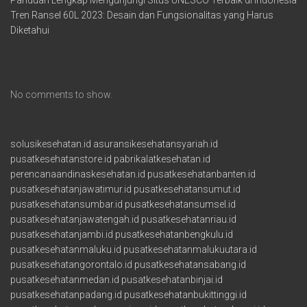
Tren Ransel 60L 2023: Desain dan Fungsionalitas yang Harus
Diketahui
Recent Comments
No comments to show.
solusikesehatan.id
asuransikesehatansyariah.id
pusatkesehatanstore.id
pabrikalatkesehatan.id
perencanaandinaskesehatan.id
pusatkesehatanbanten.id
pusatkesehatanjawatimur.id
pusatkesehatansumut.id
pusatkesehatansumbar.id
pusatkesehatansumsel.id
pusatkesehatanjawatengah.id
pusatkesehatanriau.id
pusatkesehatanjambi.id
pusatkesehatanbengkulu.id
pusatkesehatanmaluku.id
pusatkesehatanmalukuutara.id
pusatkesehatangorontalo.id
pusatkesehatansabang.id
pusatkesehatanmedan.id
pusatkesehatanbinjai.id
pusatkesehatanpadang.id
pusatkesehatanbukittinggi.id