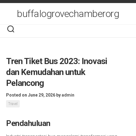
Skip
to
buffalogrovechamberorg
content
Tren Tiket Bus 2023: Inovasi
dan Kemudahan untuk
Pelancong
Posted on June 29, 2026
by
admin
Travel
Pendahuluan