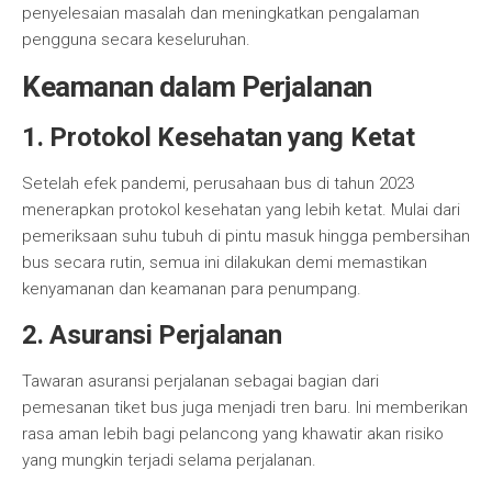
penyelesaian masalah dan meningkatkan pengalaman
pengguna secara keseluruhan.
Keamanan dalam Perjalanan
1. Protokol Kesehatan yang Ketat
Setelah efek pandemi, perusahaan bus di tahun 2023
menerapkan protokol kesehatan yang lebih ketat. Mulai dari
pemeriksaan suhu tubuh di pintu masuk hingga pembersihan
bus secara rutin, semua ini dilakukan demi memastikan
kenyamanan dan keamanan para penumpang.
2. Asuransi Perjalanan
Tawaran asuransi perjalanan sebagai bagian dari
pemesanan tiket bus juga menjadi tren baru. Ini memberikan
rasa aman lebih bagi pelancong yang khawatir akan risiko
yang mungkin terjadi selama perjalanan.