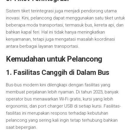
Sistem tiket terintegrasi juga menjadi pendorong utama
inovasi. Kini, pelancong dapat menggunakan satu tiket untuk
beberapa moda transportasi, termasuk bus, kereta api, dan
bahkan kapal feri. Hal ini tidak hanya meningkatkan
kenyamanan, tetapi juga mengatasi masalah koordinasi
antara berbagai layanan transportasi.
Kemudahan untuk Pelancong
1. Fasilitas Canggih di Dalam Bus
Bus-bus modern kini dilengkapi dengan fasilitas yang
membuat perjalanan lebih nyaman. Di tahun 2023, banyak
operator bus menawarkan Wi-Fi gratis, kursi yang lebih
ergonomis, dan port charger USB di setiap kursi. Fasilitas-
fasilitas ini merupakan respons terhadap kebutuhan
pelancong yang sering kali ingin tetap terhubung bahkan
saat bepergian.