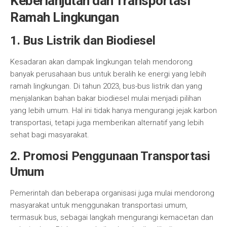
Keberlanjutan dan Transportasi
Ramah Lingkungan
1. Bus Listrik dan Biodiesel
Kesadaran akan dampak lingkungan telah mendorong
banyak perusahaan bus untuk beralih ke energi yang lebih
ramah lingkungan. Di tahun 2023, bus-bus listrik dan yang
menjalankan bahan bakar biodiesel mulai menjadi pilihan
yang lebih umum. Hal ini tidak hanya mengurangi jejak karbon
transportasi, tetapi juga memberikan alternatif yang lebih
sehat bagi masyarakat.
2. Promosi Penggunaan Transportasi
Umum
Pemerintah dan beberapa organisasi juga mulai mendorong
masyarakat untuk menggunakan transportasi umum,
termasuk bus, sebagai langkah mengurangi kemacetan dan