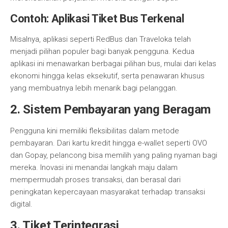
Contoh: Aplikasi Tiket Bus Terkenal
Misalnya, aplikasi seperti RedBus dan Traveloka telah
menjadi pilihan populer bagi banyak pengguna. Kedua
aplikasi ini menawarkan berbagai pilihan bus, mulai dari kelas
ekonomi hingga kelas eksekutif, serta penawaran khusus
yang membuatnya lebih menarik bagi pelanggan.
2. Sistem Pembayaran yang Beragam
Pengguna kini memiliki fleksibilitas dalam metode
pembayaran. Dari kartu kredit hingga e-wallet seperti OVO
dan Gopay, pelancong bisa memilih yang paling nyaman bagi
mereka. Inovasi ini menandai langkah maju dalam
mempermudah proses transaksi, dan berasal dari
peningkatan kepercayaan masyarakat terhadap transaksi
digital.
3. Tiket Terintegrasi