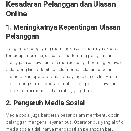
Kesadaran Pelanggan dan Ulasan
Online
1. Meningkatnya Kepentingan Ulasan
Pelanggan
Dengan teknologi yang memungkinkan mudahnya akses
terhadap informasi, ulasan online tentang pengalaman
menggunakan layanan bus menjadi sangat penting. Banyak
pelancong kini terlebih dahulu mencari ulasan sebelum
memutuskan operator bus mana yang akan dipilih. Hal ini
mendorong semua operator untuk memperbaiki layanan
mereka demi mendapatkan rating yang baik.
2. Pengaruh Media Sosial
Media sosial juga berperan besar dalam membentuk opini
pelanggan mengenai layanan bus. Operator bus yang aktif di
media sosial tidak hanya mendapatkan pelanggan baru