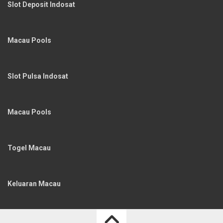
Slot Deposit Indosat
Macau Pools
Slot Pulsa Indosat
Macau Pools
Togel Macau
Keluaran Macau