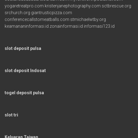
yogaretreatpro.com
kristenjanephotography.com
sctbrescue.org
srchurch.org
giantrusticpizza.com
conferencecallstomeatballs.com
stmichaelwtby.org
keamananinformasi.id
zonainformasi.id
informasi123.id
slot deposit pulsa
slot deposit Indosat
togel deposit pulsa
slot tri
Keluaran Taiwan