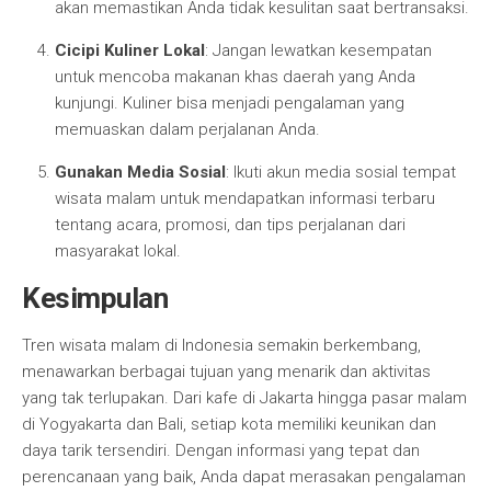
akan memastikan Anda tidak kesulitan saat bertransaksi.
Cicipi Kuliner Lokal
: Jangan lewatkan kesempatan
untuk mencoba makanan khas daerah yang Anda
kunjungi. Kuliner bisa menjadi pengalaman yang
memuaskan dalam perjalanan Anda.
Gunakan Media Sosial
: Ikuti akun media sosial tempat
wisata malam untuk mendapatkan informasi terbaru
tentang acara, promosi, dan tips perjalanan dari
masyarakat lokal.
Kesimpulan
Tren wisata malam di Indonesia semakin berkembang,
menawarkan berbagai tujuan yang menarik dan aktivitas
yang tak terlupakan. Dari kafe di Jakarta hingga pasar malam
di Yogyakarta dan Bali, setiap kota memiliki keunikan dan
daya tarik tersendiri. Dengan informasi yang tepat dan
perencanaan yang baik, Anda dapat merasakan pengalaman