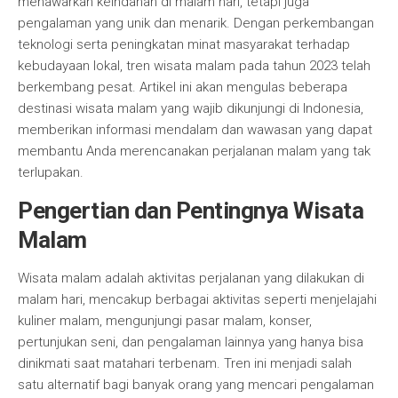
menawarkan keindahan di malam hari, tetapi juga
pengalaman yang unik dan menarik. Dengan perkembangan
teknologi serta peningkatan minat masyarakat terhadap
kebudayaan lokal, tren wisata malam pada tahun 2023 telah
berkembang pesat. Artikel ini akan mengulas beberapa
destinasi wisata malam yang wajib dikunjungi di Indonesia,
memberikan informasi mendalam dan wawasan yang dapat
membantu Anda merencanakan perjalanan malam yang tak
terlupakan.
Pengertian dan Pentingnya Wisata
Malam
Wisata malam adalah aktivitas perjalanan yang dilakukan di
malam hari, mencakup berbagai aktivitas seperti menjelajahi
kuliner malam, mengunjungi pasar malam, konser,
pertunjukan seni, dan pengalaman lainnya yang hanya bisa
dinikmati saat matahari terbenam. Tren ini menjadi salah
satu alternatif bagi banyak orang yang mencari pengalaman