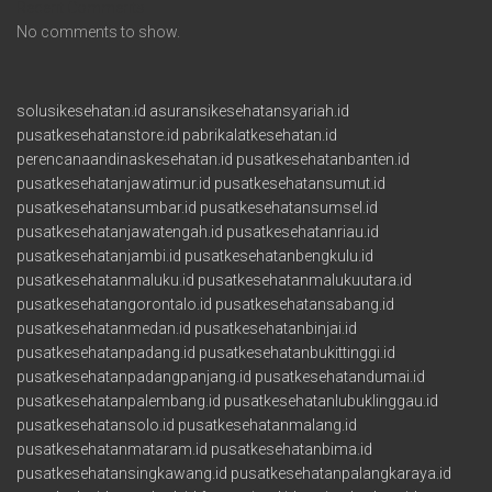
Recent Comments
No comments to show.
solusikesehatan.id
asuransikesehatansyariah.id
pusatkesehatanstore.id
pabrikalatkesehatan.id
perencanaandinaskesehatan.id
pusatkesehatanbanten.id
pusatkesehatanjawatimur.id
pusatkesehatansumut.id
pusatkesehatansumbar.id
pusatkesehatansumsel.id
pusatkesehatanjawatengah.id
pusatkesehatanriau.id
pusatkesehatanjambi.id
pusatkesehatanbengkulu.id
pusatkesehatanmaluku.id
pusatkesehatanmalukuutara.id
pusatkesehatangorontalo.id
pusatkesehatansabang.id
pusatkesehatanmedan.id
pusatkesehatanbinjai.id
pusatkesehatanpadang.id
pusatkesehatanbukittinggi.id
pusatkesehatanpadangpanjang.id
pusatkesehatandumai.id
pusatkesehatanpalembang.id
pusatkesehatanlubuklinggau.id
pusatkesehatansolo.id
pusatkesehatanmalang.id
pusatkesehatanmataram.id
pusatkesehatanbima.id
pusatkesehatansingkawang.id
pusatkesehatanpalangkaraya.id