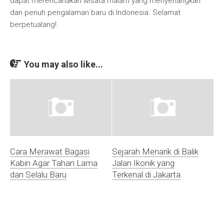
dapat merencanakan wisata malam yang menyenangkan
dan penuh pengalaman baru di Indonesia. Selamat
berpetualang!
You may also like...
Cara Merawat Bagasi
Sejarah Menarik di Balik
Kabin Agar Tahan Lama
Jalan Ikonik yang
dan Selalu Baru
Terkenal di Jakarta