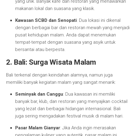
yang unik. Banyak kafe dan restoran yang menawarkan
makanan lokal dan suasana yang klasik.
Kawasan SCBD dan Senopati
: Dua lokasi ini dikenal
dengan berbagai bar dan restoran mewah yang menjadi
pusat kehidupan malam. Anda dapat menemukan
tempat-tempat dengan suasana yang asyik untuk
bersantai atau berpesta.
2. Bali: Surga Wisata Malam
Bali terkenal dengan keindahan alamnya, namun juga
memiliki banyak kegiatan malam yang sangat menarik:
Seminyak dan Canggu
: Dua kawasan ini memiliki
banyak bar, klub, dan restoran yang menyajikan cocktail
yang lezat dan berbagai hidangan internasional. Bali
juga sering mengadakan festival musik di malam hari.
Pasar Malam Gianyar
: Jika Anda ingin merasakan
pengalaman kuliner yang autentik, pasar malam ini