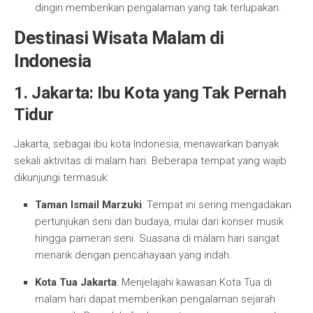
dingin memberikan pengalaman yang tak terlupakan.
Destinasi Wisata Malam di
Indonesia
1. Jakarta: Ibu Kota yang Tak Pernah
Tidur
Jakarta, sebagai ibu kota Indonesia, menawarkan banyak
sekali aktivitas di malam hari. Beberapa tempat yang wajib
dikunjungi termasuk:
Taman Ismail Marzuki
: Tempat ini sering mengadakan
pertunjukan seni dan budaya, mulai dari konser musik
hingga pameran seni. Suasana di malam hari sangat
menarik dengan pencahayaan yang indah.
Kota Tua Jakarta
: Menjelajahi kawasan Kota Tua di
malam hari dapat memberikan pengalaman sejarah