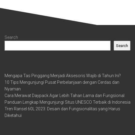
Search
Search
Recent Posts
Mengapa Tas Pinggang Menjadi Aksesoris Wajib di Tahun Ini?
10 Tips Mengunjungi Pusat Perbelanjaan dengan Cerdas dan
Nyaman
Cara Merawat Daypack Agar Lebih Tahan Lama dan Fungsional
Panduan Lengkap Mengunjungi Situs UNESCO Terbaik di Indonesia
Tren Ransel 60L 2023: Desain dan Fungsionalitas yang Harus
Diketahui