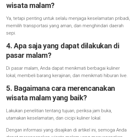
wisata malam?
Ya, tetapi penting untuk selalu menjaga keselamatan pribadi,
memilih transportasi yang aman, dan menghindari daerah
sepi.
4. Apa saja yang dapat dilakukan di
pasar malam?
Di pasar malam, Anda dapat menikmati berbagai kuliner
lokal, membeli barang kerajinan, dan menikmati hiburan live.
5. Bagaimana cara merencanakan
wisata malam yang baik?
Lakukan penelitian tentang tujuan, periksa jam buka,
utamakan keselamatan, dan cicipi kuliner lokal.
Dengan informasi yang disajikan di artikel ini, semoga Anda