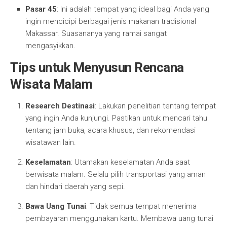
Pasar 45
: Ini adalah tempat yang ideal bagi Anda yang
ingin mencicipi berbagai jenis makanan tradisional
Makassar. Suasananya yang ramai sangat
mengasyikkan.
Tips untuk Menyusun Rencana
Wisata Malam
Research Destinasi
: Lakukan penelitian tentang tempat
yang ingin Anda kunjungi. Pastikan untuk mencari tahu
tentang jam buka, acara khusus, dan rekomendasi
wisatawan lain.
Keselamatan
: Utamakan keselamatan Anda saat
berwisata malam. Selalu pilih transportasi yang aman
dan hindari daerah yang sepi.
Bawa Uang Tunai
: Tidak semua tempat menerima
pembayaran menggunakan kartu. Membawa uang tunai