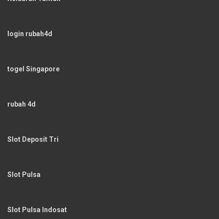
login rubah4d
togel Singapore
rubah 4d
Slot Deposit Tri
Slot Pulsa
Slot Pulsa Indosat