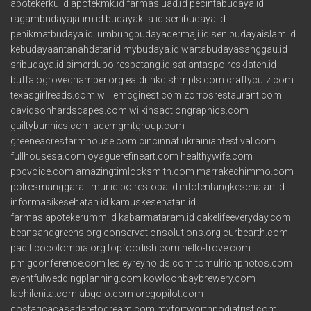
apotekerku.id
apotekmk.id
farmasiuad.id
pecintabudaya.id
ragambudayajatim.id
budayakita.id
senibudaya.id
penikmatbudaya.id
lumbungbudayadermaji.id
senibudayaislam.id
kebudayaantanahdatar.id
mybudaya.id
wartabudayasanggau.id
sribudaya.id
simerdupolresbatang.id
satlantaspolresklaten.id
buffalogrovechamber.org
eatdrinkdishmpls.com
craftycutz.com
texasgirlreads.com
williemcginest.com
zorrosrestaurant.com
davidsonhardscapes.com
wilkinsactiongraphics.com
guiltybunnies.com
acemgmtgroup.com
greeneacresfarmhouse.com
cincinnatiukrainianfestival.com
fullhousesa.com
oyaguerefineart.com
healthywife.com
pbcvoice.com
amazingtimlocksmith.com
marrakechimmo.com
polresmanggaraitimur.id
polrestoba.id
infotentangkesehatan.id
informasikesehatan.id
kamuskesehatan.id
farmasiapotekerumm.id
kabarmataram.id
cakelifeeveryday.com
beansandgreens.org
conservationsolutions.org
curbearth.com
pacificocolombia.org
topfoodish.com
hello-trove.com
pmigconference.com
lesleyreynolds.com
tomulrichphotos.com
eventfulweddingplanning.com
kowloonbaybrewery.com
lachilenita.com
abgolo.com
oregopilot.com
costaricacasadaretodream.com
myfortworthpodiatrist.com