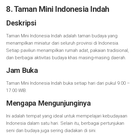
8. Taman Mini Indonesia Indah
Deskripsi
Taman Mini Indonesia Indah adalah taman budaya yang
menampilkan miniatur dari seluruh provinsi di Indonesia.
Setiap paviliun menampilkan rumah adat, pakaian tradisional,
dan berbagai aktivitas budaya khas masing-masing daerah.
Jam Buka
Taman Mini Indonesia Indah buka setiap hari dari pukul 9.00 –
17.00 WIB.
Mengapa Mengunjunginya
Ini adalah tempat yang ideal untuk mempelajari kebudayaan
Indonesia dalam satu hari. Selain itu, berbagai pertunjukan
seni dan budaya juga sering diadakan di sini.