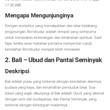
17.00 WIB.
Mengapa Mengunjunginya
Dengan arsitektur yang menakjubkan dan latar belakang
pegunungan, Borobudur adalah tempat yang sempurna
untuk merasakan ketenangan dan ketahanan spiritual. Saat
fajar, ketika sinar matahari pertama menyentuh candi,
keindahan Borobudur menjadi lebih menawan.
2. Bali – Ubud dan Pantai Seminyak
Deskripsi
Bali adalah pulau yang terkenal dengan keindahan alamnya,
budaya yang kaya, dan keramahan penduduk lokal. Dua
lokasi yang wajib dikunjungi di Bali adalah Ubud, yang dikenal
dengan seni dan budayanya, dan Pantai Seminyak, yang
terkenal dengan kehidupan malamnya.