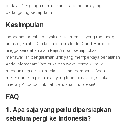
budaya Dieng juga merupakan acara menarik yang
berlangsung setiap tahun.
Kesimpulan
Indonesia memiliki banyak atraksi menarik yang menunggu
untuk dijelajahi. Dari keajaiban arsitektur Candi Borobudur
hingga keindahan alam Raja Ampat, setiap lokasi
menawarkan pengalaman unik yang memperkaya perjalanan
Anda. Memahami jam buka dan waktu terbaik untuk
mengunjungi atraksi-atraksi ini akan membantu Anda
merencanakan perjalanan yang lebih baik. Jadi, siapkan
itinerary Anda dan nikmati keindahan Indonesia!
FAQ
1. Apa saja yang perlu dipersiapkan
sebelum pergi ke Indonesia?