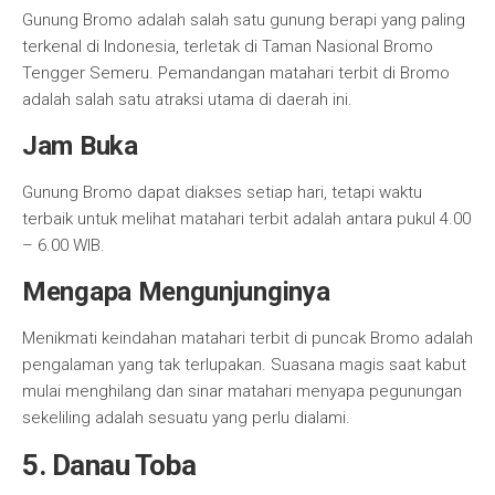
Gunung Bromo adalah salah satu gunung berapi yang paling
terkenal di Indonesia, terletak di Taman Nasional Bromo
Tengger Semeru. Pemandangan matahari terbit di Bromo
adalah salah satu atraksi utama di daerah ini.
Jam Buka
Gunung Bromo dapat diakses setiap hari, tetapi waktu
terbaik untuk melihat matahari terbit adalah antara pukul 4.00
– 6.00 WIB.
Mengapa Mengunjunginya
Menikmati keindahan matahari terbit di puncak Bromo adalah
pengalaman yang tak terlupakan. Suasana magis saat kabut
mulai menghilang dan sinar matahari menyapa pegunungan
sekeliling adalah sesuatu yang perlu dialami.
5. Danau Toba