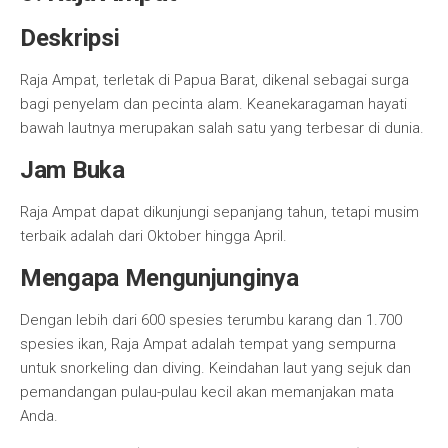
Deskripsi
Raja Ampat, terletak di Papua Barat, dikenal sebagai surga
bagi penyelam dan pecinta alam. Keanekaragaman hayati
bawah lautnya merupakan salah satu yang terbesar di dunia.
Jam Buka
Raja Ampat dapat dikunjungi sepanjang tahun, tetapi musim
terbaik adalah dari Oktober hingga April.
Mengapa Mengunjunginya
Dengan lebih dari 600 spesies terumbu karang dan 1.700
spesies ikan, Raja Ampat adalah tempat yang sempurna
untuk snorkeling dan diving. Keindahan laut yang sejuk dan
pemandangan pulau-pulau kecil akan memanjakan mata
Anda.