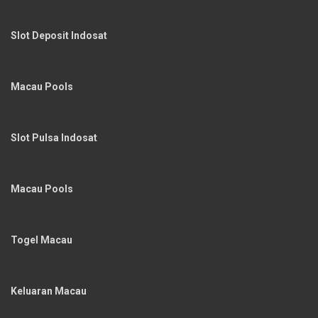
Slot Deposit Indosat
Macau Pools
Slot Pulsa Indosat
Macau Pools
Togel Macau
Keluaran Macau