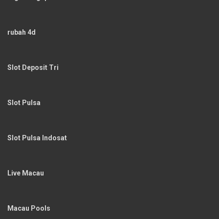
rubah 4d
Slot Deposit Tri
Slot Pulsa
Slot Pulsa Indosat
Live Macau
Macau Pools