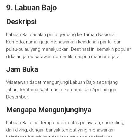
9. Labuan Bajo
Deskripsi
Labuan Bajo adalah pintu gerbang ke Taman Nasional
Komodo, namun juga menawarkan keindahan pantai dan
pulau-pulau yang menakjubkan. Destinasi ini semakin populer
di kalangan wisatawan domestik maupun mancanegara.
Jam Buka
Wisatawan dapat mengunjungi Labuan Bajo sepanjang
tahun, terutama saat musim kemarau dari April hingga
Desember.
Mengapa Mengunjunginya
Labuan Bajo jadi tempat ideal untuk pelayaran, snorkeling,
dan diving, dengan banyak tempat yang menawarkan