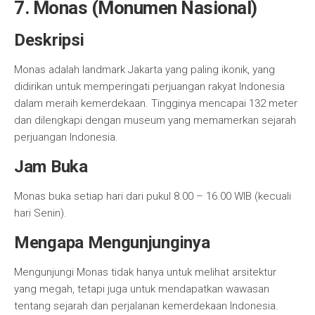
7. Monas (Monumen Nasional)
Deskripsi
Monas adalah landmark Jakarta yang paling ikonik, yang
didirikan untuk memperingati perjuangan rakyat Indonesia
dalam meraih kemerdekaan. Tingginya mencapai 132 meter
dan dilengkapi dengan museum yang memamerkan sejarah
perjuangan Indonesia.
Jam Buka
Monas buka setiap hari dari pukul 8.00 – 16.00 WIB (kecuali
hari Senin).
Mengapa Mengunjunginya
Mengunjungi Monas tidak hanya untuk melihat arsitektur
yang megah, tetapi juga untuk mendapatkan wawasan
tentang sejarah dan perjalanan kemerdekaan Indonesia.