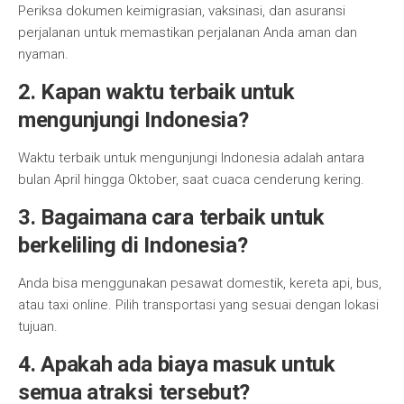
Periksa dokumen keimigrasian, vaksinasi, dan asuransi
perjalanan untuk memastikan perjalanan Anda aman dan
nyaman.
2. Kapan waktu terbaik untuk
mengunjungi Indonesia?
Waktu terbaik untuk mengunjungi Indonesia adalah antara
bulan April hingga Oktober, saat cuaca cenderung kering.
3. Bagaimana cara terbaik untuk
berkeliling di Indonesia?
Anda bisa menggunakan pesawat domestik, kereta api, bus,
atau taxi online. Pilih transportasi yang sesuai dengan lokasi
tujuan.
4. Apakah ada biaya masuk untuk
semua atraksi tersebut?