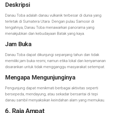
Deskripsi
Danau Toba adalah danau vulkanik terbesar di dunia yang
terletak di Sumatera Utara. Dengan pulau Samosir di
tengahnya, Danau Toba menawarkan panorama yang
menakjubkan dan kebudayaan Batak yang kaya.
Jam Buka
Danau Toba dapat dikunjungi sepanjang tahun dan tidak
memiliki jam buka resmi, namun etika lokal dan kenyamanan
disarankan untuk tidak mengganggu masyarakat setempat.
Mengapa Mengunjunginya
Pengunjung dapat menikmati berbagai aktivitas seperti
bersepeda, mendayung, atau sekadar bersantai di tepi
danau sambil menyaksikan keindahan alam yang memukau.
6. Raja Ampat