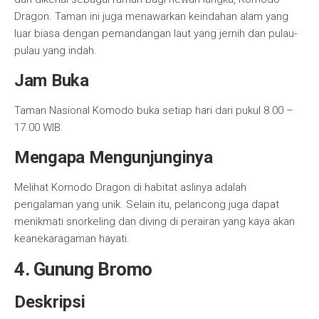
Dragon. Taman ini juga menawarkan keindahan alam yang
luar biasa dengan pemandangan laut yang jernih dan pulau-
pulau yang indah.
Jam Buka
Taman Nasional Komodo buka setiap hari dari pukul 8.00 –
17.00 WIB.
Mengapa Mengunjunginya
Melihat Komodo Dragon di habitat aslinya adalah
pengalaman yang unik. Selain itu, pelancong juga dapat
menikmati snorkeling dan diving di perairan yang kaya akan
keanekaragaman hayati.
4. Gunung Bromo
Deskripsi