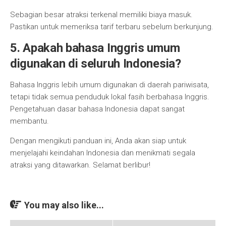
Sebagian besar atraksi terkenal memiliki biaya masuk.
Pastikan untuk memeriksa tarif terbaru sebelum berkunjung.
5. Apakah bahasa Inggris umum
digunakan di seluruh Indonesia?
Bahasa Inggris lebih umum digunakan di daerah pariwisata,
tetapi tidak semua penduduk lokal fasih berbahasa Inggris.
Pengetahuan dasar bahasa Indonesia dapat sangat
membantu.
Dengan mengikuti panduan ini, Anda akan siap untuk
menjelajahi keindahan Indonesia dan menikmati segala
atraksi yang ditawarkan. Selamat berlibur!
You may also like...