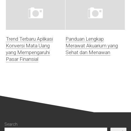
Trend Terbaru Aplikasi
Panduan Lengkap
Konversi Mata Uang
Merawat Akuarium yang
yang Mempengaruhi
Sehat dan Menawan
Pasar Finansial
Search