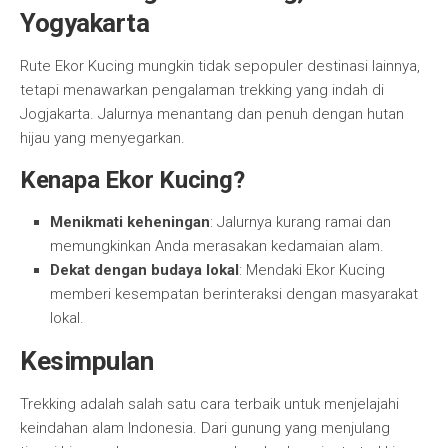
Yogyakarta
Rute Ekor Kucing mungkin tidak sepopuler destinasi lainnya,
tetapi menawarkan pengalaman trekking yang indah di
Jogjakarta. Jalurnya menantang dan penuh dengan hutan
hijau yang menyegarkan.
Kenapa Ekor Kucing?
Menikmati keheningan
: Jalurnya kurang ramai dan
memungkinkan Anda merasakan kedamaian alam.
Dekat dengan budaya lokal
: Mendaki Ekor Kucing
memberi kesempatan berinteraksi dengan masyarakat
lokal.
Kesimpulan
Trekking adalah salah satu cara terbaik untuk menjelajahi
keindahan alam Indonesia. Dari gunung yang menjulang