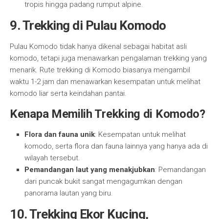
tropis hingga padang rumput alpine.
9. Trekking di Pulau Komodo
Pulau Komodo tidak hanya dikenal sebagai habitat asli
komodo, tetapi juga menawarkan pengalaman trekking yang
menarik. Rute trekking di Komodo biasanya mengambil
waktu 1-2 jam dan menawarkan kesempatan untuk melihat
komodo liar serta keindahan pantai.
Kenapa Memilih Trekking di Komodo?
Flora dan fauna unik
: Kesempatan untuk melihat
komodo, serta flora dan fauna lainnya yang hanya ada di
wilayah tersebut.
Pemandangan laut yang menakjubkan
: Pemandangan
dari puncak bukit sangat mengagumkan dengan
panorama lautan yang biru.
10. Trekking Ekor Kucing,