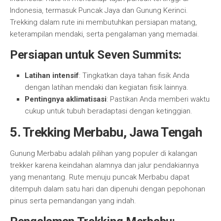
Indonesia, termasuk Puncak Jaya dan Gunung Kerinci.
Trekking dalam rute ini membutuhkan persiapan matang,
keterampilan mendaki, serta pengalaman yang memadai.
Persiapan untuk Seven Summits:
Latihan intensif
: Tingkatkan daya tahan fisik Anda
dengan latihan mendaki dan kegiatan fisik lainnya.
Pentingnya aklimatisasi
: Pastikan Anda memberi waktu
cukup untuk tubuh beradaptasi dengan ketinggian.
5. Trekking Merbabu, Jawa Tengah
Gunung Merbabu adalah pilihan yang populer di kalangan
trekker karena keindahan alamnya dan jalur pendakiannya
yang menantang. Rute menuju puncak Merbabu dapat
ditempuh dalam satu hari dan dipenuhi dengan pepohonan
pinus serta pemandangan yang indah.