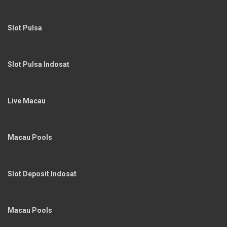
Slot Pulsa
Slot Pulsa Indosat
Live Macau
Macau Pools
Slot Deposit Indosat
Macau Pools