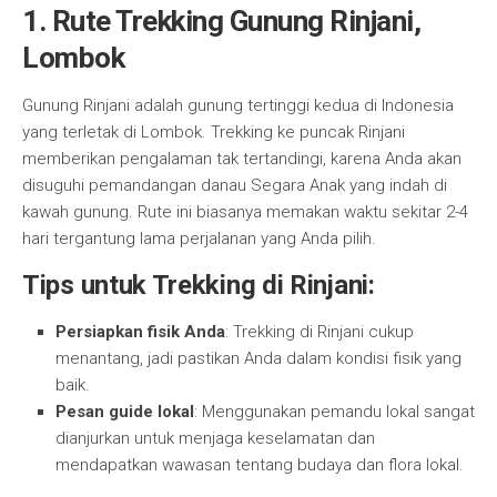
1. Rute Trekking Gunung Rinjani,
Lombok
Gunung Rinjani adalah gunung tertinggi kedua di Indonesia
yang terletak di Lombok. Trekking ke puncak Rinjani
memberikan pengalaman tak tertandingi, karena Anda akan
disuguhi pemandangan danau Segara Anak yang indah di
kawah gunung. Rute ini biasanya memakan waktu sekitar 2-4
hari tergantung lama perjalanan yang Anda pilih.
Tips untuk Trekking di Rinjani:
Persiapkan fisik Anda
: Trekking di Rinjani cukup
menantang, jadi pastikan Anda dalam kondisi fisik yang
baik.
Pesan guide lokal
: Menggunakan pemandu lokal sangat
dianjurkan untuk menjaga keselamatan dan
mendapatkan wawasan tentang budaya dan flora lokal.