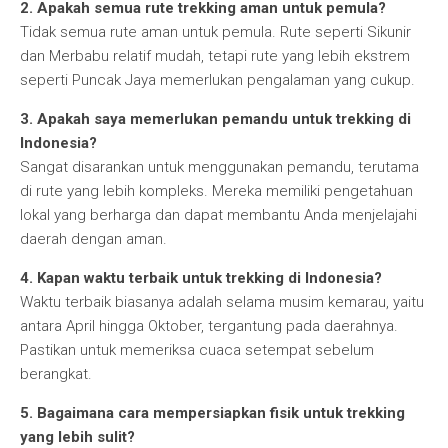
2. Apakah semua rute trekking aman untuk pemula?
Tidak semua rute aman untuk pemula. Rute seperti Sikunir
dan Merbabu relatif mudah, tetapi rute yang lebih ekstrem
seperti Puncak Jaya memerlukan pengalaman yang cukup.
3. Apakah saya memerlukan pemandu untuk trekking di
Indonesia?
Sangat disarankan untuk menggunakan pemandu, terutama
di rute yang lebih kompleks. Mereka memiliki pengetahuan
lokal yang berharga dan dapat membantu Anda menjelajahi
daerah dengan aman.
4. Kapan waktu terbaik untuk trekking di Indonesia?
Waktu terbaik biasanya adalah selama musim kemarau, yaitu
antara April hingga Oktober, tergantung pada daerahnya.
Pastikan untuk memeriksa cuaca setempat sebelum
berangkat.
5. Bagaimana cara mempersiapkan fisik untuk trekking
yang lebih sulit?