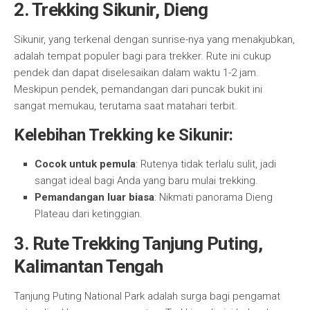
2. Trekking Sikunir, Dieng
Sikunir, yang terkenal dengan sunrise-nya yang menakjubkan,
adalah tempat populer bagi para trekker. Rute ini cukup
pendek dan dapat diselesaikan dalam waktu 1-2 jam.
Meskipun pendek, pemandangan dari puncak bukit ini
sangat memukau, terutama saat matahari terbit.
Kelebihan Trekking ke Sikunir:
Cocok untuk pemula
: Rutenya tidak terlalu sulit, jadi
sangat ideal bagi Anda yang baru mulai trekking.
Pemandangan luar biasa
: Nikmati panorama Dieng
Plateau dari ketinggian.
3. Rute Trekking Tanjung Puting,
Kalimantan Tengah
Tanjung Puting National Park adalah surga bagi pengamat