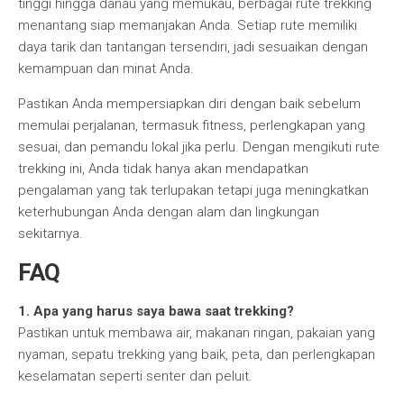
tinggi hingga danau yang memukau, berbagai rute trekking
menantang siap memanjakan Anda. Setiap rute memiliki
daya tarik dan tantangan tersendiri, jadi sesuaikan dengan
kemampuan dan minat Anda.
Pastikan Anda mempersiapkan diri dengan baik sebelum
memulai perjalanan, termasuk fitness, perlengkapan yang
sesuai, dan pemandu lokal jika perlu. Dengan mengikuti rute
trekking ini, Anda tidak hanya akan mendapatkan
pengalaman yang tak terlupakan tetapi juga meningkatkan
keterhubungan Anda dengan alam dan lingkungan
sekitarnya.
FAQ
1. Apa yang harus saya bawa saat trekking?
Pastikan untuk membawa air, makanan ringan, pakaian yang
nyaman, sepatu trekking yang baik, peta, dan perlengkapan
keselamatan seperti senter dan peluit.