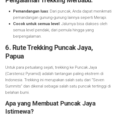
Pengalaman Trekking Merbabu:
Pemandangan luas
: Dari puncak, Anda dapat menikmati
pemandangan gunung-gunung lainnya seperti Merapi.
Cocok untuk semua level
: Jalurnya bisa diakses oleh
semua level pendaki, dari pemula hingga yang
berpengalaman.
6. Rute Trekking Puncak Jaya,
Papua
Untuk para petualang sejati, trekking ke Puncak Jaya
(Carstensz Pyramid) adalah tantangan paling ekstrem di
Indonesia. Trekking ini merupakan salah satu dari “Seven
Summits” dan dikenal sebagai salah satu puncak tertinggi di
belahan bumi.
Apa yang Membuat Puncak Jaya
Istimewa?