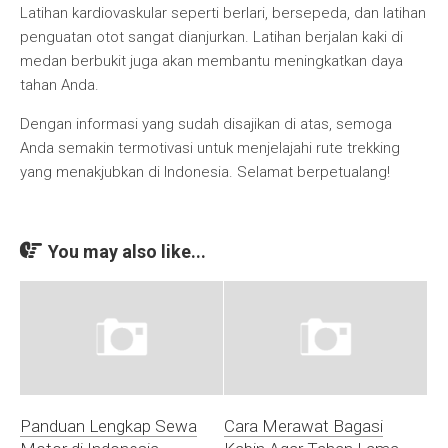
Latihan kardiovaskular seperti berlari, bersepeda, dan latihan
penguatan otot sangat dianjurkan. Latihan berjalan kaki di
medan berbukit juga akan membantu meningkatkan daya
tahan Anda.
Dengan informasi yang sudah disajikan di atas, semoga
Anda semakin termotivasi untuk menjelajahi rute trekking
yang menakjubkan di Indonesia. Selamat berpetualang!
You may also like...
Panduan Lengkap Sewa
Cara Merawat Bagasi