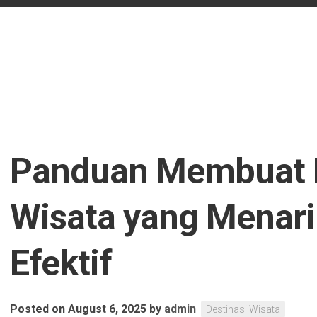
Panduan Membuat 
Wisata yang Menari
Efektif
Posted on August 6, 2025
by
admin
Destinasi Wisata