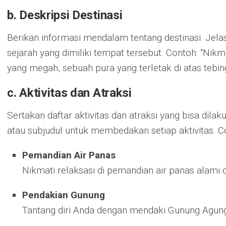
b. Deskripsi Destinasi
Berikan informasi mendalam tentang destinasi. Jel
sejarah yang dimiliki tempat tersebut. Contoh: “Nikm
yang megah, sebuah pura yang terletak di atas tebing 
c. Aktivitas dan Atraksi
Sertakan daftar aktivitas dan atraksi yang bisa dil
atau subjudul untuk membedakan setiap aktivitas. C
Pemandian Air Panas
Nikmati relaksasi di pemandian air panas alami 
Pendakian Gunung
Tantang diri Anda dengan mendaki Gunung Agung, 