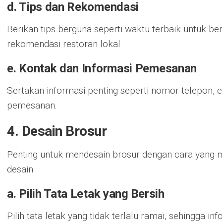
d. Tips dan Rekomendasi
Berikan tips berguna seperti waktu terbaik untuk be
rekomendasi restoran lokal.
e. Kontak dan Informasi Pemesanan
Sertakan informasi penting seperti nomor telepon, e
pemesanan.
4. Desain Brosur
Penting untuk mendesain brosur dengan cara yang m
desain:
a. Pilih Tata Letak yang Bersih
Pilih tata letak yang tidak terlalu ramai, sehingga 