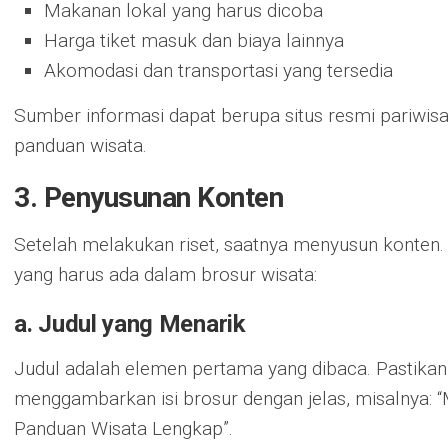
Makanan lokal yang harus dicoba
Harga tiket masuk dan biaya lainnya
Akomodasi dan transportasi yang tersedia
Sumber informasi dapat berupa situs resmi pariwisat
panduan wisata.
3. Penyusunan Konten
Setelah melakukan riset, saatnya menyusun konten.
yang harus ada dalam brosur wisata:
a. Judul yang Menarik
Judul adalah elemen pertama yang dibaca. Pastikan
menggambarkan isi brosur dengan jelas, misalnya: “
Panduan Wisata Lengkap”.