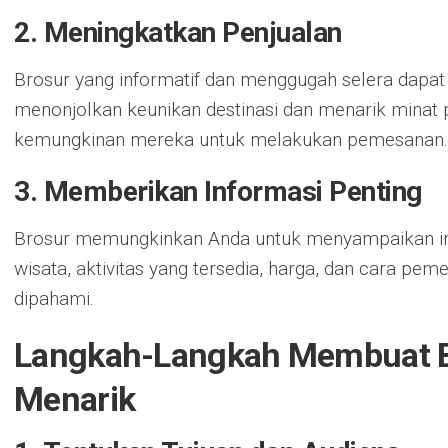
2. Meningkatkan Penjualan
Brosur yang informatif dan menggugah selera dapa
menonjolkan keunikan destinasi dan menarik mina
kemungkinan mereka untuk melakukan pemesanan.
3. Memberikan Informasi Penting
Brosur memungkinkan Anda untuk menyampaikan inf
wisata, aktivitas yang tersedia, harga, dan cara p
dipahami.
Langkah-Langkah Membuat B
Menarik