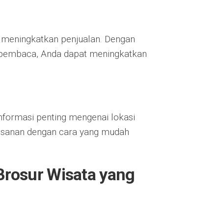
t meningkatkan penjualan. Dengan
t pembaca, Anda dapat meningkatkan
ormasi penting mengenai lokasi
emesanan dengan cara yang mudah
rosur Wisata yang