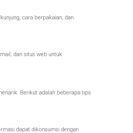
rkunjung, cara berpakaian, dan
mail, dan situs web untuk
enarik. Berikut adalah beberapa tips
informasi dapat dikonsumsi dengan