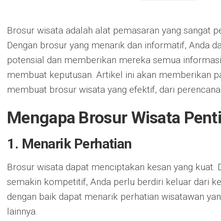
Brosur wisata adalah alat pemasaran yang sangat pen
Dengan brosur yang menarik dan informatif, Anda d
potensial dan memberikan mereka semua informasi
membuat keputusan. Artikel ini akan memberikan p
membuat brosur wisata yang efektif, dari perencana
Mengapa Brosur Wisata Pent
1. Menarik Perhatian
Brosur wisata dapat menciptakan kesan yang kuat. D
semakin kompetitif, Anda perlu berdiri keluar dari 
dengan baik dapat menarik perhatian wisatawan yan
lainnya.